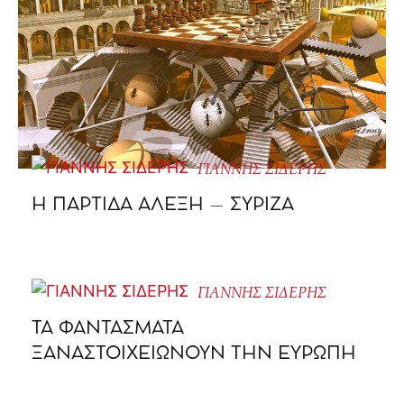
ΓΙΑΝΝΗΣ ΣΙΔΕΡΗΣ
Η ΠΑΡΤΙΔΑ ΑΛΕΞΗ – ΣΥΡΙΖΑ
ΓΙΑΝΝΗΣ ΣΙΔΕΡΗΣ
ΤΑ ΦΑΝΤΑΣΜΑΤΑ
ΞΑΝΑΣΤΟΙΧΕΙΩΝΟΥΝ ΤΗΝ ΕΥΡΩΠΗ