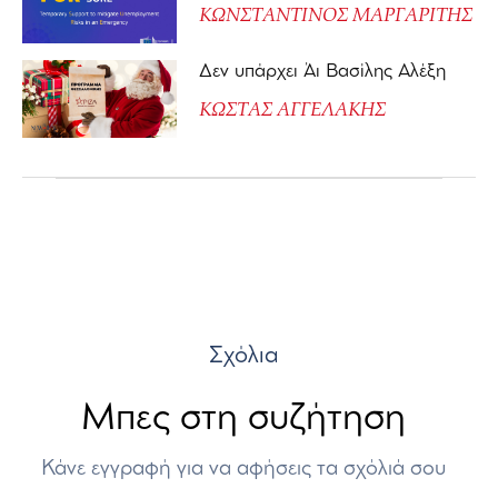
ΚΩΝΣΤΑΝΤΙΝΟΣ ΜΑΡΓΑΡΙΤΗΣ
Δεν υπάρχει Άι Βασίλης Αλέξη
ΚΩΣΤΑΣ ΑΓΓΕΛΑΚΗΣ
Σχόλια
Μπες στη συζήτηση
Κάνε εγγραφή για να αφήσεις τα σχόλιά σου