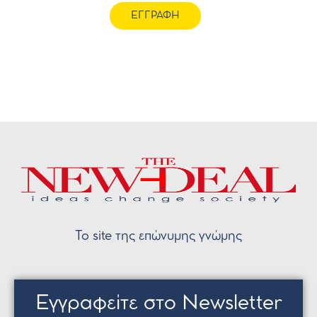
ΕΓΓΡΑΦΗ
Το site της επώνυμης γνώμης
Εγγραφείτε στο Newsletter