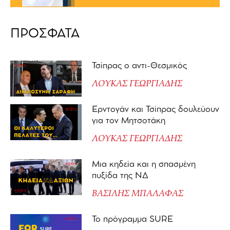
ΠΡΟΣΦΑΤΑ
Τσίπρας ο αντι-Θεσμικός
ΛΟΥΚΑΣ ΓΕΩΡΓΙΑΔΗΣ
Ερντογάν και Τσίπρας δουλεύουν
για τον Μητσοτάκη
ΛΟΥΚΑΣ ΓΕΩΡΓΙΑΔΗΣ
Μια κηδεία και η σπασμένη
πυξίδα της ΝΔ
ΒΑΣΙΛΗΣ ΜΠΑΛΑΦΑΣ
Το πρόγραμμα SURE