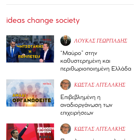
ideas change society
ΛΟΥΚΑΣ ΓΕΩΡΓΙΑΔΗΣ
“Μαύρο” στην
καθυστερημένη και
περιθωριοποιημένη Ελλάδα
ΚΩΣΤΑΣ ΑΓΓΕΛΑΚΗΣ
Επιβεβλημένη η
αναδιοργάνωση των
επιχειρήσεων
ΚΩΣΤΑΣ ΑΓΓΕΛΑΚΗΣ