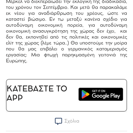
Μέρκελ να διεκπεραιώσει την εκλογική της διαδικασία,
του χρόνου τον Σεπτέμβριο. Και μετά θα παρακαλάμε
εκ νέου για αναδιάρθρωση του χρέους, ώστε να
καταστεί βιώσιμο. Εν τω μεταξύ κανένα σχέδιο για
αυτοδύναμη οικονομική πορεία, για αυτοδύναμη
οικονομική ανασυγκρότηση της χώρας δεν έχει, και
δεν θα, εκπονηθεί από τις πολιτικές και οικονομικές
ελίτ της χώρας (λέμε τώρα..) Θα υποστούμε την μοίρα
που θα μας επιβάλει ο γερμανικός καταμερισμός
εργασίας: Μια φτωχή παρηκμασμένη γειτονιά της
Ευρώπης.
ΚΑΤΕΒΑΣΤΕ ΤΟ
APP
Σχόλια