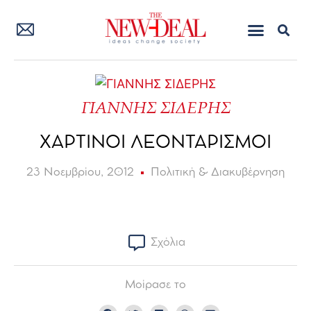
ΓΙΑΝΝΗΣ ΣΙΔΕΡΗΣ
ΧΑΡΤΙΝΟΙ ΛΕΟΝΤΑΡΙΣΜΟΙ
23 Νοεμβρίου, 2012
Πολιτική & Διακυβέρνηση
Σχόλια
Μοίρασε το