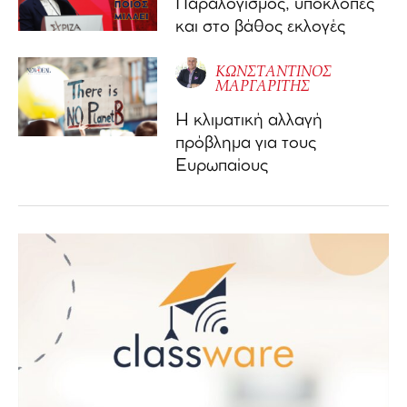
Παραλογισμός, υποκλοπές
και στο βάθος εκλογές
ΚΩΝΣΤΑΝΤΙΝΟΣ
ΜΑΡΓΑΡΙΤΗΣ
Η κλιματική αλλαγή
πρόβλημα για τους
Ευρωπαίους