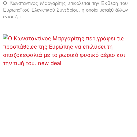
Ο Κωνσταντίνος Μαργαρίτης επικαλείται την Έκθεση του
Ευρωπαϊκού Ελεγκτικού Συνεδρίου, η οποία μεταξύ άλλων
εντοπίζει