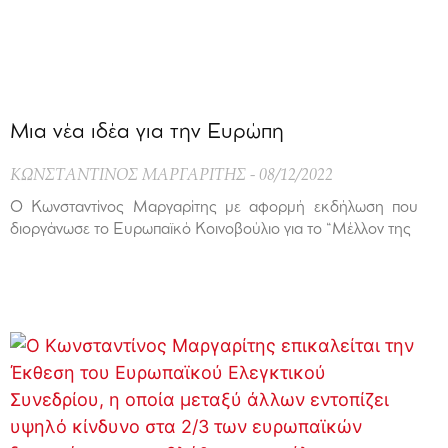
Μια νέα ιδέα για την Ευρώπη
ΚΩΝΣΤΑΝΤΙΝΟΣ ΜΑΡΓΑΡΙΤΗΣ
08/12/2022
Ο Κωνσταντίνος Μαργαρίτης με αφορμή εκδήλωση που
διοργάνωσε το Ευρωπαϊκό Κοινοβούλιο για το “Μέλλον της