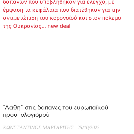
“Λάθη” στις δαπάνες του ευρωπαϊκού
προϋπολογισμού
ΚΩΝΣΤΑΝΤΙΝΟΣ ΜΑΡΓΑΡΙΤΗΣ
25/10/2022