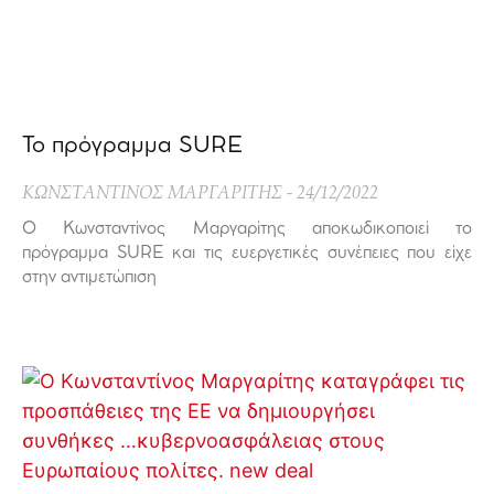
Το πρόγραμμα SURE
ΚΩΝΣΤΑΝΤΙΝΟΣ ΜΑΡΓΑΡΙΤΗΣ
24/12/2022
Ο Κωνσταντίνος Μαργαρίτης αποκωδικοποιεί το
πρόγραμμα SURE και τις ευεργετικές συνέπειες που είχε
στην αντιμετώπιση