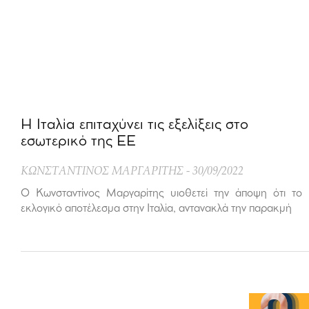
Η Ιταλία επιταχύνει τις εξελίξεις στο
εσωτερικό της ΕΕ
ΚΩΝΣΤΑΝΤΙΝΟΣ ΜΑΡΓΑΡΙΤΗΣ
30/09/2022
Ο Κωνσταντίνος Μαργαρίτης υιοθετεί την άποψη ότι το
εκλογικό αποτέλεσμα στην Ιταλία, αντανακλά την παρακμή