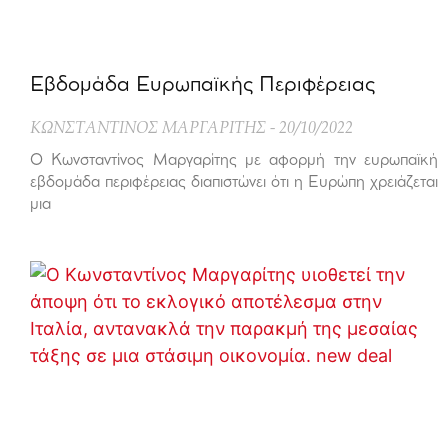
Εβδομάδα Ευρωπαϊκής Περιφέρειας
ΚΩΝΣΤΑΝΤΙΝΟΣ ΜΑΡΓΑΡΙΤΗΣ
20/10/2022
Ο Κωνσταντίνος Μαργαρίτης με αφορμή την ευρωπαϊκή
εβδομάδα περιφέρειας διαπιστώνει ότι η Ευρώπη χρειάζεται
μια