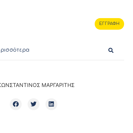
ερισσότερα
ΕΓΓΡΑΦΗ
ΕΓΓΡΑΦΗ
ρισσότερα