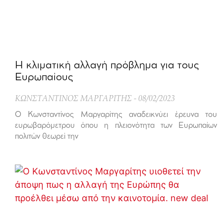
Η κλιματική αλλαγή πρόβλημα για τους
Ευρωπαίους
ΚΩΝΣΤΑΝΤΙΝΟΣ ΜΑΡΓΑΡΙΤΗΣ
08/02/2023
Ο Κωνσταντίνος Μαργαρίτης αναδεικνύει έρευνα του
ευρωβαρόμετρου όπου η πλειονότητα των Ευρωπαίων
πολιτών θεωρεί την