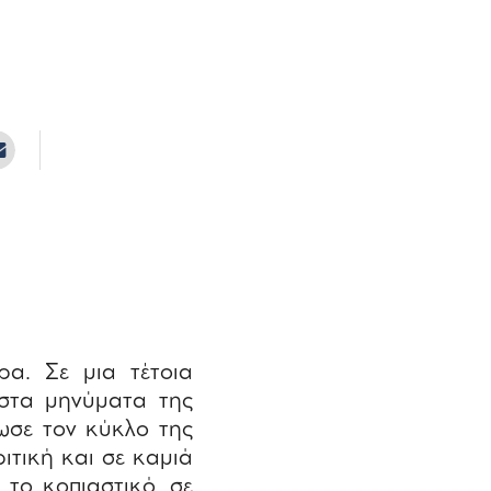
ρα. Σε μια τέτοια
 στα μηνύματα της
σε τον κύκλο της
ιτική και σε καμιά
το κοπιαστικό, σε