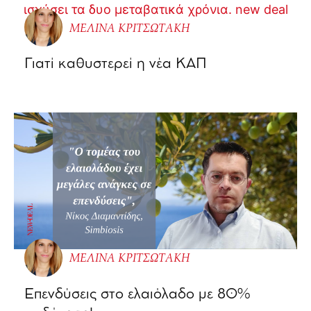
ΜΕΛΙΝΑ ΚΡΙΤΣΩΤΑΚΗ
Γιατί καθυστερεί η νέα ΚΑΠ
ΜΕΛΙΝΑ ΚΡΙΤΣΩΤΑΚΗ
Επενδύσεις στο ελαιόλαδο με 80%