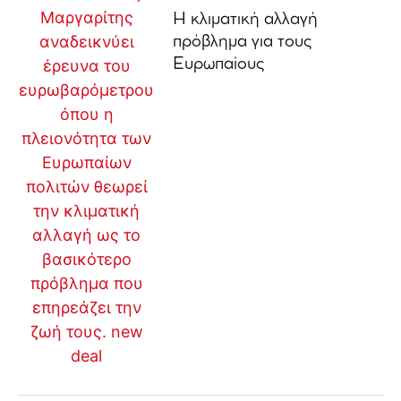
Η κλιματική αλλαγή
πρόβλημα για τους
Ευρωπαίους