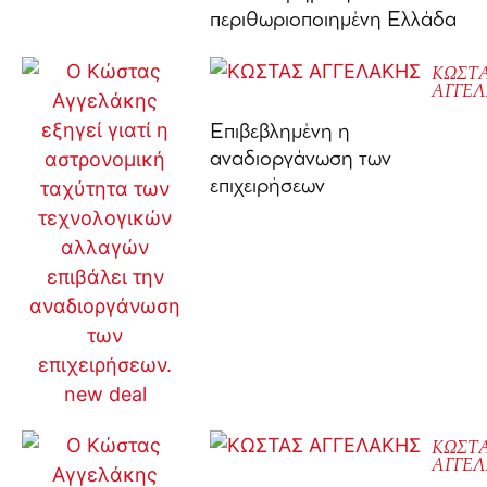
περιθωριοποιημένη Ελλάδα
ΚΩΣΤ
ΑΓΓΕ
Επιβεβλημένη η
αναδιοργάνωση των
επιχειρήσεων
ΚΩΣΤ
ΑΓΓΕ