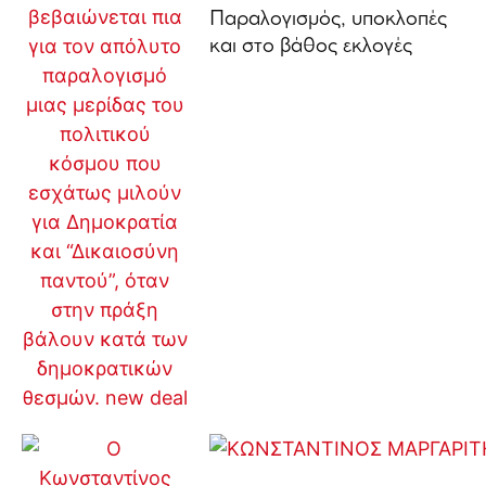
Παραλογισμός, υποκλοπές
και στο βάθος εκλογές