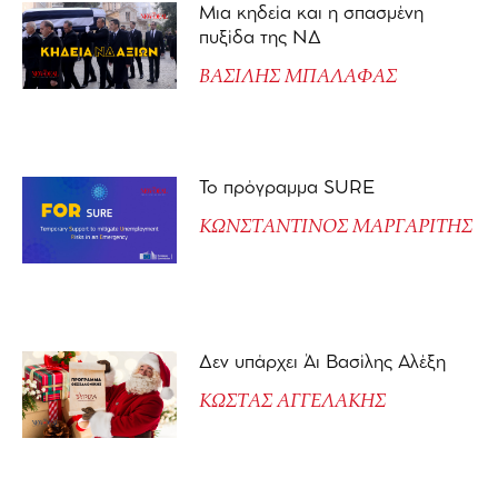
Μια κηδεία και η σπασμένη
πυξίδα της ΝΔ
ΒΑΣΙΛΗΣ ΜΠΑΛΑΦΑΣ
Το πρόγραμμα SURE
ΚΩΝΣΤΑΝΤΙΝΟΣ ΜΑΡΓΑΡΙΤΗΣ
Δεν υπάρχει Άι Βασίλης Αλέξη
ΚΩΣΤΑΣ ΑΓΓΕΛΑΚΗΣ