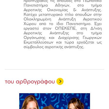
προπτυχιακές τις σπουδές στο Γεωπονικό
Πανεπιστήμιο Αθηνών, στο τμήμα
Αγροτικής Οικονομίας & Ανάπτυξης.
Κατέχει μεταπτυχιακό τίτλο σπουδών στην
Ολοκληρωμένη Ανάπτυξη Αγροτικού
Χώρου από το ίδιο Πανεπιστήμιο. Έχει
εργαστεί στον ΟΠΕΚΕΠΕ, στη Δ/νση
Αγροτικής Ανάπτυξης στο τμήμα
Οργάνωσης και Διαχείρισης Γεωργικών
Εκμεταλλεύσεων και τώρα εργάζεται ως
σύμβουλος αγροτικής ανάπτυξης.
του αρθρογράφου