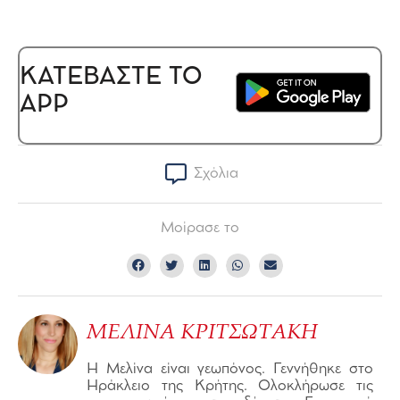
ΚΑΤΕΒΑΣΤΕ ΤΟ
APP
Σχόλια
Μοίρασε το
ΜΕΛΙΝΑ ΚΡΙΤΣΩΤΑΚΗ
Η Μελίνα είναι γεωπόνος. Γεννήθηκε στο
Ηράκλειο της Κρήτης. Ολοκλήρωσε τις