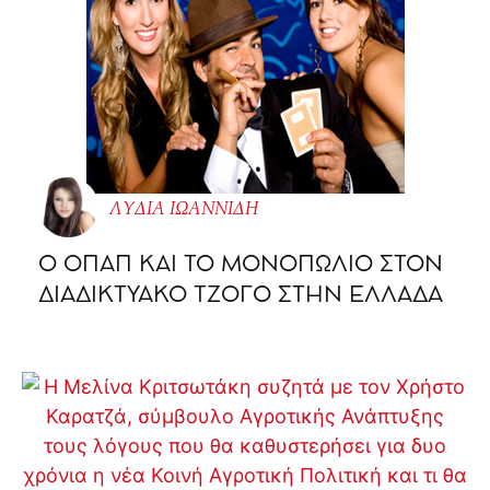
ΛΥΔΙΑ ΙΩΑΝΝΙΔΗ
O ΟΠΑΠ ΚΑΙ ΤΟ ΜΟΝΟΠΩΛΙΟ ΣΤΟΝ
ΔΙΑΔΙΚΤΥΑΚΟ ΤΖΟΓΟ ΣΤΗΝ ΕΛΛΑΔΑ