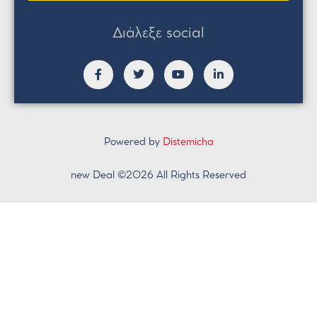
Διάλεξε social
Powered by
Distemicha
new Deal ©2026 All Rights Reserved