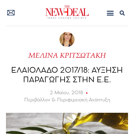
ΜΕΛΙΝΑ ΚΡΙΤΣΩΤΑΚΗ
ΕΛΑΙΟΛΑΔΟ 2017/18: ΑΥΞΗΣΗ
ΠΑΡΑΓΩΓΗΣ ΣΤΗΝ Ε.Ε.
2 Μαΐου, 2018
Περιβάλλον & Περιφερειακή Ανάπτυξη