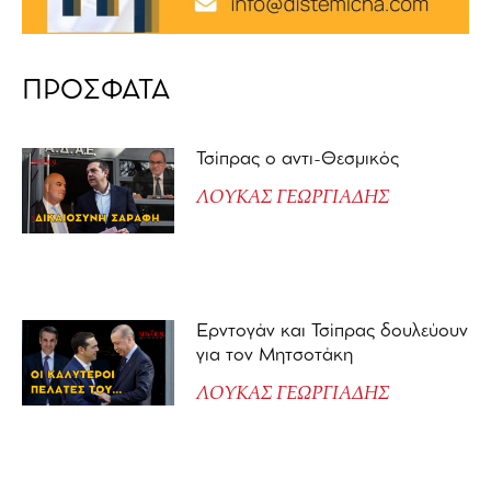
ΠΡΟΣΦΑΤΑ
Τσίπρας ο αντι-Θεσμικός
ΛΟΥΚΑΣ ΓΕΩΡΓΙΑΔΗΣ
Ερντογάν και Τσίπρας δουλεύουν
για τον Μητσοτάκη
ΛΟΥΚΑΣ ΓΕΩΡΓΙΑΔΗΣ