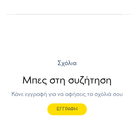
Σχόλια
Μπες στη συζήτηση
Κάνε εγγραφή για να αφήσεις τα σχόλιά σου
ΕΓΓΡΑΦΗ