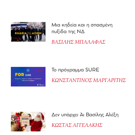
Μια κηδεία και η σπασμένη
πυξίδα της ΝΔ
ΒΑΣΙΛΗΣ ΜΠΑΛΑΦΑΣ
Το πρόγραμμα SURE
ΚΩΝΣΤΑΝΤΙΝΟΣ ΜΑΡΓΑΡΙΤΗΣ
Δεν υπάρχει Άι Βασίλης Αλέξη
ΚΩΣΤΑΣ ΑΓΓΕΛΑΚΗΣ