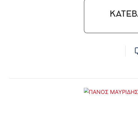
ΚΑΤΕΒ