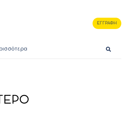
ερισσότερα
ΕΓΓΡΑΦΗ
ΕΓΓΡΑΦΗ
ρισσότερα
ΟΤΕΡΟ