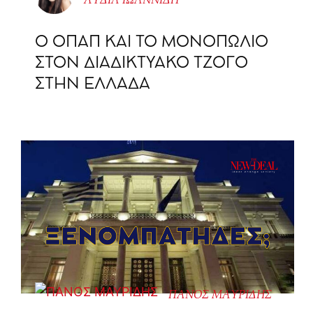
O ΟΠΑΠ ΚΑΙ ΤΟ ΜΟΝΟΠΩΛΙΟ
ΣΤΟΝ ΔΙΑΔΙΚΤΥΑΚΟ ΤΖΟΓΟ
ΣΤΗΝ ΕΛΛΑΔΑ
ΠΑΝΟΣ ΜΑΥΡΙΔΗΣ