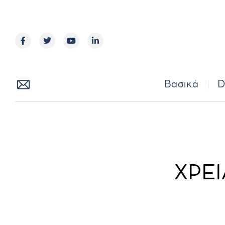
Βασικά
Βασικά
D
ΧΡΕΙ