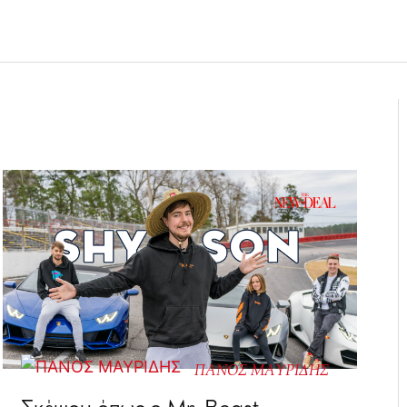
ΠΑΝΟΣ ΜΑΥΡΙΔΗΣ