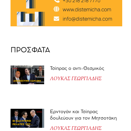
ΠΡΟΣΦΑΤΑ
Τσίπρας ο αντι-Θεσμικός
ΛΟΥΚΑΣ ΓΕΩΡΓΙΑΔΗΣ
Ερντογάν και Τσίπρας
δουλεύουν για τον Μητσοτάκη
ΛΟΥΚΑΣ ΓΕΩΡΓΙΑΔΗΣ