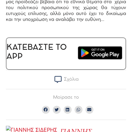
μας προϊδεάζει βέβαια ότι τα εθνικά θέματα στα χέρια
του πολιτικού προσωπικού της χώρας θα τύχουν
ευτυχούς επίλυσης, αλλά μόνο αυτό έχει το δικαίωμα
και την υποχρέωση να αναλάβει την ευθύνη…
ΚΑΤΕΒΑΣΤΕ ΤΟ
APP
Σχόλια
Μοίρασε το
ΓΙΑΝΝΗΣ