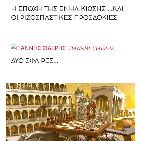
Η ΕΠΟΧΗ ΤΗΣ ΕΝΗΛΙΚΙΩΣΗΣ …ΚΑΙ
ΟΙ ΡΙΖΟΣΠΑΣΤΙΚΕΣ ΠΡΟΣΔΟΚΙΕΣ
ΓΙΑΝΝΗΣ ΣΙΔΕΡΗΣ
ΔΥΟ ΣΦΑΙΡΕΣ…