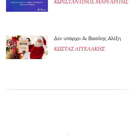
ΚΩΝΣΤΑΝΤΙΝΟΣ ΜΑΡΓΑΡΙΤΗΣ
Δεν υπάρχει Άι Βασίλης Αλέξη
ΚΩΣΤΑΣ ΑΓΓΕΛΑΚΗΣ