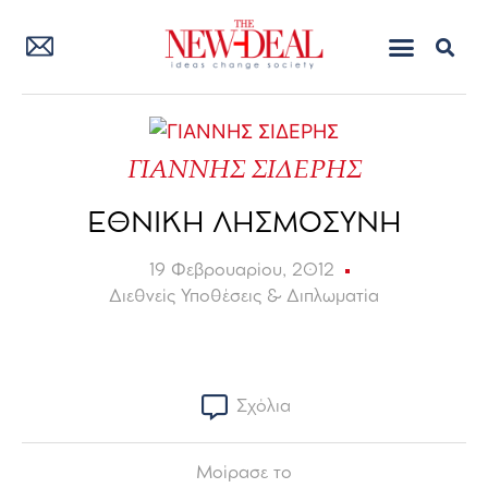
ΓΙΑΝΝΗΣ ΣΙΔΕΡΗΣ
ΕΘΝΙΚΗ ΛΗΣΜΟΣΥΝΗ
19 Φεβρουαρίου, 2012
Διεθνείς Υποθέσεις & Διπλωματία
Σχόλια
Μοίρασε το