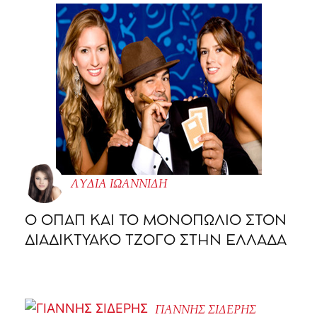
ΛΥΔΙΑ ΙΩΑΝΝΙΔΗ
O ΟΠΑΠ ΚΑΙ ΤΟ ΜΟΝΟΠΩΛΙΟ ΣΤΟΝ
ΔΙΑΔΙΚΤΥΑΚΟ ΤΖΟΓΟ ΣΤΗΝ ΕΛΛΑΔΑ
ΓΙΑΝΝΗΣ ΣΙΔΕΡΗΣ