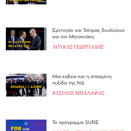
Ερντογάν και Τσίπρας δουλεύουν
για τον Μητσοτάκη
ΛΟΥΚΑΣ ΓΕΩΡΓΙΑΔΗΣ
Μια κηδεία και η σπασμένη
πυξίδα της ΝΔ
ΒΑΣΙΛΗΣ ΜΠΑΛΑΦΑΣ
Το πρόγραμμα SURE