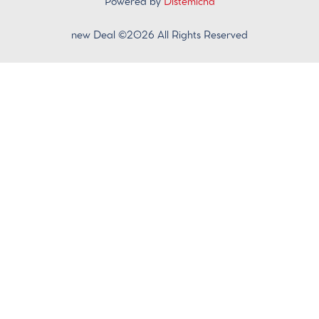
Powered by
Distemicha
new Deal ©2026 All Rights Reserved