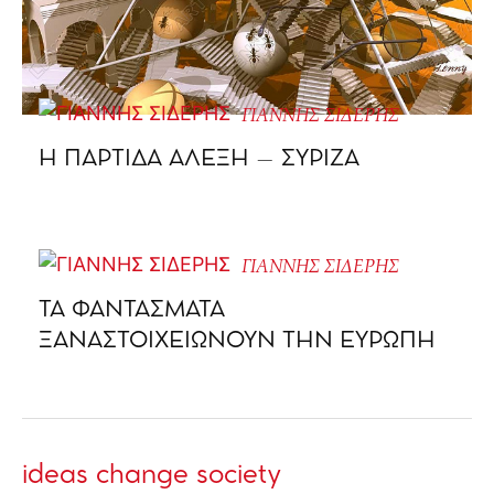
ΓΙΑΝΝΗΣ ΣΙΔΕΡΗΣ
Η ΠΑΡΤΙΔΑ ΑΛΕΞΗ – ΣΥΡΙΖΑ
ΓΙΑΝΝΗΣ ΣΙΔΕΡΗΣ
ΤΑ ΦΑΝΤΑΣΜΑΤΑ
ΞΑΝΑΣΤΟΙΧΕΙΩΝΟΥΝ ΤΗΝ ΕΥΡΩΠΗ
ideas change society