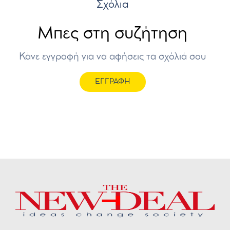
Σχόλια
Μπες στη συζήτηση
Κάνε εγγραφή για να αφήσεις τα σχόλιά σου
ΕΓΓΡΑΦΗ