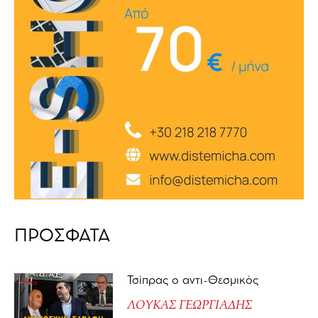
ΠΡΟΣΦΑΤΑ
Τσίπρας ο αντι-Θεσμικός
ΛΟΥΚΑΣ ΓΕΩΡΓΙΑΔΗΣ