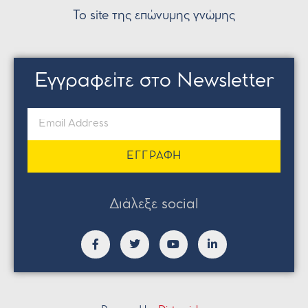
Το site της επώνυμης γνώμης
Εγγραφείτε στο Newsletter
ΕΓΓΡΑΦΗ
Διάλεξε social