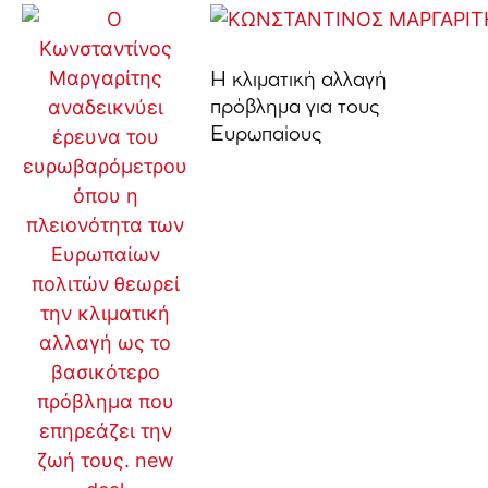
Η κλιματική αλλαγή
πρόβλημα για τους
Ευρωπαίους