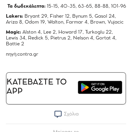
Τα δωδεκάλεπτα:
15-15, 40-35, 63-65, 88-88, 101-96
Lakers:
Bryant 29, Fisher 12, Bynum 5, Gasol 24,
Ariza 8, Odom 19, Walton, Farmar 4, Brown, Vujacic
Magic:
Alston 4, Lee 2, Howard 17, Turkoglu 22,
Lewis 34, Redick 5, Pietrus 2, Nelson 4, Gortat 4,
Battie 2
πηγή:contra.gr
ΚΑΤΕΒΑΣΤΕ ΤΟ
APP
Σχόλια