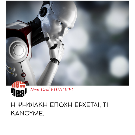
New-Deal ΕΠΙΛΟΓΕΣ
Η ΨΗΦΙΑΚΗ ΕΠΟΧΗ ΕΡΧΕΤΑΙ, ΤΙ
ΚΑΝΟΥΜΕ;