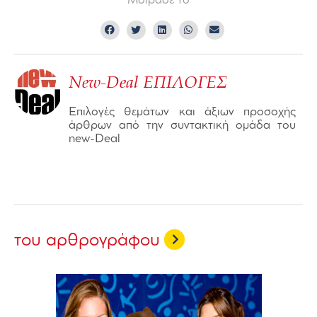
Μοίρασε το
New-Deal ΕΠΙΛΟΓΕΣ
Επιλογές θεμάτων και άξιων προσοχής
άρθρων από την συντακτική ομάδα του
new-Deal
του αρθρογράφου