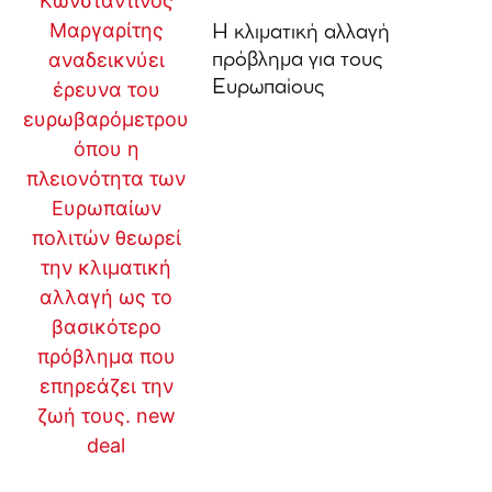
Η κλιματική αλλαγή
πρόβλημα για τους
Ευρωπαίους