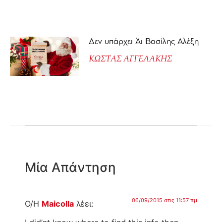
Δεν υπάρχει Άι Βασίλης Αλέξη
ΚΩΣΤΑΣ ΑΓΓΕΛΑΚΗΣ
Μία Απάντηση
06/09/2015 στις 11:57 πμ
Ο/Η
Maicolla
λέει: