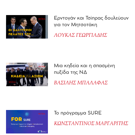
Ερντογάν και Τσίπρας δουλεύουν
για τον Μητσοτάκη
ΛΟΥΚΑΣ ΓΕΩΡΓΙΑΔΗΣ
Μια κηδεία και η σπασμένη
πυξίδα της ΝΔ
ΒΑΣΙΛΗΣ ΜΠΑΛΑΦΑΣ
Το πρόγραμμα SURE
ΚΩΝΣΤΑΝΤΙΝΟΣ ΜΑΡΓΑΡΙΤΗΣ