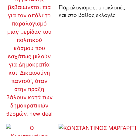
Παραλογισμός, υποκλοπές
και στο βάθος εκλογές