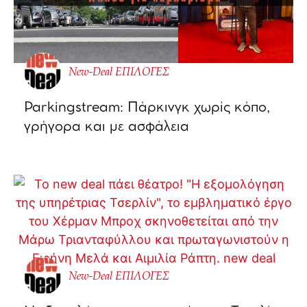
New-Deal ΕΠΙΛΟΓΕΣ
Parkingstream: Πάρκινγκ χωρίς κόπο,
γρήγορα και με ασφάλεια
New-Deal ΕΠΙΛΟΓΕΣ