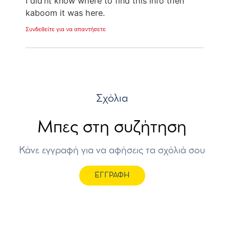
I did’nt know where to find this info then
kaboom it was here.
Συνδεθείτε για να απαντήσετε
Σχόλια
Μπες στη συζήτηση
Κάνε εγγραφή για να αφήσεις τα σχόλιά σου
ΕΓΓΡΑΦΗ