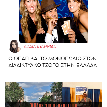
ΛΥΔΙΑ ΙΩΑΝΝΙΔΗ
O ΟΠΑΠ ΚΑΙ ΤΟ ΜΟΝΟΠΩΛΙΟ ΣΤΟΝ
ΔΙΑΔΙΚΤΥΑΚΟ ΤΖΟΓΟ ΣΤΗΝ ΕΛΛΑΔΑ