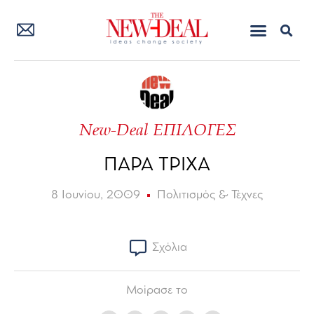
New-Deal ΕΠΙΛΟΓΕΣ
ΠΑΡΑ ΤΡΙΧΑ
8 Ιουνίου, 2009
Πολιτισμός & Τέχνες
Σχόλια
Μοίρασε το