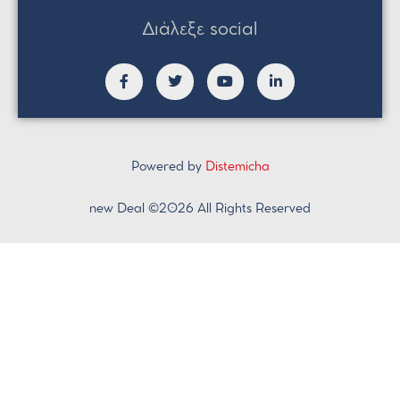
Διάλεξε social
Powered by
Distemicha
new Deal ©2026 All Rights Reserved