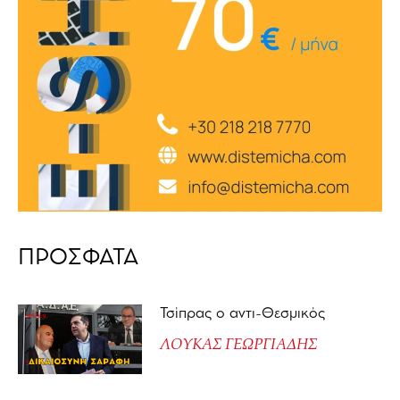
ΠΡΟΣΦΑΤΑ
Τσίπρας ο αντι-Θεσμικός
ΛΟΥΚΑΣ ΓΕΩΡΓΙΑΔΗΣ