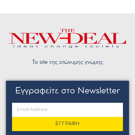
Το site της επώνυμης γνώμης
Εγγραφείτε στο Newsletter
ΕΓΓΡΑΦΗ