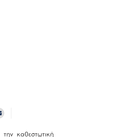
 την καθεστωτική