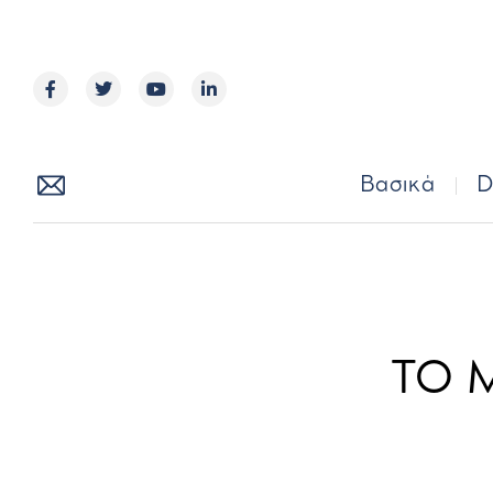
Βασικά
Βασικά
D
ΤΟ 