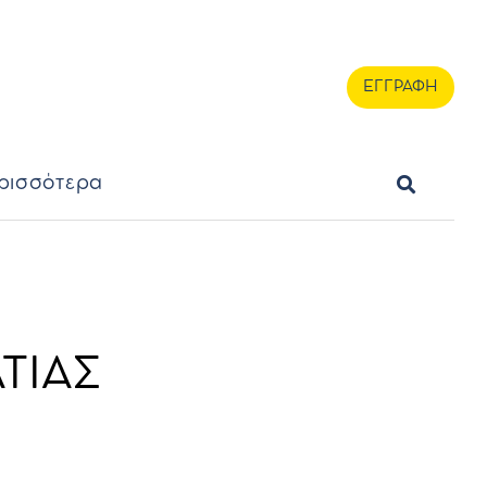
ερισσότερα
ΕΓΓΡΑΦΗ
ΕΓΓΡΑΦΗ
ρισσότερα
ΤΙΑΣ