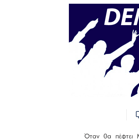
Όταν θα πέφτει 