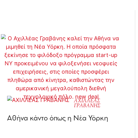
ΑΧΙΛΛΕΑΣ
ΓΡΑΒΑΝΗΣ
Αθήνα κάντο όπως η Νέα Υόρκη