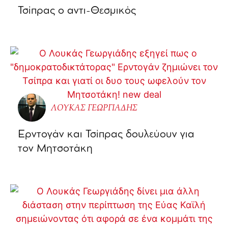
Τσίπρας ο αντι-Θεσμικός
ΛΟΥΚΑΣ ΓΕΩΡΓΙΑΔΗΣ
Ερντογάν και Τσίπρας δουλεύουν για
τον Μητσοτάκη