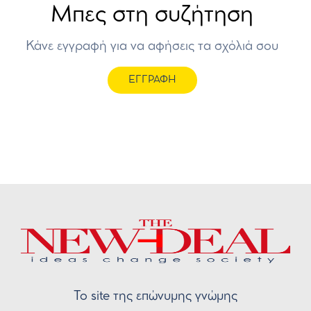
Μπες στη συζήτηση
Κάνε εγγραφή για να αφήσεις τα σχόλιά σου
ΕΓΓΡΑΦΗ
Το site της επώνυμης γνώμης