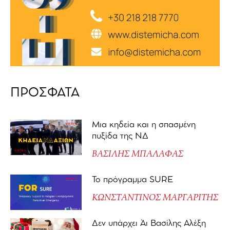
ΠΡΟΣΦΑΤΑ
Μια κηδεία και η σπασμένη
πυξίδα της ΝΔ
ΒΑΣΙΛΗΣ ΜΠΑΛΑΦΑΣ
Το πρόγραμμα SURE
ΚΩΝΣΤΑΝΤΙΝΟΣ ΜΑΡΓΑΡΙΤΗΣ
Δεν υπάρχει Άι Βασίλης Αλέξη