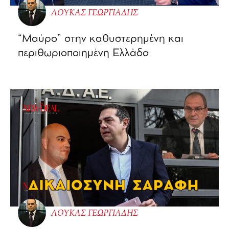
ΛΟΥΚΑΣ ΓΕΩΡΓΙΑΔΗΣ
“Μαύρο” στην καθυστερημένη και
περιθωριοποιημένη Ελλάδα
ΛΟΥΚΑΣ ΓΕΩΡΓΙΑΔΗΣ