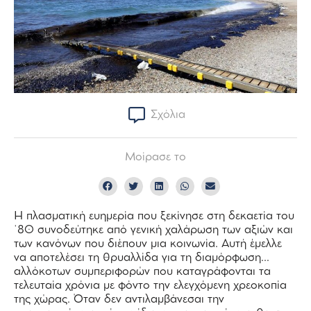
Σχόλια
Μοίρασε το
Η πλασματική ευημερία που ξεκίνησε στη δεκαετία του
΄80 συνοδεύτηκε από γενική χαλάρωση των αξιών και
των κανόνων που διέπουν μια κοινωνία. Αυτή έμελλε
να αποτελέσει τη θρυαλλίδα για τη διαμόρφωση…
αλλόκοτων συμπεριφορών που καταγράφονται τα
τελευταία χρόνια με φόντο την ελεγχόμενη χρεοκοπία
της χώρας. Όταν δεν αντιλαμβάνεσαι την