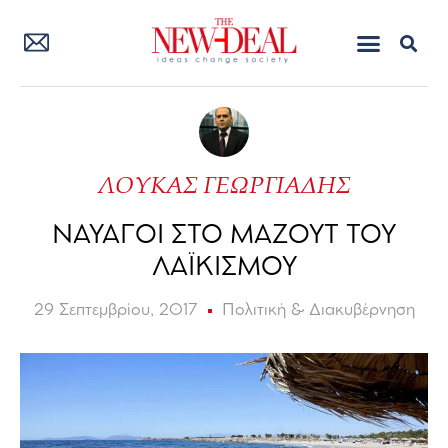
ΛΟΥΚΑΣ ΓΕΩΡΓΙΑΔΗΣ
ΝΑΥΑΓΟΙ ΣΤΟ ΜΑΖΟΥΤ ΤΟΥ
ΛΑΪΚΙΣΜΟΥ
29 Σεπτεμβρίου, 2017
Πολιτική & Διακυβέρνηση