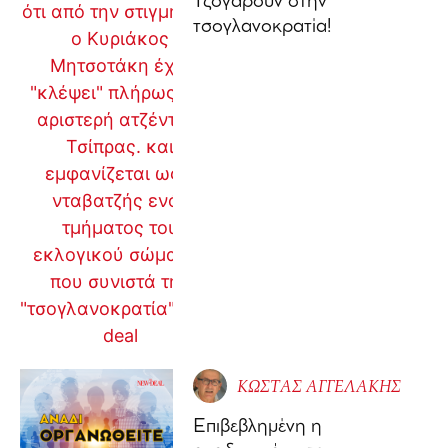
Τζογάρουν στην
τσογλανοκρατία!
ΚΩΣΤΑΣ ΑΓΓΕΛΑΚΗΣ
Επιβεβλημένη η