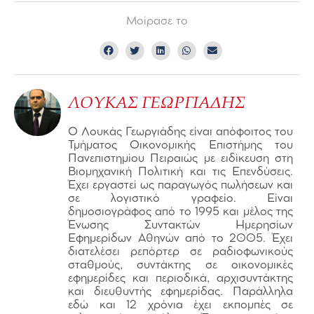
Μοίρασε το
ΛΟΥΚΑΣ ΓΕΩΡΓΙΑΔΗΣ
Ο Λουκάς Γεωργιάδης είναι απόφοιτος του
Τμήματος Οικονομικής Επιστήμης του
Πανεπιστημίου Πειραιώς με ειδίκευση στη
Βιομηχανική Πολιτική και τις Επενδύσεις.
Έχει εργαστεί ως παραγωγός πωλήσεων και
σε λογιστικό γραφείο. Είναι
δημοσιογράφος από το 1995 και μέλος της
Ένωσης Συντακτών Ημερησίων
Εφημερίδων Αθηνών από το 2005. Έχει
διατελέσει ρεπόρτερ σε ραδιοφωνικούς
σταθμούς, συντάκτης σε οικονομικές
εφημερίδες και περιοδικά, αρχισυντάκτης
και διευθυντής εφημερίδας. Παράλληλα
εδώ και 12 χρόνια έχει εκπομπές σε