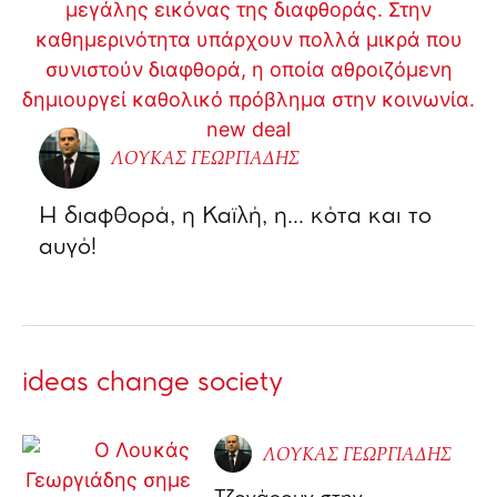
ΛΟΥΚΑΣ ΓΕΩΡΓΙΑΔΗΣ
Η διαφθορά, η Καϊλή, η… κότα και το
αυγό!
ideas change society
ΛΟΥΚΑΣ ΓΕΩΡΓΙΑΔΗΣ