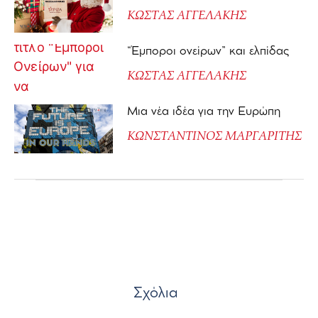
ΚΩΣΤΑΣ ΑΓΓΕΛΑΚΗΣ
“Έμποροι ονείρων” και ελπίδας
ΚΩΣΤΑΣ ΑΓΓΕΛΑΚΗΣ
Μια νέα ιδέα για την Ευρώπη
ΚΩΝΣΤΑΝΤΙΝΟΣ ΜΑΡΓΑΡΙΤΗΣ
Σχόλια