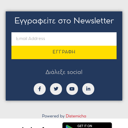
Εγγραφείτε στο Newsletter
ΕΓΓΡΑΦΗ
Διάλεξε social
Powered by
Distemicha