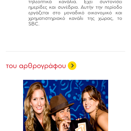
τηλεοπτικά κανάλια. Έχει συντονίσει
ημερίδες και συνέδρια. Αυτήν την περίοδο
εργάζεται στο μοναδικό οικονομικό και
χρηματιστηριακό κανάλι της χώρας, το
SBC.
του αρθρογράφου