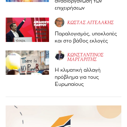
αναδιοργάνωση των
επιχειρήσεων
ΚΩΣΤΑΣ ΑΓΓΕΛΑΚΗΣ
Παραλογισμός, υποκλοπές
και στο βάθος εκλογές
ΚΩΝΣΤΑΝΤΙΝΟΣ
ΜΑΡΓΑΡΙΤΗΣ
Η κλιματική αλλαγή
πρόβλημα για τους
Ευρωπαίους