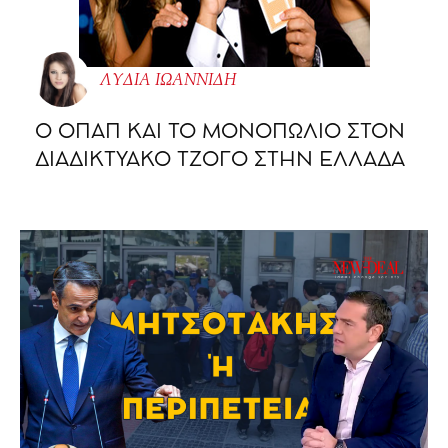
ΛΥΔΙΑ ΙΩΑΝΝΙΔΗ
O ΟΠΑΠ ΚΑΙ ΤΟ ΜΟΝΟΠΩΛΙΟ ΣΤΟΝ
ΔΙΑΔΙΚΤΥΑΚΟ ΤΖΟΓΟ ΣΤΗΝ ΕΛΛΑΔΑ