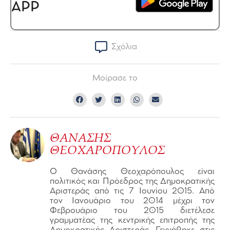
APP
Σχόλια
Μοίρασε το
ΘΑΝΑΣΗΣ
ΘΕΟΧΑΡΟΠΟΥΛΟΣ
Ο Θανάσης Θεοχαρόπουλος είναι
πολιτικός και Πρόεδρος της Δημοκρατικής
Αριστεράς από τις 7 Ιουνίου 2015. Από
τον Ιανουάριο του 2014 μέχρι τον
Φεβρουάριο του 2015 διετέλεσε
γραμματέας της κεντρικής επιτροπής της