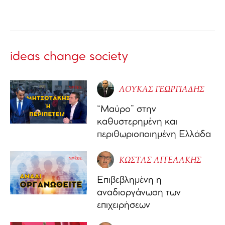
ideas change society
ΛΟΥΚΑΣ ΓΕΩΡΓΙΑΔΗΣ
“Μαύρο” στην
καθυστερημένη και
περιθωριοποιημένη Ελλάδα
ΚΩΣΤΑΣ ΑΓΓΕΛΑΚΗΣ
Επιβεβλημένη η
αναδιοργάνωση των
επιχειρήσεων