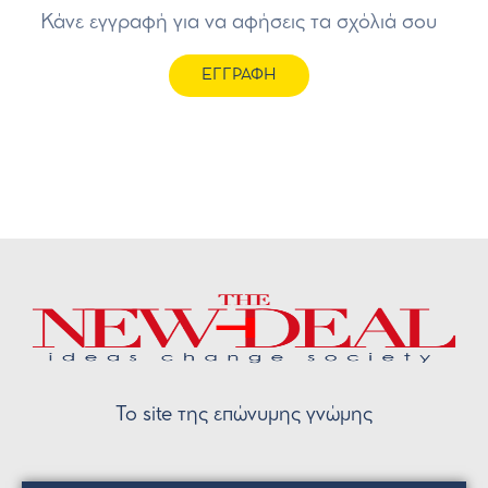
Κάνε εγγραφή για να αφήσεις τα σχόλιά σου
ΕΓΓΡΑΦΗ
Το site της επώνυμης γνώμης