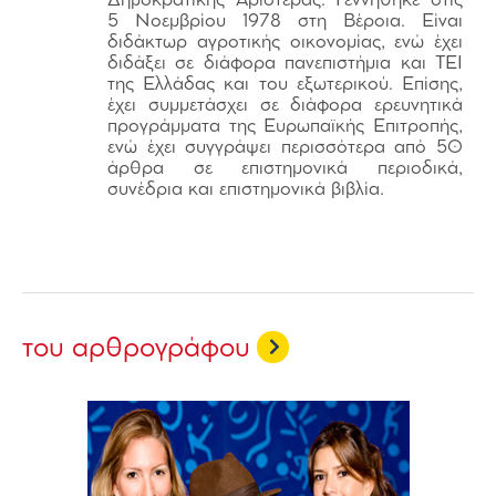
Δημοκρατικής Αριστεράς. Γεννήθηκε στις
5 Νοεμβρίου 1978 στη Βέροια. Είναι
διδάκτωρ αγροτικής οικονομίας, ενώ έχει
διδάξει σε διάφορα πανεπιστήμια και ΤΕΙ
της Ελλάδας και του εξωτερικού. Επίσης,
έχει συμμετάσχει σε διάφορα ερευνητικά
προγράμματα της Ευρωπαϊκής Επιτροπής,
ενώ έχει συγγράψει περισσότερα από 50
άρθρα σε επιστημονικά περιοδικά,
συνέδρια και επιστημονικά βιβλία.
του αρθρογράφου