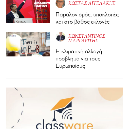
ΚΩΣΤΑΣ ΑΓΓΕΛΑΚΗΣ
Παραλογισμός, υποκλοπές
και στο βάθος εκλογές
ΚΩΝΣΤΑΝΤΙΝΟΣ
ΜΑΡΓΑΡΙΤΗΣ
Η κλιματική αλλαγή
πρόβλημα για τους
Ευρωπαίους