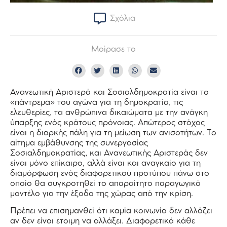
Σχόλια
Μοίρασε το
Ανανεωτική Αριστερά και Σοσιαλδημοκρατία είναι το
«πάντρεμα» του αγώνα για τη δημοκρατία, τις
ελευθερίες, τα ανθρώπινα δικαιώματα με την ανάγκη
ύπαρξης ενός κράτους πρόνοιας. Απώτερος στόχος
είναι η διαρκής πάλη για τη μείωση των ανισοτήτων. Tο
αίτημα εμβάθυνσης της συνεργασίας
Σοσιαλδημοκρατίας, και Ανανεωτικής Αριστεράς δεν
είναι μόνο επίκαιρο, αλλά είναι και αναγκαίο για τη
διαμόρφωση ενός διαφορετικού προτύπου πάνω στο
οποίο θα συγκροτηθεί το απαραίτητο παραγωγικό
μοντέλο για την έξοδο της χώρας από την κρίση.
Πρέπει να επισημανθεί ότι καμία κοινωνία δεν αλλάζει
αν δεν είναι έτοιμη να αλλάξει. Διαφορετικά κάθε