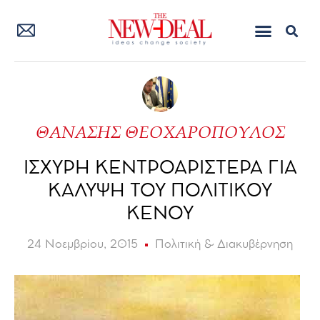
ΘΑΝΑΣΗΣ ΘΕΟΧΑΡΟΠΟΥΛΟΣ
ΙΣΧΥΡΗ ΚΕΝΤΡΟΑΡΙΣΤΕΡΑ ΓΙΑ
ΚΑΛΥΨΗ ΤΟΥ ΠΟΛΙΤΙΚΟΥ
ΚΕΝΟΥ
24 Νοεμβρίου, 2015
Πολιτική & Διακυβέρνηση