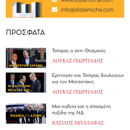
ΠΡΟΣΦΑΤΑ
Τσίπρας ο αντι-Θεσμικός
ΛΟΥΚΑΣ ΓΕΩΡΓΙΑΔΗΣ
Ερντογάν και Τσίπρας δουλεύουν
για τον Μητσοτάκη
ΛΟΥΚΑΣ ΓΕΩΡΓΙΑΔΗΣ
Μια κηδεία και η σπασμένη
πυξίδα της ΝΔ
ΒΑΣΙΛΗΣ ΜΠΑΛΑΦΑΣ