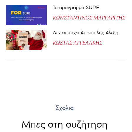
Το πρόγραμμα SURE
ΚΩΝΣΤΑΝΤΙΝΟΣ ΜΑΡΓΑΡΙΤΗΣ
Δεν υπάρχει Άι Βασίλης Αλέξη
ΚΩΣΤΑΣ ΑΓΓΕΛΑΚΗΣ
Σχόλια
Μπες στη συζήτηση