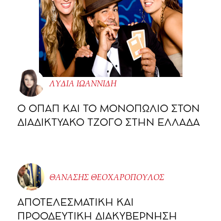
ΛΥΔΙΑ ΙΩΑΝΝΙΔΗ
O ΟΠΑΠ ΚΑΙ ΤΟ ΜΟΝΟΠΩΛΙΟ ΣΤΟΝ
ΔΙΑΔΙΚΤΥΑΚΟ ΤΖΟΓΟ ΣΤΗΝ ΕΛΛΑΔΑ
ΘΑΝΑΣΗΣ ΘΕΟΧΑΡΟΠΟΥΛΟΣ
ΑΠΟΤΕΛΕΣΜΑΤΙΚΗ ΚΑΙ
ΠΡΟΟΔΕΥΤΙΚΗ ΔΙΑΚΥΒΕΡΝΗΣΗ