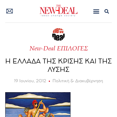
New-Deal ΕΠΙΛΟΓΕΣ
Η ΕΛΛΑΔΑ ΤΗΣ ΚΡΙΣΗΣ ΚΑΙ ΤΗΣ
ΛΥΣΗΣ
19 Ιουνίου, 2012
Πολιτική & Διακυβέρνηση