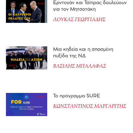
Ερντογάν και Τσίπρας δουλεύουν
για τον Μητσοτάκη
ΛΟΥΚΑΣ ΓΕΩΡΓΙΑΔΗΣ
Μια κηδεία και η σπασμένη
πυξίδα της ΝΔ
ΒΑΣΙΛΗΣ ΜΠΑΛΑΦΑΣ
Το πρόγραμμα SURE
ΚΩΝΣΤΑΝΤΙΝΟΣ ΜΑΡΓΑΡΙΤΗΣ