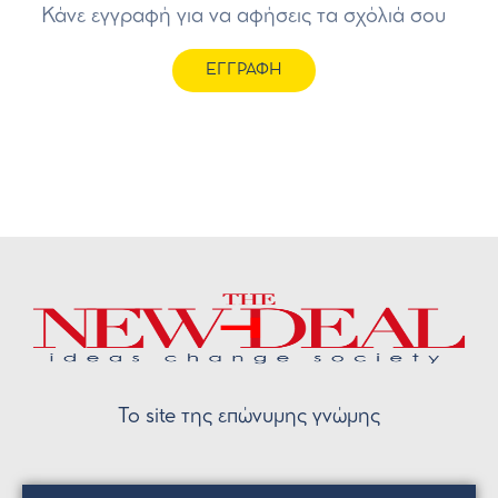
Κάνε εγγραφή για να αφήσεις τα σχόλιά σου
ΕΓΓΡΑΦΗ
Το site της επώνυμης γνώμης