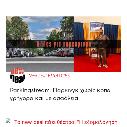
New-Deal ΕΠΙΛΟΓΕΣ
Parkingstream: Πάρκινγκ χωρίς κόπο,
γρήγορα και με ασφάλεια