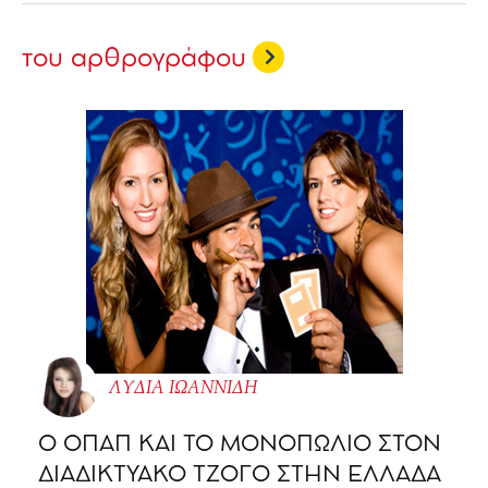
του αρθρογράφου
ΛΥΔΙΑ ΙΩΑΝΝΙΔΗ
O ΟΠΑΠ ΚΑΙ ΤΟ ΜΟΝΟΠΩΛΙΟ ΣΤΟΝ
ΔΙΑΔΙΚΤΥΑΚΟ ΤΖΟΓΟ ΣΤΗΝ ΕΛΛΑΔΑ