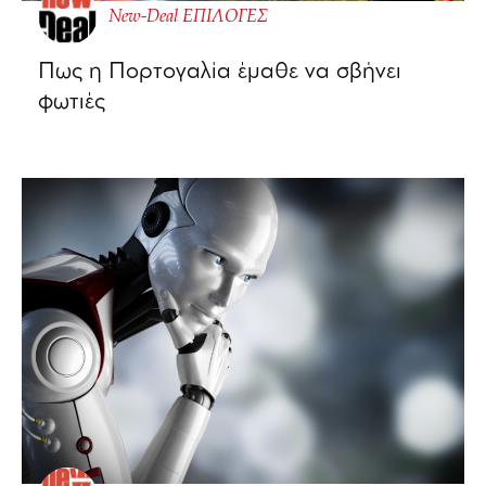
New-Deal ΕΠΙΛΟΓΕΣ
Πως η Πορτογαλία έμαθε να σβήνει
φωτιές