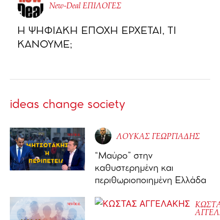
New-Deal ΕΠΙΛΟΓΕΣ
Η ΨΗΦΙΑΚΗ ΕΠΟΧΗ ΕΡΧΕΤΑΙ, ΤΙ
ΚΑΝΟΥΜΕ;
ideas change society
ΛΟΥΚΑΣ ΓΕΩΡΓΙΑΔΗΣ
“Μαύρο” στην
καθυστερημένη και
περιθωριοποιημένη Ελλάδα
ΚΩΣΤ
ΑΓΓΕ