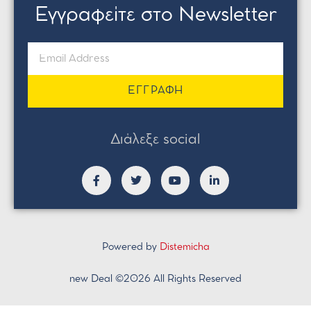
Εγγραφείτε στο Newsletter
ΕΓΓΡΑΦΗ
Διάλεξε social
Powered by
Distemicha
new Deal ©2026 All Rights Reserved