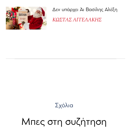
Δεν υπάρχει Άι Βασίλης Αλέξη
ΚΩΣΤΑΣ ΑΓΓΕΛΑΚΗΣ
Σχόλια
Μπες στη συζήτηση