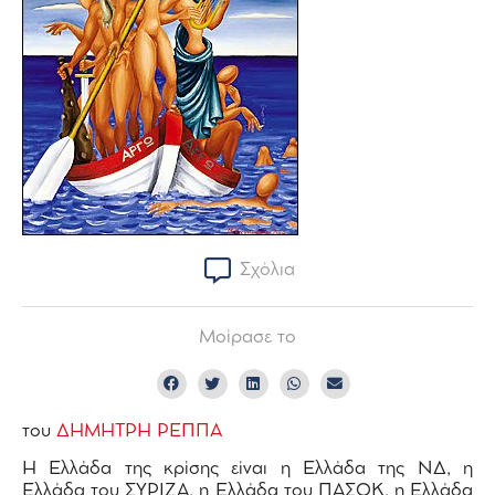
Σχόλια
Μοίρασε το
του
ΔΗΜΗΤΡΗ ΡΕΠΠΑ
Η Ελλάδα της κρίσης είναι η Ελλάδα της ΝΔ, η
Ελλάδα του ΣΥΡΙΖΑ, η Ελλάδα του ΠΑΣΟΚ, η Ελλάδα