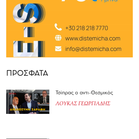
ΠΡΟΣΦΑΤΑ
Τσίπρας ο αντι-Θεσμικός
ΛΟΥΚΑΣ ΓΕΩΡΓΙΑΔΗΣ