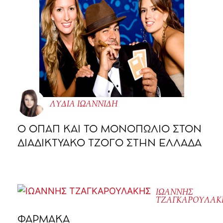
ΛΥΔΙΑ ΙΩΑΝΝΙΔΗ
O ΟΠΑΠ ΚΑΙ ΤΟ ΜΟΝΟΠΩΛΙΟ ΣΤΟΝ
ΔΙΑΔΙΚΤΥΑΚΟ ΤΖΟΓΟ ΣΤΗΝ ΕΛΛΑΔΑ
ΙΩΑΝΝΗΣ
ΤΖΑΓΚΑΡΟΥΛΑΚ
ΦΑΡΜΑΚΑ