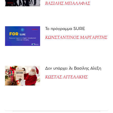
ΒΑΣΙΛΗΣ ΜΠΑΛΑΦΑΣ
Το πρόγραμμα SURE
ΚΩΝΣΤΑΝΤΙΝΟΣ ΜΑΡΓΑΡΙΤΗΣ
Δεν υπάρχει Άι Βασίλης Αλέξη
ΚΩΣΤΑΣ ΑΓΓΕΛΑΚΗΣ