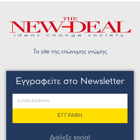
Το site της επώνυμης γνώμης
Εγγραφείτε στο Newsletter
ΕΓΓΡΑΦΗ
Διάλεξε social