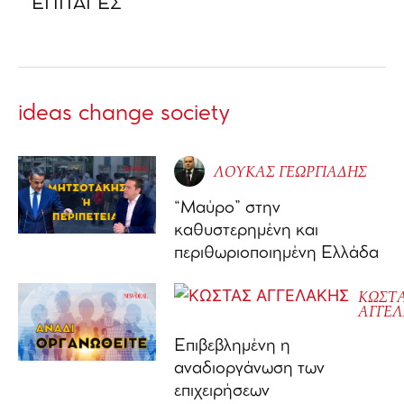
ΕΠΙΤΑΓΕΣ
ideas change society
ΛΟΥΚΑΣ ΓΕΩΡΓΙΑΔΗΣ
“Μαύρο” στην
καθυστερημένη και
περιθωριοποιημένη Ελλάδα
ΚΩΣΤ
ΑΓΓΕ
Επιβεβλημένη η
αναδιοργάνωση των
επιχειρήσεων