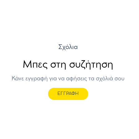
Σχόλια
Μπες στη συζήτηση
Κάνε εγγραφή για να αφήσεις τα σχόλιά σου
ΕΓΓΡΑΦΗ