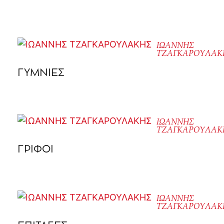
ΙΩΑΝΝΗΣ
ΤΖΑΓΚΑΡΟΥΛΑΚ
ΓΥΜΝΙΕΣ
ΙΩΑΝΝΗΣ
ΤΖΑΓΚΑΡΟΥΛΑΚ
ΓΡΙΦΟΙ
ΙΩΑΝΝΗΣ
ΤΖΑΓΚΑΡΟΥΛΑΚ