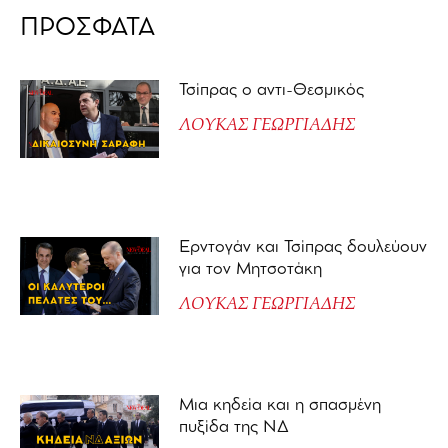
ΠΡΟΣΦΑΤΑ
Τσίπρας ο αντι-Θεσμικός
ΛΟΥΚΑΣ ΓΕΩΡΓΙΑΔΗΣ
Ερντογάν και Τσίπρας δουλεύουν
για τον Μητσοτάκη
ΛΟΥΚΑΣ ΓΕΩΡΓΙΑΔΗΣ
Μια κηδεία και η σπασμένη
πυξίδα της ΝΔ