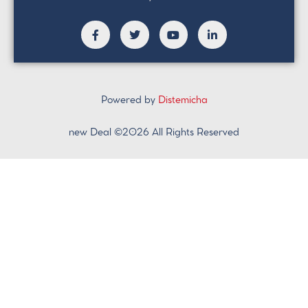
Powered by
Distemicha
new Deal ©2026 All Rights Reserved