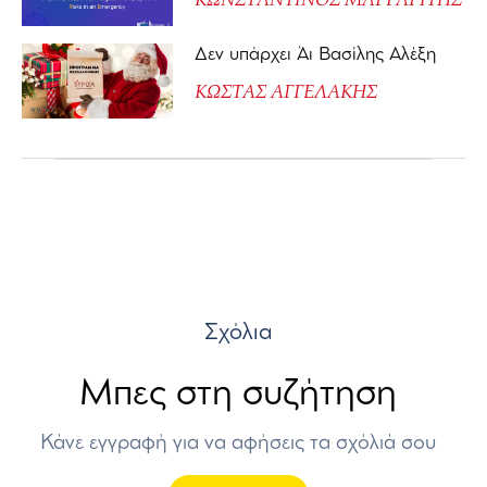
Δεν υπάρχει Άι Βασίλης Αλέξη
ΚΩΣΤΑΣ ΑΓΓΕΛΑΚΗΣ
Σχόλια
Μπες στη συζήτηση
Κάνε εγγραφή για να αφήσεις τα σχόλιά σου