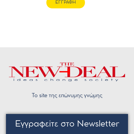
ΕΓΓΡΑΦΗ
Το site της επώνυμης γνώμης
Εγγραφείτε στο Newsletter