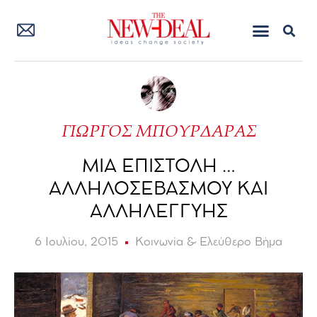
ΓΙΩΡΓΟΣ ΜΠΟΥΡΔΑΡΑΣ
ΜΙΑ ΕΠΙΣΤΟΛΗ …
ΑΛΛΗΛΟΣΕΒΑΣΜΟΥ ΚΑΙ
ΑΛΛΗΛΕΓΓΥΗΣ
6 Ιουλίου, 2015
Κοινωνία & Ελεύθερο Βήμα