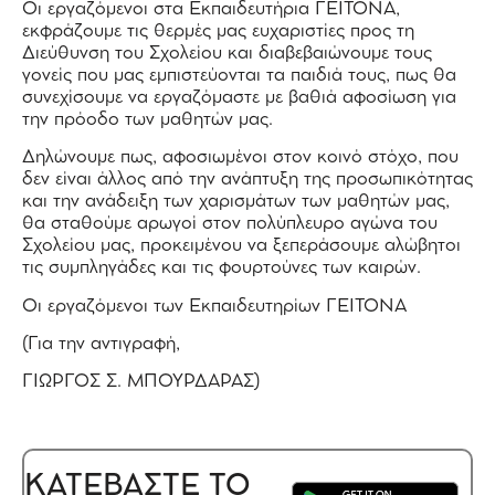
Οι εργαζόμενοι στα Εκπαιδευτήρια ΓΕΙΤΟΝΑ,
εκφράζουμε τις θερμές μας ευχαριστίες προς τη
Διεύθυνση του Σχολείου και διαβεβαιώνουμε τους
γονείς που μας εμπιστεύονται τα παιδιά τους, πως θα
συνεχίσουμε να εργαζόμαστε με βαθιά αφοσίωση για
την πρόοδο των μαθητών μας.
Δηλώνουμε πως, αφοσιωμένοι στον κοινό στόχο, που
δεν είναι άλλος από την ανάπτυξη της προσωπικότητας
και την ανάδειξη των χαρισμάτων των μαθητών μας,
θα σταθούμε αρωγοί στον πολύπλευρο αγώνα του
Σχολείου μας, προκειμένου να ξεπεράσουμε αλώβητοι
τις συμπληγάδες και τις φουρτούνες των καιρών.
Οι εργαζόμενοι των Εκπαιδευτηρίων ΓΕΙΤΟΝΑ
(Για την αντιγραφή,
ΓΙΩΡΓΟΣ Σ. ΜΠΟΥΡΔΑΡΑΣ)
ΚΑΤΕΒΑΣΤΕ ΤΟ