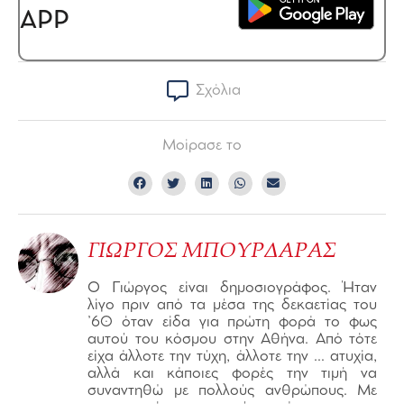
APP
Σχόλια
Μοίρασε το
ΓΙΩΡΓΟΣ ΜΠΟΥΡΔΑΡΑΣ
Ο Γιώργος είναι δημοσιογράφος. Ήταν
λίγο πριν από τα μέσα της δεκαετίας του
’60 όταν είδα για πρώτη φορά το φως
αυτού του κόσμου στην Αθήνα. Από τότε
είχα άλλοτε την τύχη, άλλοτε την … ατυχία,
αλλά και κάποιες φορές την τιμή να
συναντηθώ με πολλούς ανθρώπους. Με