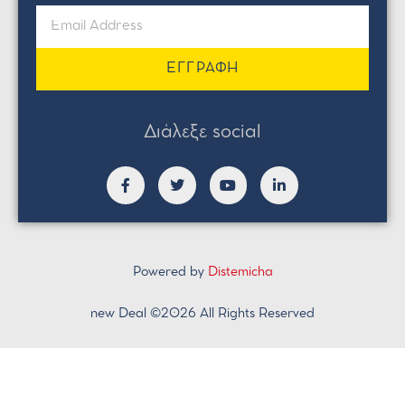
ΕΓΓΡΑΦΗ
Διάλεξε social
Powered by
Distemicha
new Deal ©2026 All Rights Reserved