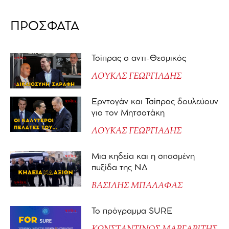
ΠΡΟΣΦΑΤΑ
Τσίπρας ο αντι-Θεσμικός
ΛΟΥΚΑΣ ΓΕΩΡΓΙΑΔΗΣ
Ερντογάν και Τσίπρας δουλεύουν
για τον Μητσοτάκη
ΛΟΥΚΑΣ ΓΕΩΡΓΙΑΔΗΣ
Μια κηδεία και η σπασμένη
πυξίδα της ΝΔ
ΒΑΣΙΛΗΣ ΜΠΑΛΑΦΑΣ
Το πρόγραμμα SURE
ΚΩΝΣΤΑΝΤΙΝΟΣ ΜΑΡΓΑΡΙΤΗΣ