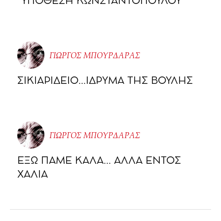
“ΥΠΟΘΕΣΗ ΚΩΝΣΤΑΝΤΟΠΟΥΛΟΥ”
ΓΙΩΡΓΟΣ ΜΠΟΥΡΔΑΡΑΣ
ΣΙΚΙΑΡΙΔΕΙΟ…ΙΔΡΥΜΑ ΤΗΣ ΒΟΥΛΗΣ
ΓΙΩΡΓΟΣ ΜΠΟΥΡΔΑΡΑΣ
ΕΞΩ ΠΑΜΕ ΚΑΛΑ… ΑΛΛΑ ΕΝΤΟΣ
ΧΑΛΙΑ