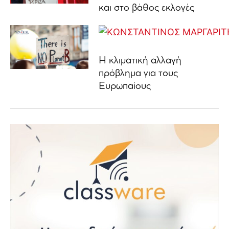
και στο βάθος εκλογές
Η κλιματική αλλαγή
πρόβλημα για τους
Ευρωπαίους