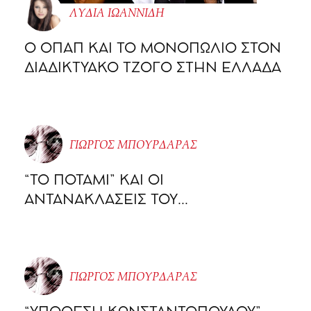
ΛΥΔΙΑ ΙΩΑΝΝΙΔΗ
O ΟΠΑΠ ΚΑΙ ΤΟ ΜΟΝΟΠΩΛΙΟ ΣΤΟΝ
ΔΙΑΔΙΚΤΥΑΚΟ ΤΖΟΓΟ ΣΤΗΝ ΕΛΛΑΔΑ
ΓΙΩΡΓΟΣ ΜΠΟΥΡΔΑΡΑΣ
“ΤΟ ΠΟΤΑΜΙ” ΚΑΙ ΟΙ
ΑΝΤΑΝΑΚΛΑΣΕΙΣ ΤΟΥ…
ΓΙΩΡΓΟΣ ΜΠΟΥΡΔΑΡΑΣ