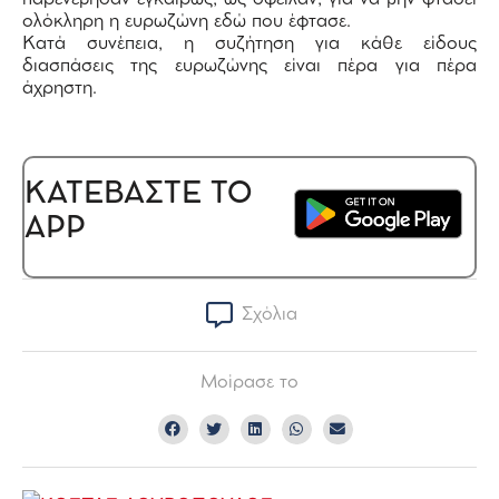
ολόκληρη η ευρωζώνη εδώ που έφτασε.
Κατά συνέπεια, η συζήτηση για κάθε είδους
διασπάσεις της ευρωζώνης είναι πέρα για πέρα
άχρηστη.
ΚΑΤΕΒΑΣΤΕ ΤΟ
APP
Σχόλια
Μοίρασε το