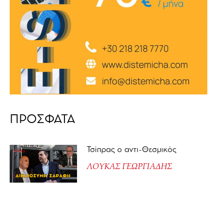
ΠΡΟΣΦΑΤΑ
Τσίπρας ο αντι-Θεσμικός
ΛΟΥΚΑΣ ΓΕΩΡΓΙΑΔΗΣ