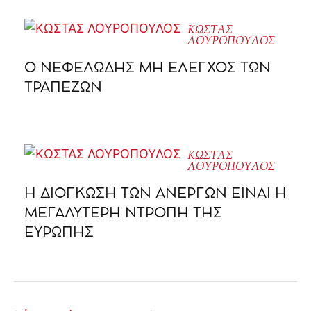
ΚΩΣΤΑΣ
ΛΟΥΡΟΠΟΥΛΟΣ
Ο ΝΕΦΕΛΩΔΗΣ ΜΗ ΕΛΕΓΧΟΣ ΤΩΝ
ΤΡΑΠΕΖΩΝ
ΚΩΣΤΑΣ
ΛΟΥΡΟΠΟΥΛΟΣ
Η ΔΙΟΓΚΩΣΗ ΤΩΝ ΑΝΕΡΓΩΝ ΕΙΝΑΙ Η
ΜΕΓΑΛΥΤΕΡΗ ΝΤΡΟΠΗ ΤΗΣ
ΕΥΡΩΠΗΣ