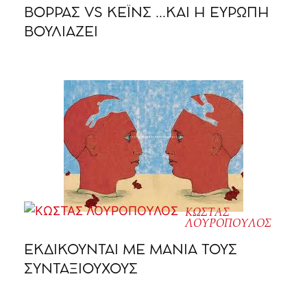
ΒΟΡΡΑΣ VS ΚΕΪΝΣ …ΚΑΙ Η ΕΥΡΩΠΗ
ΒΟΥΛΙΑΖΕΙ
ΚΩΣΤΑΣ
ΛΟΥΡΟΠΟΥΛΟΣ
ΕΚΔΙΚΟΥΝΤΑΙ ΜΕ ΜΑΝΙΑ ΤΟΥΣ
ΣΥΝΤΑΞΙΟΥΧΟΥΣ