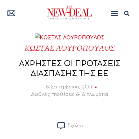
ΚΩΣΤΑΣ ΛΟΥΡΟΠΟΥΛΟΣ
ΑΧΡΗΣΤΕΣ ΟΙ ΠΡΟΤΑΣΕΙΣ
ΔΙΑΣΠΑΣΗΣ ΤΗΣ ΕΕ
8 Σεπτεμβρίου, 2011
Διεθνείς Υποθέσεις & Διπλωματία
Σχόλια