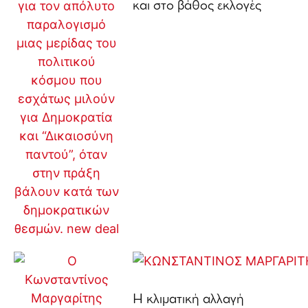
και στο βάθος εκλογές
Η κλιματική αλλαγή