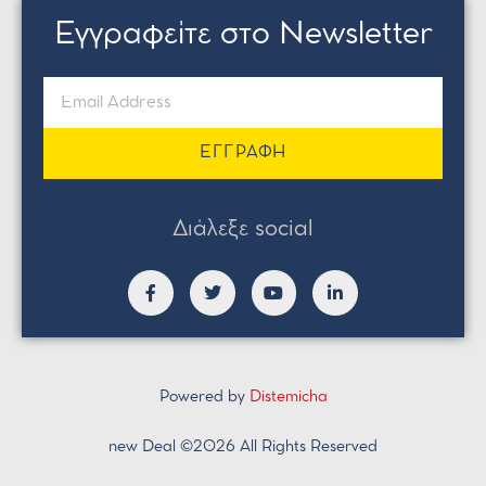
Εγγραφείτε στο Newsletter
ΕΓΓΡΑΦΗ
Διάλεξε social
Powered by
Distemicha
new Deal ©2026 All Rights Reserved