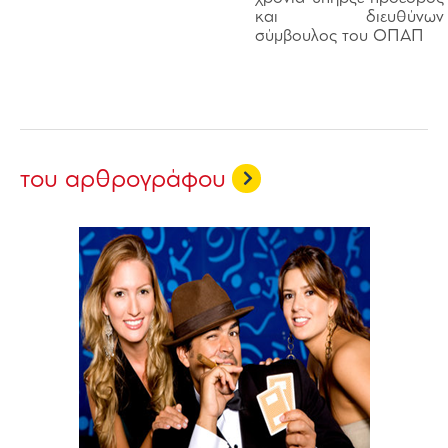
και διευθύνων
σύμβουλος του ΟΠΑΠ
του αρθρογράφου