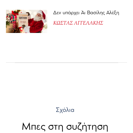
Δεν υπάρχει Άι Βασίλης Αλέξη
ΚΩΣΤΑΣ ΑΓΓΕΛΑΚΗΣ
Σχόλια
Μπες στη συζήτηση