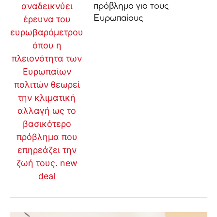
πρόβλημα για τους
Ευρωπαίους