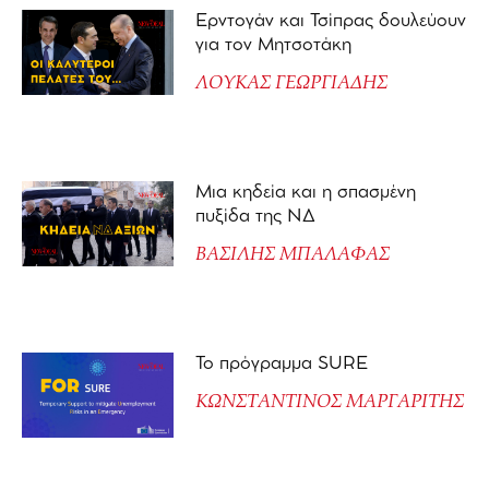
Ερντογάν και Τσίπρας δουλεύουν
για τον Μητσοτάκη
ΛΟΥΚΑΣ ΓΕΩΡΓΙΑΔΗΣ
Μια κηδεία και η σπασμένη
πυξίδα της ΝΔ
ΒΑΣΙΛΗΣ ΜΠΑΛΑΦΑΣ
Το πρόγραμμα SURE
ΚΩΝΣΤΑΝΤΙΝΟΣ ΜΑΡΓΑΡΙΤΗΣ