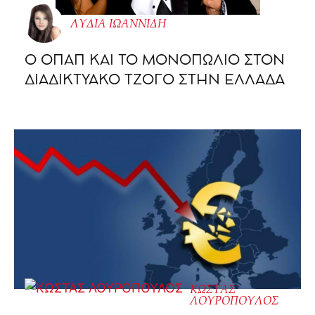
ΛΥΔΙΑ ΙΩΑΝΝΙΔΗ
O ΟΠΑΠ ΚΑΙ ΤΟ ΜΟΝΟΠΩΛΙΟ ΣΤΟΝ
ΔΙΑΔΙΚΤΥΑΚΟ ΤΖΟΓΟ ΣΤΗΝ ΕΛΛΑΔΑ
ΚΩΣΤΑΣ
ΛΟΥΡΟΠΟΥΛΟΣ