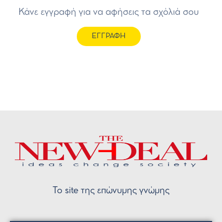
Κάνε εγγραφή για να αφήσεις τα σχόλιά σου
ΕΓΓΡΑΦΗ
Το site της επώνυμης γνώμης