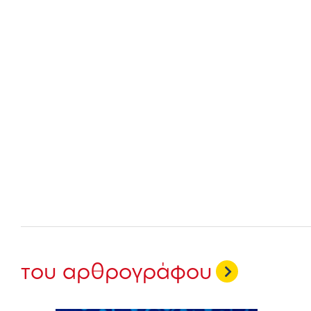
του αρθρογράφου