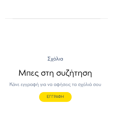
Σχόλια
Μπες στη συζήτηση
Κάνε εγγραφή για να αφήσεις τα σχόλιά σου
ΕΓΓΡΑΦΗ