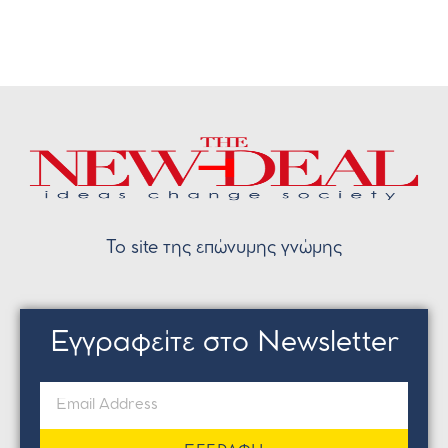
Το site της επώνυμης γνώμης
Εγγραφείτε στο Newsletter