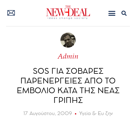
Admin
SOS ΓΙΑ ΣΟΒΑΡΕΣ
ΠΑΡΕΝΕΡΓΕΙΕΣ ΑΠΟ ΤΟ
ΕΜΒΟΛΙΟ ΚΑΤΑ ΤΗΣ ΝΕΑΣ
ΓΡΙΠΗΣ
17 Αυγούστου, 2009
Υγεία & Ευ ζην