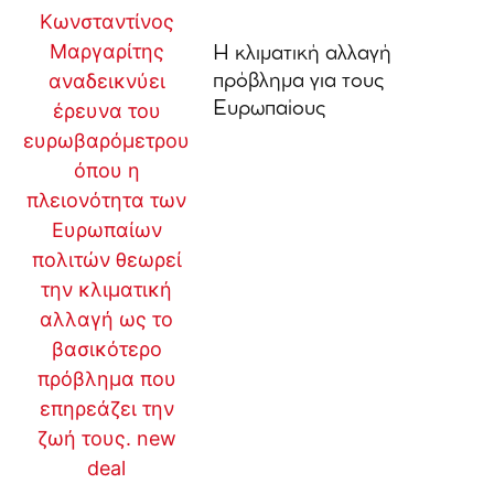
Η κλιματική αλλαγή
πρόβλημα για τους
Ευρωπαίους