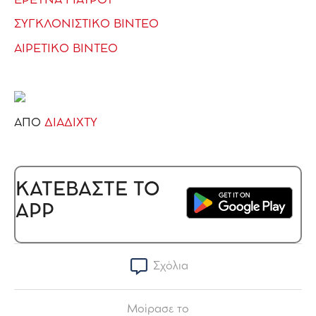
ΕΡΕΥΝΑ ΓΙΑΤΡΟΥ
ΣΥΓΚΛΟΝΙΣΤΙΚΟ ΒΙΝΤΕΟ
ΑΙΡΕΤΙΚΟ ΒΙΝΤΕΟ
ΑΠΟ
ΔΙΑΔΙΧΤΥ
ΚΑΤΕΒΑΣΤΕ ΤΟ
APP
Σχόλια
Μοίρασε το