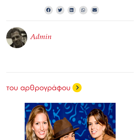
Admin
του αρθρογράφου