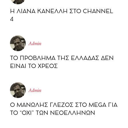
Η ΛΙΑΝΑ ΚΑΝΕΛΛΗ ΣΤΟ CHΑΝΝΕL
4
Admin
ΤΟ ΠΡΟΒΛΗΜΑ ΤΗΣ ΕΛΛΑΔΑΣ ΔΕΝ
ΕΙΝΑΙ ΤΟ ΧΡΕΟΣ
Admin
Ο ΜΑΝΩΛΗΣ ΓΛΕΖΟΣ ΣΤΟ MEGA ΓΙΑ
ΤΟ “ΟΧΙ” ΤΩΝ ΝΕΟΕΛΛΗΝΩΝ