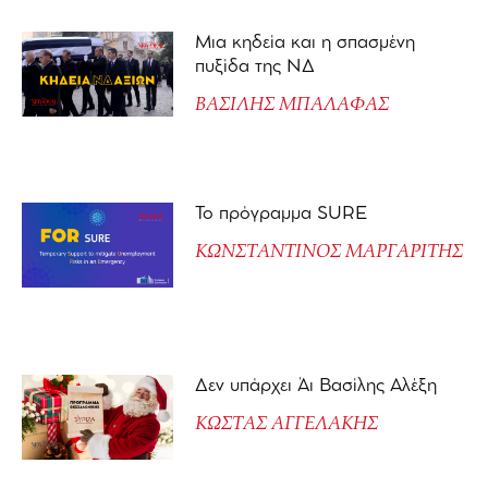
Μια κηδεία και η σπασμένη
πυξίδα της ΝΔ
ΒΑΣΙΛΗΣ ΜΠΑΛΑΦΑΣ
Το πρόγραμμα SURE
ΚΩΝΣΤΑΝΤΙΝΟΣ ΜΑΡΓΑΡΙΤΗΣ
Δεν υπάρχει Άι Βασίλης Αλέξη
ΚΩΣΤΑΣ ΑΓΓΕΛΑΚΗΣ