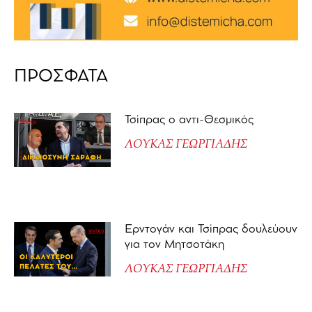
ΠΡΟΣΦΑΤΑ
Τσίπρας ο αντι-Θεσμικός
ΛΟΥΚΑΣ ΓΕΩΡΓΙΑΔΗΣ
Ερντογάν και Τσίπρας δουλεύουν
για τον Μητσοτάκη
ΛΟΥΚΑΣ ΓΕΩΡΓΙΑΔΗΣ