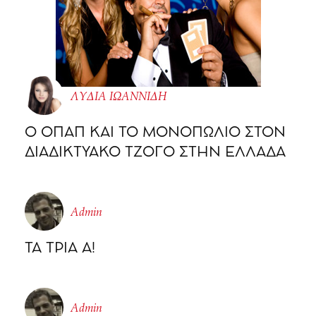
ΛΥΔΙΑ ΙΩΑΝΝΙΔΗ
O ΟΠΑΠ ΚΑΙ ΤΟ ΜΟΝΟΠΩΛΙΟ ΣΤΟΝ
ΔΙΑΔΙΚΤΥΑΚΟ ΤΖΟΓΟ ΣΤΗΝ ΕΛΛΑΔΑ
Admin
ΤΑ ΤΡΙΑ Α!
Admin