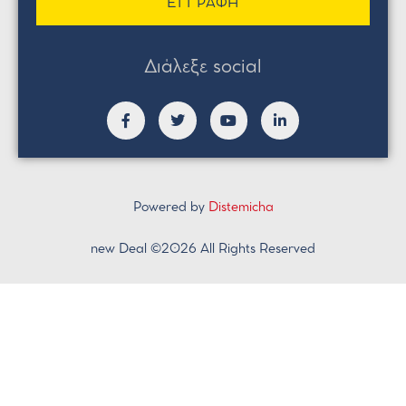
ΕΓΓΡΑΦΗ
Διάλεξε social
Powered by
Distemicha
new Deal ©2026 All Rights Reserved