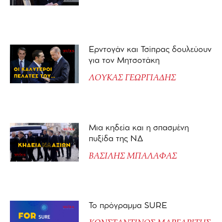
Ερντογάν και Τσίπρας δουλεύουν
για τον Μητσοτάκη
ΛΟΥΚΑΣ ΓΕΩΡΓΙΑΔΗΣ
Μια κηδεία και η σπασμένη
πυξίδα της ΝΔ
ΒΑΣΙΛΗΣ ΜΠΑΛΑΦΑΣ
Το πρόγραμμα SURE