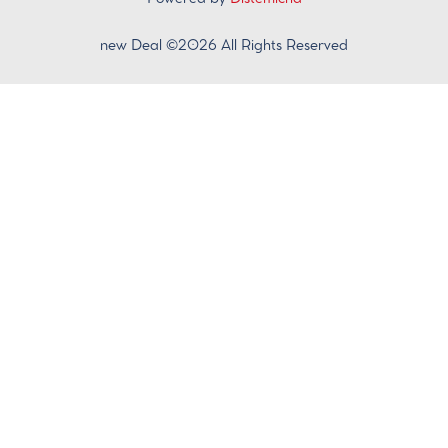
new Deal ©2026 All Rights Reserved