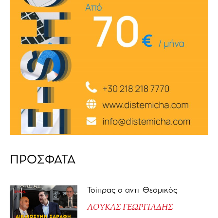
ΠΡΟΣΦΑΤΑ
Τσίπρας ο αντι-Θεσμικός
ΛΟΥΚΑΣ ΓΕΩΡΓΙΑΔΗΣ