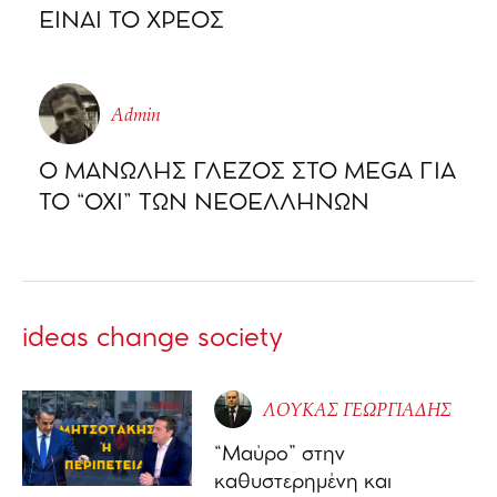
ΕΙΝΑΙ ΤΟ ΧΡΕΟΣ
Admin
Ο ΜΑΝΩΛΗΣ ΓΛΕΖΟΣ ΣΤΟ MEGA ΓΙΑ
ΤΟ “ΟΧΙ” ΤΩΝ ΝΕΟΕΛΛΗΝΩΝ
ideas change society
ΛΟΥΚΑΣ ΓΕΩΡΓΙΑΔΗΣ
“Μαύρο” στην
καθυστερημένη και