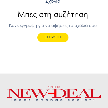
Σχόλια
Μπες στη συζήτηση
Κάνε εγγραφή για να αφήσεις τα σχόλιά σου
ΕΓΓΡΑΦΗ