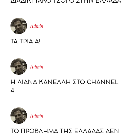
ΔΙΑΔΙΚΤΥΑΚΟ ΤΖΟΓΟ ΣΤΗΝ ΕΛΛΑΔΑ
Admin
ΤΑ ΤΡΙΑ Α!
Admin
Η ΛΙΑΝΑ ΚΑΝΕΛΛΗ ΣΤΟ CHΑΝΝΕL
4
Admin
ΤΟ ΠΡΟΒΛΗΜΑ ΤΗΣ ΕΛΛΑΔΑΣ ΔΕΝ