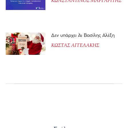
ΚΩΝΣΤΑΝΤΙΝΟΣ ΜΑΡΓΑΡΙΤΗΣ
Δεν υπάρχει Άι Βασίλης Αλέξη
ΚΩΣΤΑΣ ΑΓΓΕΛΑΚΗΣ