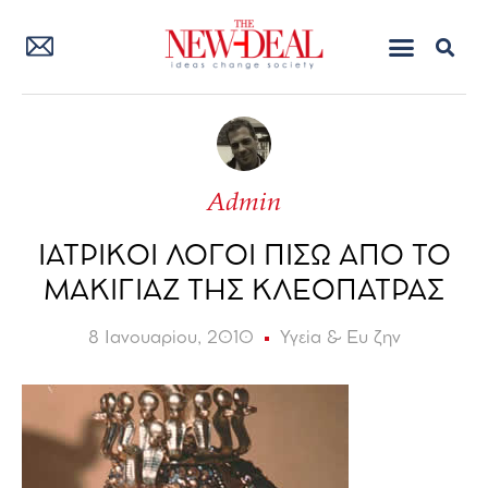
Admin
ΙΑΤΡΙΚOI ΛΟΓΟΙ ΠΙΣΩ ΑΠΟ ΤΟ
ΜΑΚΙΓΙΑΖ ΤΗΣ ΚΛΕΟΠΑΤΡΑΣ
8 Ιανουαρίου, 2010
Υγεία & Ευ ζην