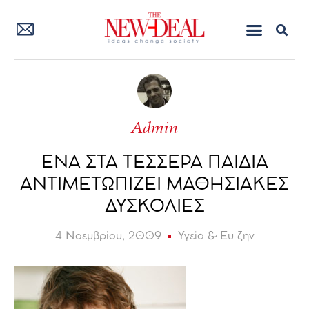
Admin
ΕΝΑ ΣΤΑ ΤΕΣΣΕΡΑ ΠΑΙΔΙΑ
ΑΝΤΙΜΕΤΩΠΙΖΕΙ ΜΑΘΗΣΙΑΚΕΣ
ΔΥΣΚΟΛΙΕΣ
4 Νοεμβρίου, 2009
Υγεία & Ευ ζην