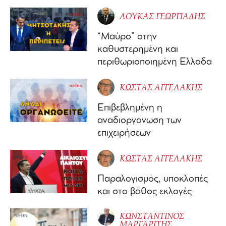
ΛΟΥΚΑΣ ΓΕΩΡΓΙΑΔΗΣ
“Μαύρο” στην
καθυστερημένη και
περιθωριοποιημένη Ελλάδα
ΚΩΣΤΑΣ ΑΓΓΕΛΑΚΗΣ
Επιβεβλημένη η
αναδιοργάνωση των
επιχειρήσεων
ΚΩΣΤΑΣ ΑΓΓΕΛΑΚΗΣ
Παραλογισμός, υποκλοπές
και στο βάθος εκλογές
ΚΩΝΣΤΑΝΤΙΝΟΣ
ΜΑΡΓΑΡΙΤΗΣ