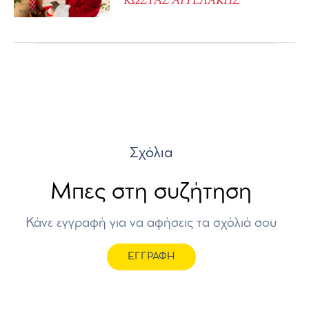
ΚΩΣΤΑΣ ΑΓΓΕΛΑΚΗΣ
Σχόλια
Μπες στη συζήτηση
Κάνε εγγραφή για να αφήσεις τα σχόλιά σου
ΕΓΓΡΑΦΗ