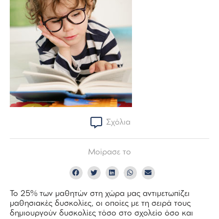
Σχόλια
Μοίρασε το
Το 25% των μαθητών στη χώρα μας αντιμετωπίζει
μαθησιακές δυσκολίες, οι οποίες με τη σειρά τους
δημιουργούν δυσκολίες τόσο στο σχολείο όσο και