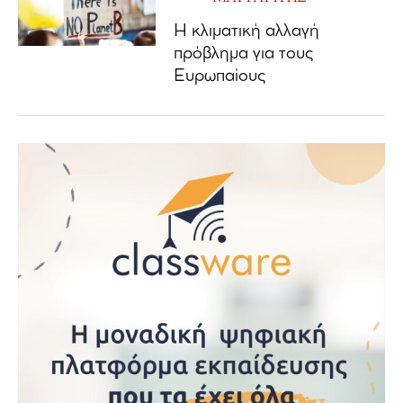
Η κλιματική αλλαγή
πρόβλημα για τους
Ευρωπαίους