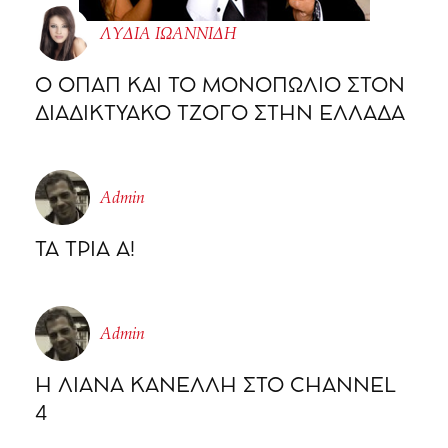
ΛΥΔΙΑ ΙΩΑΝΝΙΔΗ
O ΟΠΑΠ ΚΑΙ ΤΟ ΜΟΝΟΠΩΛΙΟ ΣΤΟΝ
ΔΙΑΔΙΚΤΥΑΚΟ ΤΖΟΓΟ ΣΤΗΝ ΕΛΛΑΔΑ
Admin
ΤΑ ΤΡΙΑ Α!
Admin
Η ΛΙΑΝΑ ΚΑΝΕΛΛΗ ΣΤΟ CHΑΝΝΕL
4