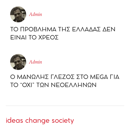
Admin
ΤΟ ΠΡΟΒΛΗΜΑ ΤΗΣ ΕΛΛΑΔΑΣ ΔΕΝ
ΕΙΝΑΙ ΤΟ ΧΡΕΟΣ
Admin
Ο ΜΑΝΩΛΗΣ ΓΛΕΖΟΣ ΣΤΟ MEGA ΓΙΑ
ΤΟ “ΟΧΙ” ΤΩΝ ΝΕΟΕΛΛΗΝΩΝ
ideas change society