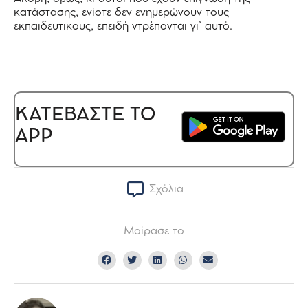
κατάστασης, ενίοτε δεν ενημερώνουν τους
εκπαιδευτικούς, επειδή ντρέπονται γι’ αυτό.
ΚΑΤΕΒΑΣΤΕ ΤΟ
APP
Σχόλια
Μοίρασε το