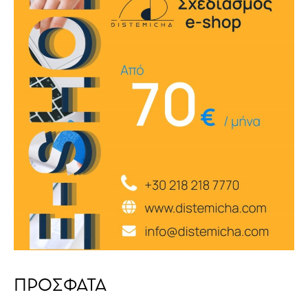
ΠΡΟΣΦΑΤΑ