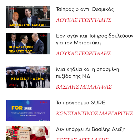
Τσίπρας ο αντι-Θεσμικός
ΛΟΥΚΑΣ ΓΕΩΡΓΙΑΔΗΣ
Ερντογάν και Τσίπρας δουλεύουν
για τον Μητσοτάκη
ΛΟΥΚΑΣ ΓΕΩΡΓΙΑΔΗΣ
Μια κηδεία και η σπασμένη
πυξίδα της ΝΔ
ΒΑΣΙΛΗΣ ΜΠΑΛΑΦΑΣ
Το πρόγραμμα SURE
ΚΩΝΣΤΑΝΤΙΝΟΣ ΜΑΡΓΑΡΙΤΗΣ
Δεν υπάρχει Άι Βασίλης Αλέξη