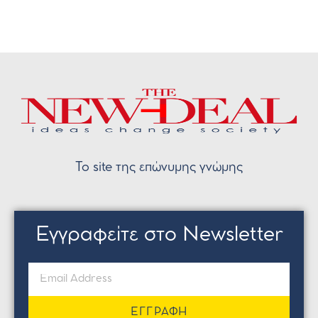
Το site της επώνυμης γνώμης
Εγγραφείτε στο Newsletter
ΕΓΓΡΑΦΗ