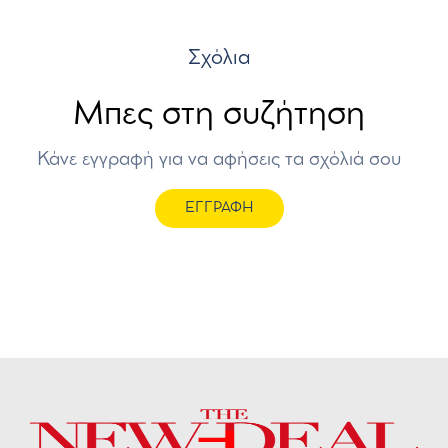
Σχόλια
Μπες στη συζήτηση
Κάνε εγγραφή για να αφήσεις τα σχόλιά σου
ΕΓΓΡΑΦΗ