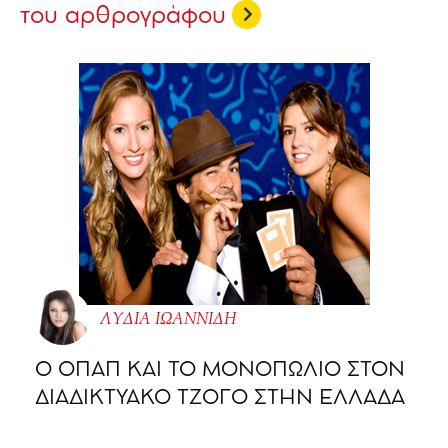
του αρθρογράφου
ΛΥΔΙΑ ΙΩΑΝΝΙΔΗ
O ΟΠΑΠ ΚΑΙ ΤΟ ΜΟΝΟΠΩΛΙΟ ΣΤΟΝ
ΔΙΑΔΙΚΤΥΑΚΟ ΤΖΟΓΟ ΣΤΗΝ ΕΛΛΑΔΑ