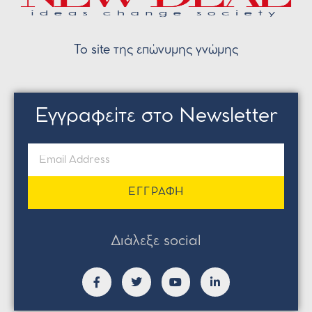
Το site της επώνυμης γνώμης
Εγγραφείτε στο Newsletter
ΕΓΓΡΑΦΗ
Διάλεξε social