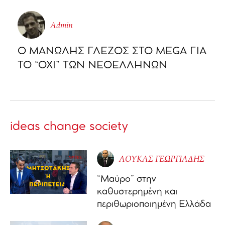
Admin
Ο ΜΑΝΩΛΗΣ ΓΛΕΖΟΣ ΣΤΟ MEGA ΓΙΑ
ΤΟ “ΟΧΙ” ΤΩΝ ΝΕΟΕΛΛΗΝΩΝ
ideas change society
ΛΟΥΚΑΣ ΓΕΩΡΓΙΑΔΗΣ
“Μαύρο” στην
καθυστερημένη και
περιθωριοποιημένη Ελλάδα