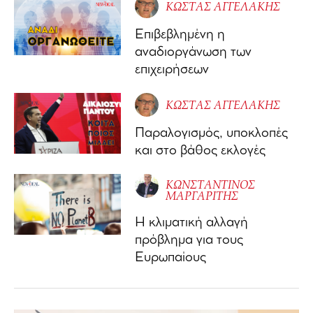
ΚΩΣΤΑΣ ΑΓΓΕΛΑΚΗΣ
Επιβεβλημένη η
αναδιοργάνωση των
επιχειρήσεων
ΚΩΣΤΑΣ ΑΓΓΕΛΑΚΗΣ
Παραλογισμός, υποκλοπές
και στο βάθος εκλογές
ΚΩΝΣΤΑΝΤΙΝΟΣ
ΜΑΡΓΑΡΙΤΗΣ
Η κλιματική αλλαγή
πρόβλημα για τους
Ευρωπαίους