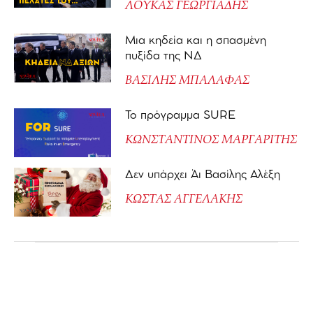
ΛΟΥΚΑΣ ΓΕΩΡΓΙΑΔΗΣ
Μια κηδεία και η σπασμένη
πυξίδα της ΝΔ
ΒΑΣΙΛΗΣ ΜΠΑΛΑΦΑΣ
Το πρόγραμμα SURE
ΚΩΝΣΤΑΝΤΙΝΟΣ ΜΑΡΓΑΡΙΤΗΣ
Δεν υπάρχει Άι Βασίλης Αλέξη
ΚΩΣΤΑΣ ΑΓΓΕΛΑΚΗΣ