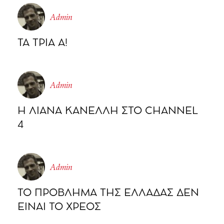
Admin
ΤΑ ΤΡΙΑ Α!
Admin
Η ΛΙΑΝΑ ΚΑΝΕΛΛΗ ΣΤΟ CHΑΝΝΕL
4
Admin
ΤΟ ΠΡΟΒΛΗΜΑ ΤΗΣ ΕΛΛΑΔΑΣ ΔΕΝ
ΕΙΝΑΙ ΤΟ ΧΡΕΟΣ