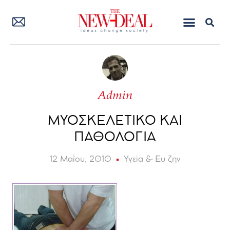
Admin
ΜΥΟΣΚΕΛΕΤΙΚΟ ΚΑΙ
ΠΑΘΟΛΟΓΙΑ
12 Μαΐου, 2010
Υγεία & Ευ ζην