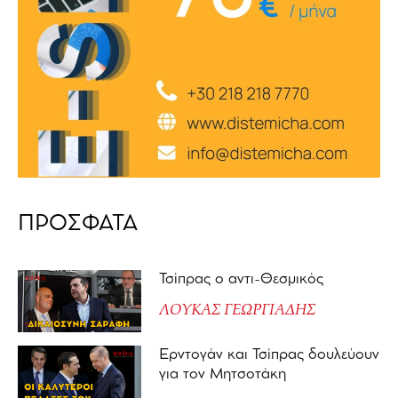
ΠΡΟΣΦΑΤΑ
Τσίπρας ο αντι-Θεσμικός
ΛΟΥΚΑΣ ΓΕΩΡΓΙΑΔΗΣ
Ερντογάν και Τσίπρας δουλεύουν
για τον Μητσοτάκη