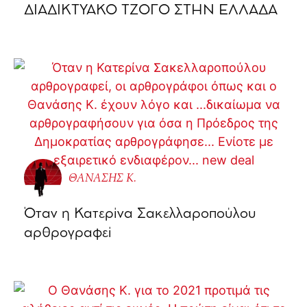
ΔΙΑΔΙΚΤΥΑΚΟ ΤΖΟΓΟ ΣΤΗΝ ΕΛΛΑΔΑ
ΘΑΝΑΣΗΣ Κ.
Όταν η Κατερίνα Σακελλαροπούλου
αρθρογραφεί