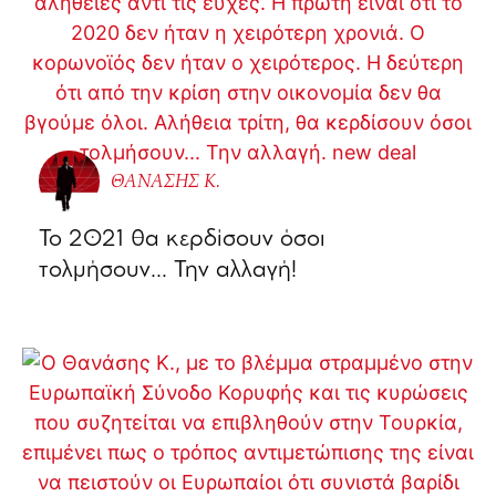
ΘΑΝΑΣΗΣ Κ.
Το 2021 θα κερδίσουν όσοι
τολμήσουν… Την αλλαγή!