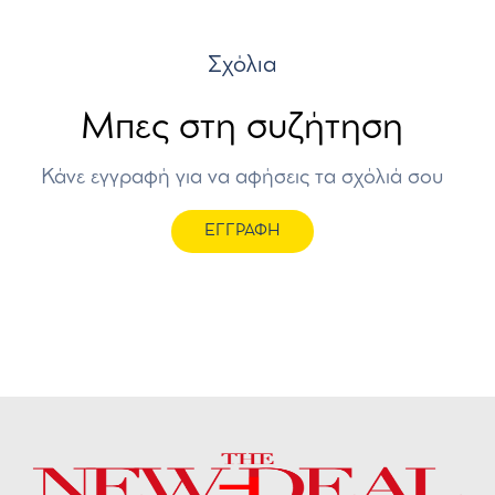
Σχόλια
Μπες στη συζήτηση
Κάνε εγγραφή για να αφήσεις τα σχόλιά σου
ΕΓΓΡΑΦΗ