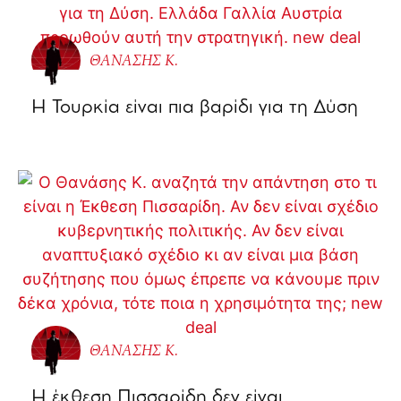
ΘΑΝΑΣΗΣ Κ.
Η Τουρκία είναι πια βαρίδι για τη Δύση
ΘΑΝΑΣΗΣ Κ.
Η έκθεση Πισσαρίδη δεν είναι