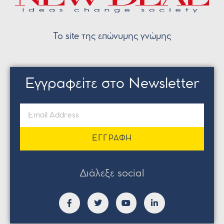
Το site της επώνυμης γνώμης
Εγγραφείτε στο Newsletter
ΕΓΓΡΑΦΗ
Διάλεξε social