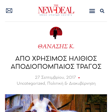
ΘΑΝΑΣΗΣ Κ.
ΑΠΟ ΧΡΗΣΙΜΟΣ ΗΛΙΘΙΟΣ
ΑΠΟΔΙΟΠΟΜΠΑΙΟΣ ΤΡΑΓΟΣ
27 Σεπτεμβρίου, 2017
Uncategorized
,
Πολιτική & Διακυβέρνηση