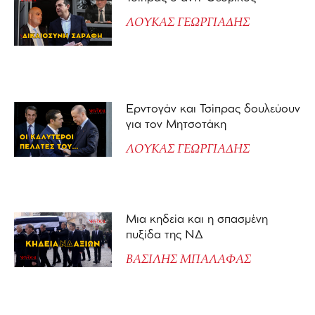
ΛΟΥΚΑΣ ΓΕΩΡΓΙΑΔΗΣ
Ερντογάν και Τσίπρας δουλεύουν
για τον Μητσοτάκη
ΛΟΥΚΑΣ ΓΕΩΡΓΙΑΔΗΣ
Μια κηδεία και η σπασμένη
πυξίδα της ΝΔ
ΒΑΣΙΛΗΣ ΜΠΑΛΑΦΑΣ