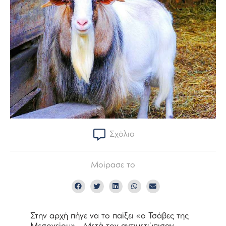
Σχόλια
Μοίρασε το
Στην αρχή πήγε να το παίξει «ο Τσάβες της