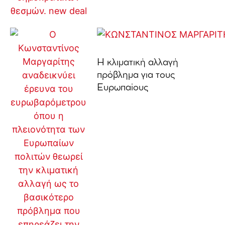
Η κλιματική αλλαγή
πρόβλημα για τους
Ευρωπαίους