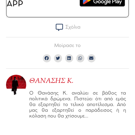
APP
Σχόλια
Μοίρασε το
ΘΑΝΑΣΗΣ Κ.
Ο Θανάσης Κ. αναλύει σε βάθος τα
πολιτικά δρώμενα. Πιστεύει ότι από εμάς
θα εξαρτηθεί το τελικό αποτέλεσμα. Από
μας θα εξαρτηθεί ο παράδεισος ή η
κόλαση που θα χτίσουμε...