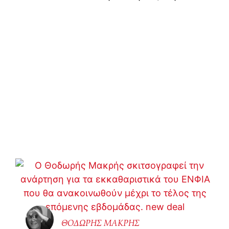
ΘΟΔΩΡHΣ ΜΑΚΡΗΣ