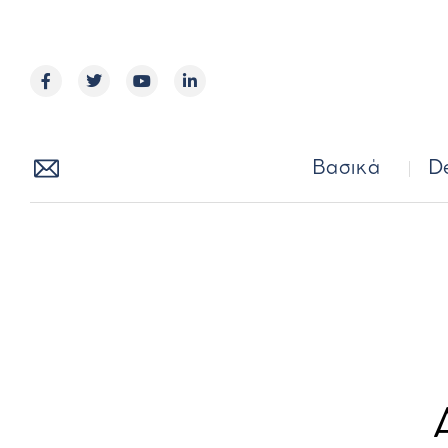
Βασικά
Βασικά
D