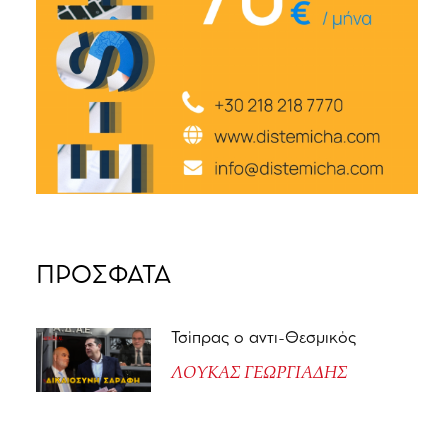
ΠΡΟΣΦΑΤΑ
Τσίπρας ο αντι-Θεσμικός
ΛΟΥΚΑΣ ΓΕΩΡΓΙΑΔΗΣ