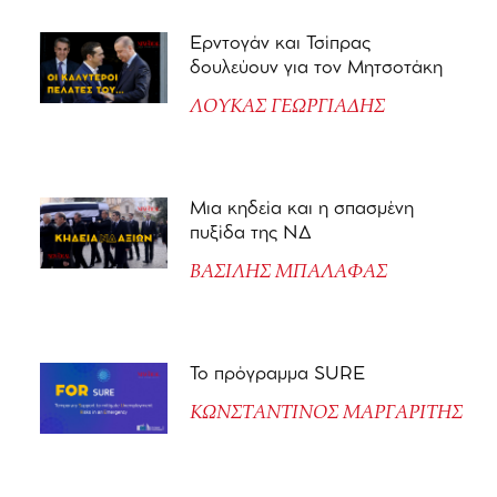
Ερντογάν και Τσίπρας
δουλεύουν για τον Μητσοτάκη
ΛΟΥΚΑΣ ΓΕΩΡΓΙΑΔΗΣ
Μια κηδεία και η σπασμένη
πυξίδα της ΝΔ
ΒΑΣΙΛΗΣ ΜΠΑΛΑΦΑΣ
Το πρόγραμμα SURE
ΚΩΝΣΤΑΝΤΙΝΟΣ ΜΑΡΓΑΡΙΤΗΣ