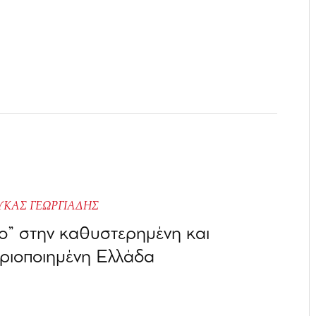
ΥΚΑΣ ΓΕΩΡΓΙΑΔΗΣ
” στην καθυστερημένη και
ριοποιημένη Ελλάδα