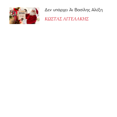
Δεν υπάρχει Άι Βασίλης Αλέξη
ΚΩΣΤΑΣ ΑΓΓΕΛΑΚΗΣ