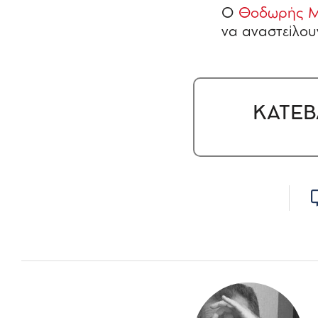
Ο
Θοδωρής 
να αναστείλου
ΚΑΤΕΒ