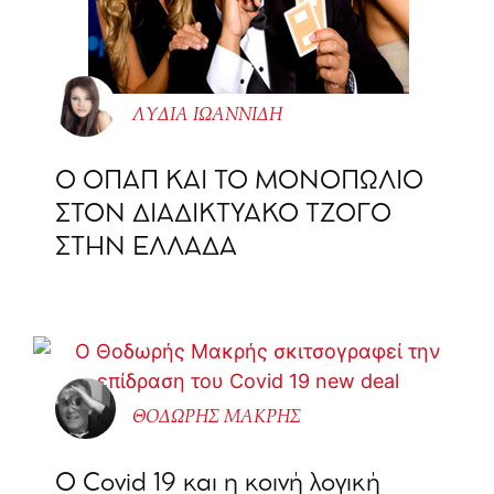
ΛΥΔΙΑ ΙΩΑΝΝΙΔΗ
O ΟΠΑΠ ΚΑΙ ΤΟ ΜΟΝΟΠΩΛΙΟ
ΣΤΟΝ ΔΙΑΔΙΚΤΥΑΚΟ ΤΖΟΓΟ
ΣΤΗΝ ΕΛΛΑΔΑ
ΘΟΔΩΡHΣ ΜΑΚΡΗΣ
O Covid 19 και η κοινή λογική