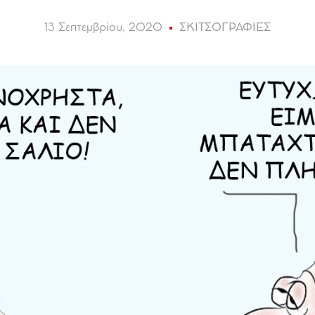
13 Σεπτεμβρίου, 2020
ΣΚΙΤΣΟΓΡΑΦΙΕΣ