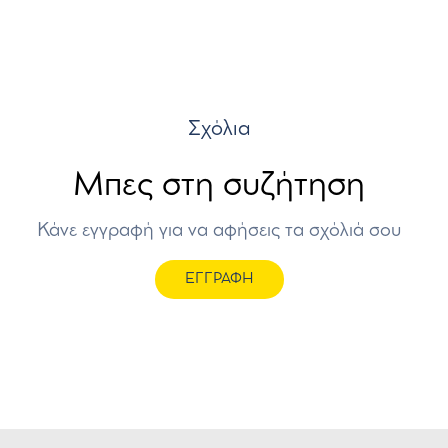
Σχόλια
Μπες στη συζήτηση
Κάνε εγγραφή για να αφήσεις τα σχόλιά σου
ΕΓΓΡΑΦΗ