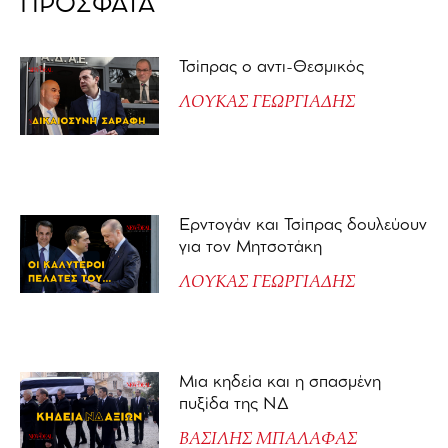
ΠΡΟΣΦΑΤΑ
Τσίπρας ο αντι-Θεσμικός
ΛΟΥΚΑΣ ΓΕΩΡΓΙΑΔΗΣ
Ερντογάν και Τσίπρας δουλεύουν
για τον Μητσοτάκη
ΛΟΥΚΑΣ ΓΕΩΡΓΙΑΔΗΣ
Μια κηδεία και η σπασμένη
πυξίδα της ΝΔ
ΒΑΣΙΛΗΣ ΜΠΑΛΑΦΑΣ