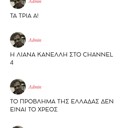
Admin
ΤΑ ΤΡΙΑ Α!
Admin
Η ΛΙΑΝΑ ΚΑΝΕΛΛΗ ΣΤΟ CHΑΝΝΕL
4
Admin
ΤΟ ΠΡΟΒΛΗΜΑ ΤΗΣ ΕΛΛΑΔΑΣ ΔΕΝ
ΕΙΝΑΙ ΤΟ ΧΡΕΟΣ