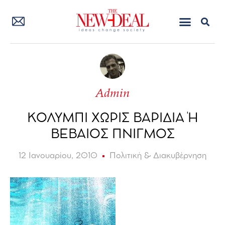
Admin
ΚΟΛΥΜΠΙ ΧΩΡΙΣ ΒΑΡΙΔΙΑ Ή
ΒΕΒΑΙΟΣ ΠΝΙΓΜΟΣ
12 Ιανουαρίου, 2010
Πολιτική & Διακυβέρνηση