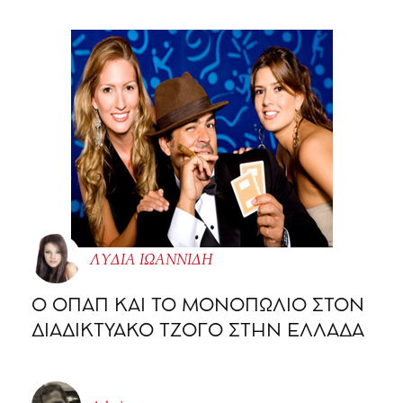
ΛΥΔΙΑ ΙΩΑΝΝΙΔΗ
O ΟΠΑΠ ΚΑΙ ΤΟ ΜΟΝΟΠΩΛΙΟ ΣΤΟΝ
ΔΙΑΔΙΚΤΥΑΚΟ ΤΖΟΓΟ ΣΤΗΝ ΕΛΛΑΔΑ