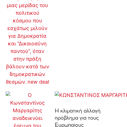
Η κλιματική αλλαγή
πρόβλημα για τους
Ευρωπαίους