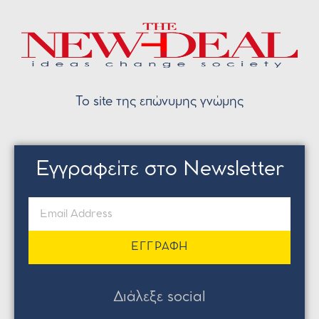
Το site της επώνυμης γνώμης
Εγγραφείτε στο Newsletter
ΕΓΓΡΑΦΗ
Διάλεξε social