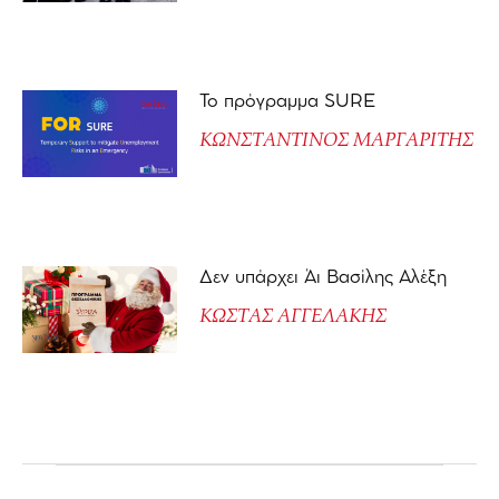
Το πρόγραμμα SURE
ΚΩΝΣΤΑΝΤΙΝΟΣ ΜΑΡΓΑΡΙΤΗΣ
Δεν υπάρχει Άι Βασίλης Αλέξη
ΚΩΣΤΑΣ ΑΓΓΕΛΑΚΗΣ