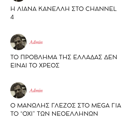
Η ΛΙΑΝΑ ΚΑΝΕΛΛΗ ΣΤΟ CHΑΝΝΕL
4
Admin
ΤΟ ΠΡΟΒΛΗΜΑ ΤΗΣ ΕΛΛΑΔΑΣ ΔΕΝ
ΕΙΝΑΙ ΤΟ ΧΡΕΟΣ
Admin
Ο ΜΑΝΩΛΗΣ ΓΛΕΖΟΣ ΣΤΟ MEGA ΓΙΑ
ΤΟ “ΟΧΙ” ΤΩΝ ΝΕΟΕΛΛΗΝΩΝ