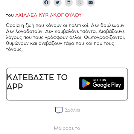
του
ΑΧΙΛΛΕΑ ΚΥΡΙΑΚΟΠΟΥΛΟΥ
Ωραία η ζωή που κάνουν οι πολιτικοί. Δεν δουλεύουν.
Δεν λογοδοτούν. Δεν κουβαλάνε τσάντα. Διαβάζουνε
λόγους που τους γράφφουν άλλοι. Φωτογραφίζονται,
θυμώνουν και ανεβάζουν τάχα που και που τους
τόνους.
ΚΑΤΕΒΑΣΤΕ ΤΟ
APP
Σχόλια
Μοίρασε το