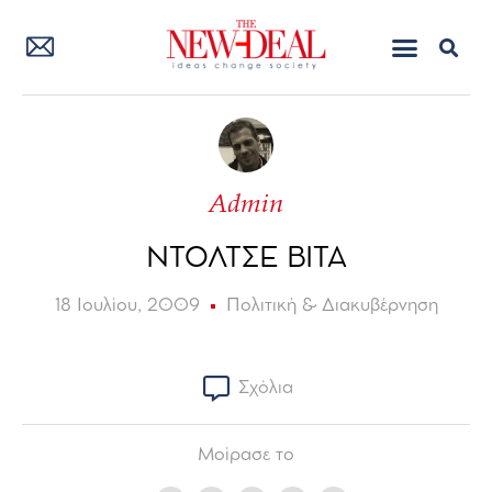
Admin
ΝΤΟΛΤΣΕ ΒΙΤΑ
18 Ιουλίου, 2009
Πολιτική & Διακυβέρνηση
Σχόλια
Μοίρασε το