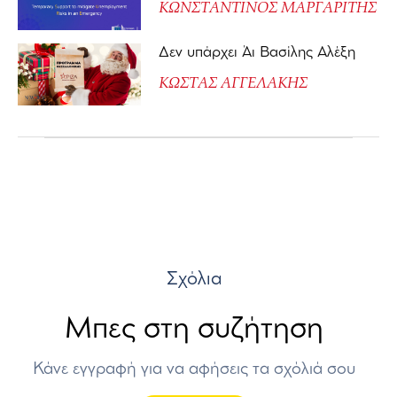
ΚΩΝΣΤΑΝΤΙΝΟΣ ΜΑΡΓΑΡΙΤΗΣ
Δεν υπάρχει Άι Βασίλης Αλέξη
ΚΩΣΤΑΣ ΑΓΓΕΛΑΚΗΣ
Σχόλια
Μπες στη συζήτηση
Κάνε εγγραφή για να αφήσεις τα σχόλιά σου