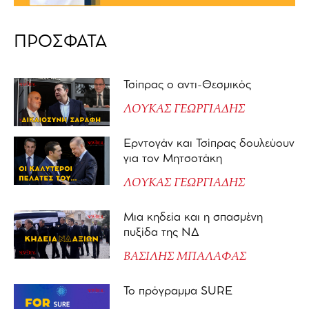
ΠΡΟΣΦΑΤΑ
Τσίπρας ο αντι-Θεσμικός
ΛΟΥΚΑΣ ΓΕΩΡΓΙΑΔΗΣ
Ερντογάν και Τσίπρας δουλεύουν
για τον Μητσοτάκη
ΛΟΥΚΑΣ ΓΕΩΡΓΙΑΔΗΣ
Μια κηδεία και η σπασμένη
πυξίδα της ΝΔ
ΒΑΣΙΛΗΣ ΜΠΑΛΑΦΑΣ
Το πρόγραμμα SURE