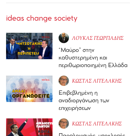
ideas change society
ΛΟΥΚΑΣ ΓΕΩΡΓΙΑΔΗΣ
“Μαύρο” στην
καθυστερημένη και
περιθωριοποιημένη Ελλάδα
ΚΩΣΤΑΣ ΑΓΓΕΛΑΚΗΣ
Επιβεβλημένη η
αναδιοργάνωση των
επιχειρήσεων
ΚΩΣΤΑΣ ΑΓΓΕΛΑΚΗΣ