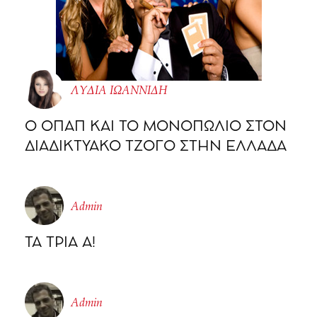
ΛΥΔΙΑ ΙΩΑΝΝΙΔΗ
O ΟΠΑΠ ΚΑΙ ΤΟ ΜΟΝΟΠΩΛΙΟ ΣΤΟΝ
ΔΙΑΔΙΚΤΥΑΚΟ ΤΖΟΓΟ ΣΤΗΝ ΕΛΛΑΔΑ
Admin
ΤΑ ΤΡΙΑ Α!
Admin