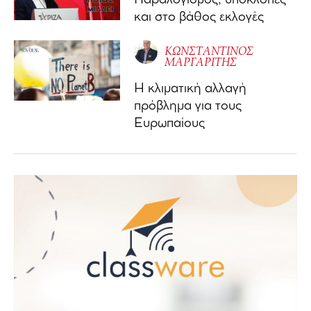
Παραλογισμός, υποκλοπές
και στο βάθος εκλογές
ΚΩΝΣΤΑΝΤΙΝΟΣ
ΜΑΡΓΑΡΙΤΗΣ
Η κλιματική αλλαγή
πρόβλημα για τους
Ευρωπαίους