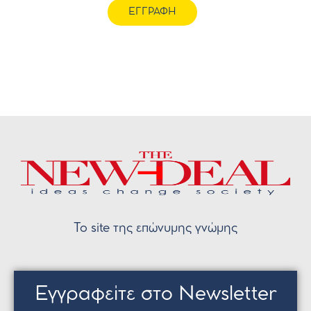
ΕΓΓΡΑΦΗ
Το site της επώνυμης γνώμης
Εγγραφείτε στο Newsletter