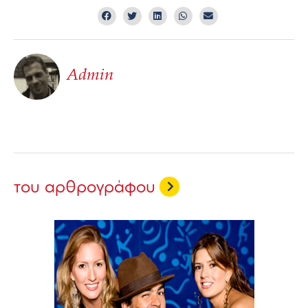
Admin
του αρθρογράφου