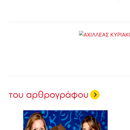
του αρθρογράφου