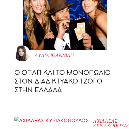
ΛΥΔΙΑ ΙΩΑΝΝΙΔΗ
O ΟΠΑΠ ΚΑΙ ΤΟ ΜΟΝΟΠΩΛΙΟ
ΣΤΟΝ ΔΙΑΔΙΚΤΥΑΚΟ ΤΖΟΓΟ
ΣΤΗΝ ΕΛΛΑΔΑ
ΑΧΙΛΛΕΑΣ
ΚΥΡΙΑΚΟΠΟΥΛ