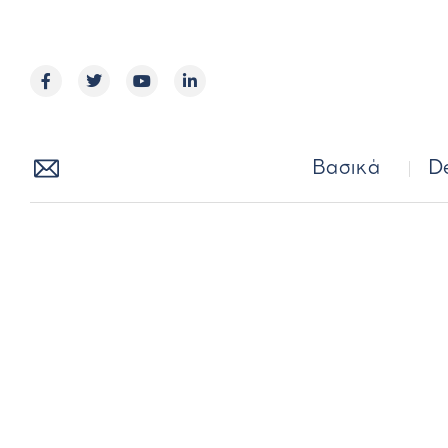
Βασικά
Βασικά
D