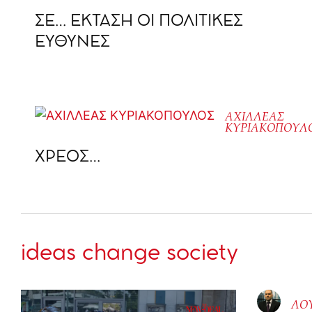
ΣΕ… ΕΚΤΑΣΗ ΟΙ ΠΟΛΙΤΙΚΕΣ
ΕΥΘΥΝΕΣ
ΑΧΙΛΛΕΑΣ
ΚΥΡΙΑΚΟΠΟΥΛ
ΧΡΕΟΣ…
ideas change society
ΛΟ