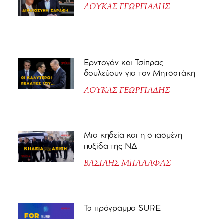
ΛΟΥΚΑΣ ΓΕΩΡΓΙΑΔΗΣ
Ερντογάν και Τσίπρας
δουλεύουν για τον Μητσοτάκη
ΛΟΥΚΑΣ ΓΕΩΡΓΙΑΔΗΣ
Μια κηδεία και η σπασμένη
πυξίδα της ΝΔ
ΒΑΣΙΛΗΣ ΜΠΑΛΑΦΑΣ
Το πρόγραμμα SURE