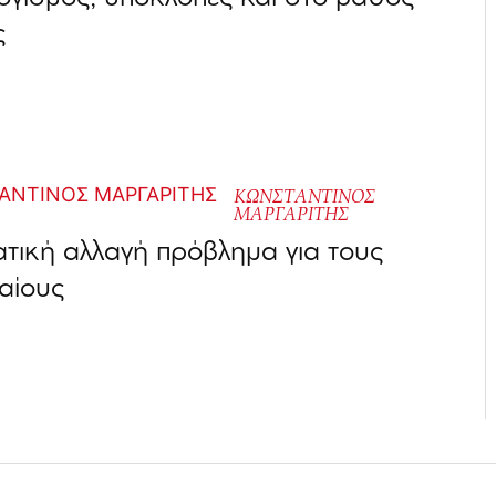
ς
ΚΩΝΣΤΑΝΤΙΝΟΣ
ΜΑΡΓΑΡΙΤΗΣ
ατική αλλαγή πρόβλημα για τους
αίους