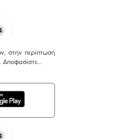
ν, στην περίπτωση
. Αποφασίστε…