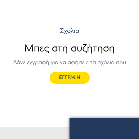
Σχόλια
Μπες στη συζήτηση
Κάνε εγγραφή για να αφήσεις τα σχόλιά σου
ΕΓΓΡΑΦΗ