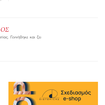
ΛΟΣ
τίας. Γεννήθηκε και ζει