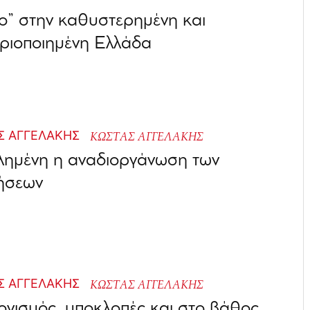
” στην καθυστερημένη και
ριοποιημένη Ελλάδα
ΚΩΣΤΑΣ ΑΓΓΕΛΑΚΗΣ
λημένη η αναδιοργάνωση των
ρήσεων
ΚΩΣΤΑΣ ΑΓΓΕΛΑΚΗΣ
γισμός, υποκλοπές και στο βάθος