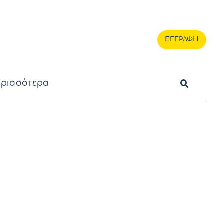
ερισσότερα
ΕΓΓΡΑΦΗ
ΕΓΓΡΑΦΗ
ρισσότερα