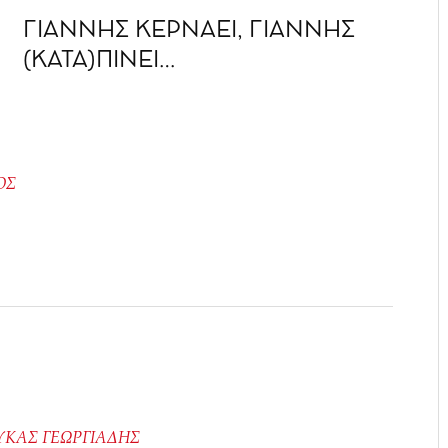
ΓΙΑΝΝΗΣ ΚΕΡΝΑΕΙ, ΓΙΑΝΝΗΣ
(ΚΑΤΑ)ΠΙΝΕΙ…
ΟΣ
ΥΚΑΣ ΓΕΩΡΓΙΑΔΗΣ