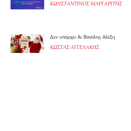
ΚΩΝΣΤΑΝΤΙΝΟΣ ΜΑΡΓΑΡΙΤΗΣ
Δεν υπάρχει Άι Βασίλης Αλέξη
ΚΩΣΤΑΣ ΑΓΓΕΛΑΚΗΣ