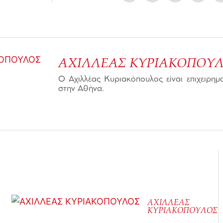
ΑΧΙΛΛΕΑΣ ΚΥΡΙΑΚΟΠΟΥ
Ο Αχιλλέας Κυριακόπουλος είναι επιχειρημα
στην Αθήνα.
ΑΧΙΛΛΕΑΣ
ΚΥΡΙΑΚΟΠΟΥΛΟΣ