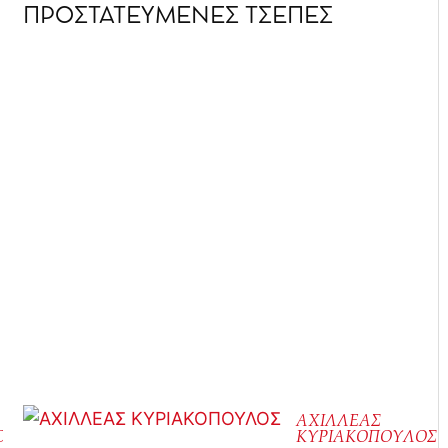
ΠΡΟΣΤΑΤΕΥΜΕΝΕΣ ΤΣΕΠΕΣ
ΑΧΙΛΛΕΑΣ
ΟΣ
ΚΥΡΙΑΚΟΠΟΥΛΟΣ