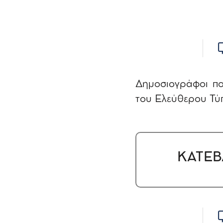
Δημοσιογράφοι πο
του Ελεύθερου Τύ
ΚΑΤΕΒ