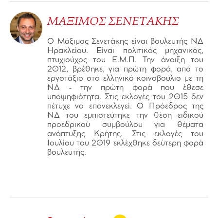
ΜΑΞΙΜΟΣ ΣΕΝΕΤΑΚΗΣ
Ο Μάξιμος Σενετάκης είναι βουλευτής ΝΔ
Ηρακλείου. Είναι πολιτικός μηχανικός,
πτυχιούχος του Ε.Μ.Π. Την άνοιξη του
2012, βρέθηκε, για πρώτη φορά, από το
εργοτάξιο στο ελληνικό κοινοβούλιο με τη
ΝΔ - την πρώτη φορά που έθεσε
υποψηφιότητα. Στις εκλογές του 2015 δεν
πέτυχε να επανεκλεγεί. Ο Πρόεδρος της
ΝΔ του εμπιστεύτηκε την θέση ειδικού
προεδρικού συμβούλου για θέματα
ανάπτυξης Κρήτης. Στις εκλογές του
Ιουλίου του 2019 εκλέχθηκε δεύτερη φορά
βουλευτής.