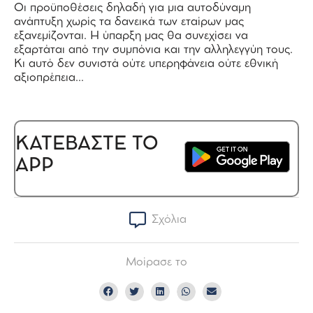
Οι προϋποθέσεις δηλαδή για μια αυτοδύναμη
ανάπτυξη χωρίς τα δανεικά των εταίρων μας
εξανεμίζονται. Η ύπαρξη μας θα συνεχίσει να
εξαρτάται από την συμπόνια και την αλληλεγγύη τους.
Κι αυτό δεν συνιστά ούτε υπερηφάνεια ούτε εθνική
αξιοπρέπεια…
ΚΑΤΕΒΑΣΤΕ ΤΟ
APP
Σχόλια
Μοίρασε το