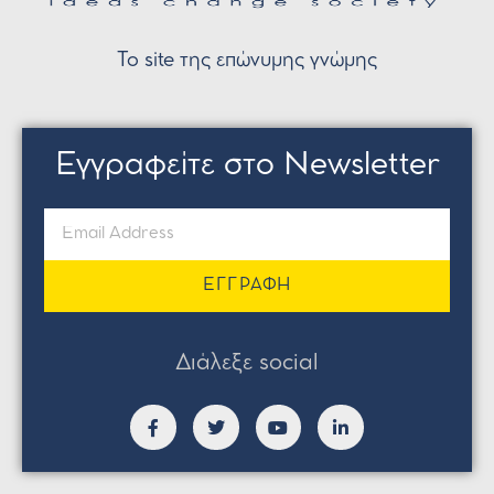
Το site της επώνυμης γνώμης
Εγγραφείτε στο Newsletter
ΕΓΓΡΑΦΗ
Διάλεξε social