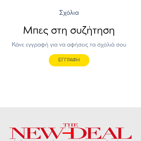
Σχόλια
Μπες στη συζήτηση
Κάνε εγγραφή για να αφήσεις τα σχόλιά σου
ΕΓΓΡΑΦΗ