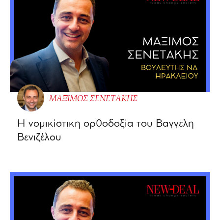
ΜΑΞΙΜΟΣ ΣΕΝΕΤΑΚΗΣ
Η νομικίστικη ορθοδοξία του Βαγγέλη
Βενιζέλου