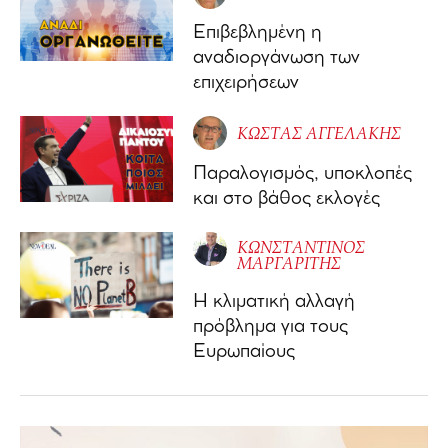
Επιβεβλημένη η
αναδιοργάνωση των
επιχειρήσεων
ΚΩΣΤΑΣ ΑΓΓΕΛΑΚΗΣ
Παραλογισμός, υποκλοπές
και στο βάθος εκλογές
ΚΩΝΣΤΑΝΤΙΝΟΣ
ΜΑΡΓΑΡΙΤΗΣ
Η κλιματική αλλαγή
πρόβλημα για τους
Ευρωπαίους