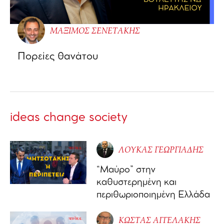
ΜΑΞΙΜΟΣ ΣΕΝΕΤΑΚΗΣ
Πορείες θανάτου
ideas change society
ΛΟΥΚΑΣ ΓΕΩΡΓΙΑΔΗΣ
“Μαύρο” στην
καθυστερημένη και
περιθωριοποιημένη Ελλάδα
ΚΩΣΤΑΣ ΑΓΓΕΛΑΚΗΣ