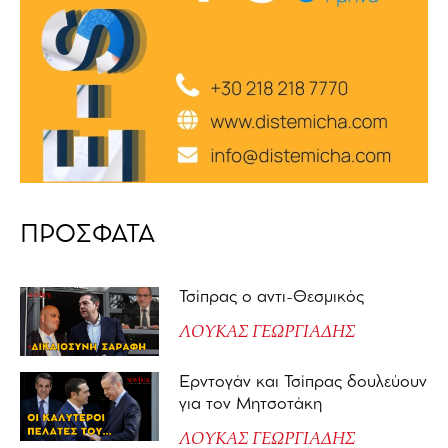
ΠΡΟΣΦΑΤΑ
Τσίπρας ο αντι-Θεσμικός
ΛΟΥΚΑΣ ΓΕΩΡΓΙΑΔΗΣ
Ερντογάν και Τσίπρας δουλεύουν
για τον Μητσοτάκη
ΛΟΥΚΑΣ ΓΕΩΡΓΙΑΔΗΣ