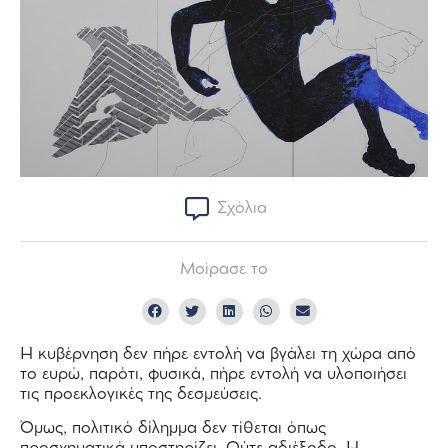
Σχόλια
Μοίρασε το
Η κυβέρνηση δεν πήρε εντολή να βγάλει τη χώρα από
το ευρώ, παρότι, φυσικά, πήρε εντολή να υλοποιήσει
τις προεκλογικές της δεσμεύσεις.
Όμως, πολιτικό δίλημμα δεν τίθεται όπως