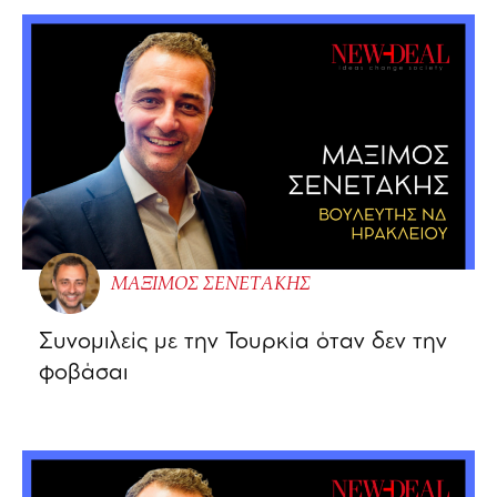
ΜΑΞΙΜΟΣ ΣΕΝΕΤΑΚΗΣ
Συνομιλείς με την Τουρκία όταν δεν την
φοβάσαι