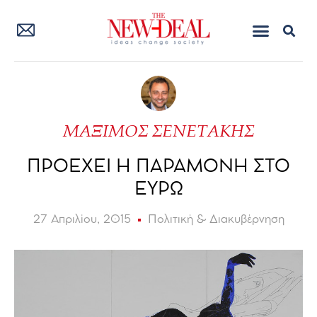
ΜΑΞΙΜΟΣ ΣΕΝΕΤΑΚΗΣ
ΠΡΟΕΧΕΙ Η ΠΑΡΑΜΟΝΗ ΣΤΟ
ΕΥΡΩ
27 Απριλίου, 2015
Πολιτική & Διακυβέρνηση