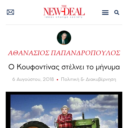
ΑΘΑΝΑΣΙΟΣ ΠΑΠΑΝΔΡΟΠΟΥΛΟΣ
Ο Κουφοντίνας στέλνει το μήνυμα
6 Αυγούστου, 2018
Πολιτική & Διακυβέρνηση