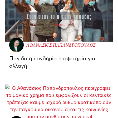
ΑΘΑΝΑΣΙΟΣ ΠΑΠΑΝΔΡΟΠΟΥΛΟΣ
Παγίδα η πανδημία ή αφετηρία για
αλλαγή