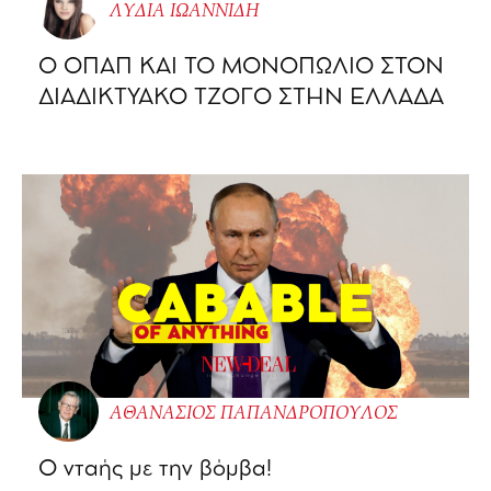
ΛΥΔΙΑ ΙΩΑΝΝΙΔΗ
O ΟΠΑΠ ΚΑΙ ΤΟ ΜΟΝΟΠΩΛΙΟ ΣΤΟΝ
ΔΙΑΔΙΚΤΥΑΚΟ ΤΖΟΓΟ ΣΤΗΝ ΕΛΛΑΔΑ
ΑΘΑΝΑΣΙΟΣ ΠΑΠΑΝΔΡΟΠΟΥΛΟΣ
Ο νταής με την βόμβα!