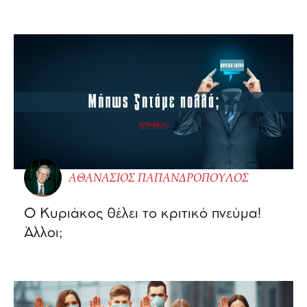
ΑΘΑΝΑΣΙΟΣ ΠΑΠΑΝΔΡΟΠΟΥΛΟΣ
Ο Κυριάκος θέλει το κριτικό πνεύμα!
Άλλοι;