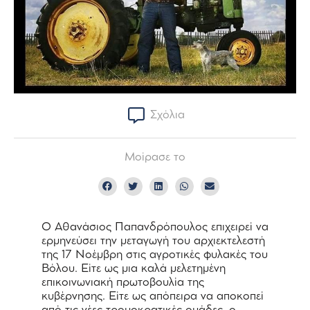
Σχόλια
Μοίρασε το
Ο Αθανάσιος Παπανδρόπουλος επιχειρεί να
ερμηνεύσει την μεταγωγή του αρχιεκτελεστή
της 17 Νοέμβρη στις αγροτικές φυλακές του
Βόλου. Είτε ως μια καλά μελετημένη
επικοινωνιακή πρωτοβουλία της
κυβέρνησης. Είτε ως απόπειρα να αποκοπεί