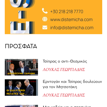
ΠΡΟΣΦΑΤΑ
Τσίπρας ο αντι-Θεσμικός
ΛΟΥΚΑΣ ΓΕΩΡΓΙΑΔΗΣ
Ερντογάν και Τσίπρας δουλεύουν
για τον Μητσοτάκη
ΛΟΥΚΑΣ ΓΕΩΡΓΙΑΔΗΣ