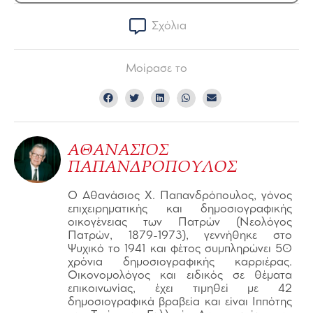
Σχόλια
Μοίρασε το
ΑΘΑΝΑΣΙΟΣ
ΠΑΠΑΝΔΡΟΠΟΥΛΟΣ
Ο Αθανάσιος Χ. Παπανδρόπουλος, γόνος
επιχειρηματικής και δημοσιογραφικής
οικογένειας των Πατρών (Νεολόγος
Πατρών, 1879-1973), γεννήθηκε στο
Ψυχικό το 1941 και φέτος συμπληρώνει 50
χρόνια δημοσιογραφικής καρριέρας.
Οικονομολόγος και ειδικός σε θέματα
επικοινωνίας, έχει τιμηθεί με 42
δημοσιογραφικά βραβεία και είναι Ιππότης