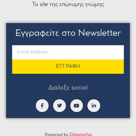
Το site της επώνυμης γνώμης
Εγγραφείτε στο Newsletter
ΕΓΓΡΑΦΗ
Διάλεξε social
Powered by
Distemicha