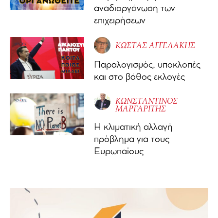
αναδιοργάνωση των
επιχειρήσεων
ΚΩΣΤΑΣ ΑΓΓΕΛΑΚΗΣ
Παραλογισμός, υποκλοπές
και στο βάθος εκλογές
ΚΩΝΣΤΑΝΤΙΝΟΣ
ΜΑΡΓΑΡΙΤΗΣ
Η κλιματική αλλαγή
πρόβλημα για τους
Ευρωπαίους