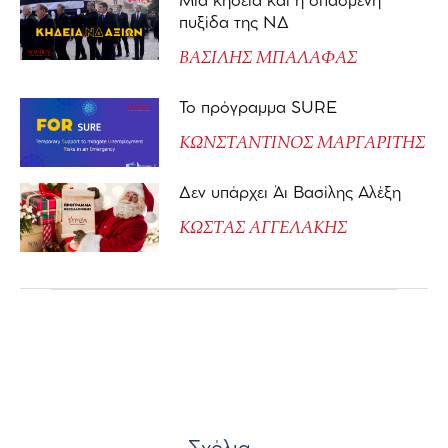
Μια κηδεία και η σπασμένη
πυξίδα της ΝΔ
ΒΑΣΙΛΗΣ ΜΠΑΛΑΦΑΣ
Το πρόγραμμα SURE
ΚΩΝΣΤΑΝΤΙΝΟΣ ΜΑΡΓΑΡΙΤΗΣ
Δεν υπάρχει Άι Βασίλης Αλέξη
ΚΩΣΤΑΣ ΑΓΓΕΛΑΚΗΣ