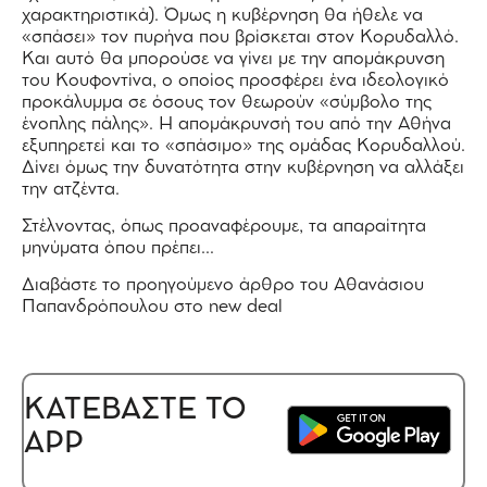
χαρακτηριστικά). Όμως η κυβέρνηση θα ήθελε να
«σπάσει» τον πυρήνα που βρίσκεται στον Κορυδαλλό.
Και αυτό θα μπορούσε να γίνει με την απομάκρυνση
του Κουφοντίνα, ο οποίος προσφέρει ένα ιδεολογικό
προκάλυμμα σε όσους τον θεωρούν «σύμβολο της
ένοπλης πάλης». Η απομάκρυνσή του από την Αθήνα
εξυπηρετεί και το «σπάσιμο» της ομάδας Κορυδαλλού.
Δίνει όμως την δυνατότητα στην κυβέρνηση να αλλάξει
την ατζέντα.
Στέλνοντας, όπως προαναφέρουμε, τα απαραίτητα
μηνύματα όπου πρέπει…
Διαβάστε το προηγούμενο άρθρο του Αθανάσιου
Παπανδρόπουλου στο new deal
ΚΑΤΕΒΑΣΤΕ ΤΟ
APP