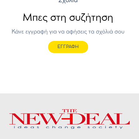
Σχόλια
Μπες στη συζήτηση
Κάνε εγγραφή για να αφήσεις τα σχόλιά σου
ΕΓΓΡΑΦΗ