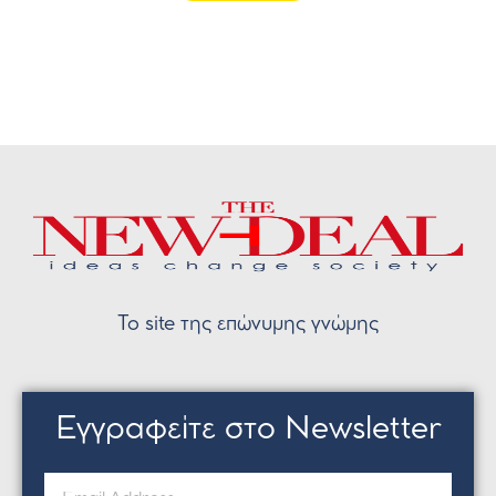
Το site της επώνυμης γνώμης
Εγγραφείτε στο Newsletter