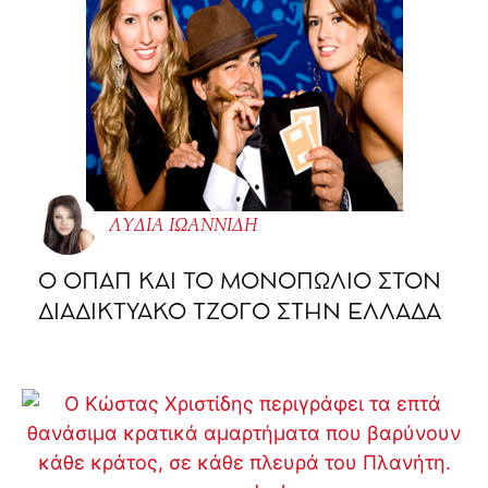
ΛΥΔΙΑ ΙΩΑΝΝΙΔΗ
O ΟΠΑΠ ΚΑΙ ΤΟ ΜΟΝΟΠΩΛΙΟ ΣΤΟΝ
ΔΙΑΔΙΚΤΥΑΚΟ ΤΖΟΓΟ ΣΤΗΝ ΕΛΛΑΔΑ