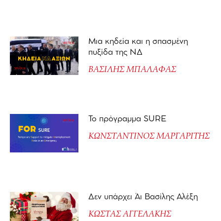
Μια κηδεία και η σπασμένη
πυξίδα της ΝΔ
ΒΑΣΙΛΗΣ ΜΠΑΛΑΦΑΣ
Το πρόγραμμα SURE
ΚΩΝΣΤΑΝΤΙΝΟΣ ΜΑΡΓΑΡΙΤΗΣ
Δεν υπάρχει Άι Βασίλης Αλέξη
ΚΩΣΤΑΣ ΑΓΓΕΛΑΚΗΣ