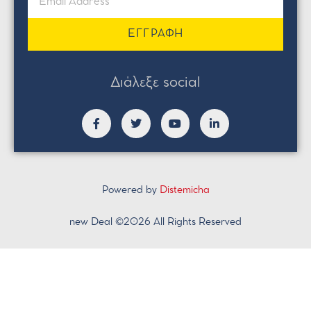
ΕΓΓΡΑΦΗ
Διάλεξε social
Powered by
Distemicha
new Deal ©2026 All Rights Reserved