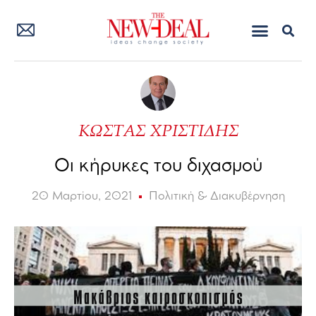
ΚΩΣΤΑΣ ΧΡΙΣΤΙΔΗΣ
Οι κήρυκες του διχασμού
20 Μαρτίου, 2021
Πολιτική & Διακυβέρνηση