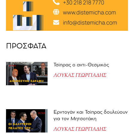
ΠΡΟΣΦΑΤΑ
Τσίπρας ο αντι-Θεσμικός
ΛΟΥΚΑΣ ΓΕΩΡΓΙΑΔΗΣ
Ερντογάν και Τσίπρας δουλεύουν
για τον Μητσοτάκη
ΛΟΥΚΑΣ ΓΕΩΡΓΙΑΔΗΣ