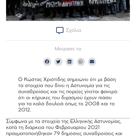
Σχόλια
Μοίρασε το
Ο Κώστας Χριστίδης σημειώνει ότι με βάση
τα στοιχεία που δίνει η Αστυνομία για τις
συναθροίσεις και τις πορείες γίνεται φανερό
ότι οι κήρυκες του διχασμού έχουν πιάσει
για τα καλά δουλειά όπως το 2008 και το
2012.
Σύμφωνα με τα στοιχεία της Ελληνικής Αστυνομίας,
κατά τη διάρκεια του Φεβρουαρίου 2021
πραγματοποιήθηκαν 79 δημόσιες συναθροίσεις και