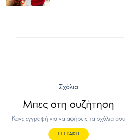
Σχόλια
Μπες στη συζήτηση
Κάνε εγγραφή για να αφήσεις τα σχόλιά σου
ΕΓΓΡΑΦΗ