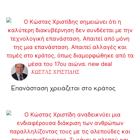
ΚΩΣΤΑΣ ΧΡΙΣΤΙΔΗΣ
Επανάσταση χρειάζεται στο κράτος