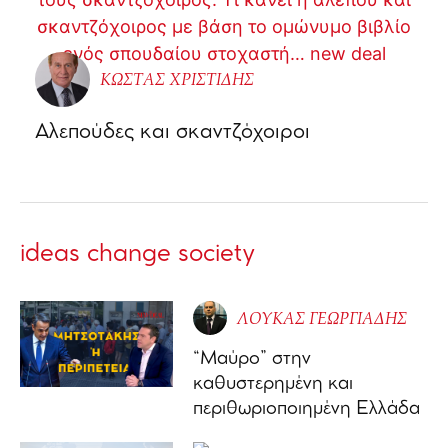
ΚΩΣΤΑΣ ΧΡΙΣΤΙΔΗΣ
Αλεπούδες και σκαντζόχοιροι
ideas change society
ΛΟΥΚΑΣ ΓΕΩΡΓΙΑΔΗΣ
“Μαύρο” στην
καθυστερημένη και
περιθωριοποιημένη Ελλάδα