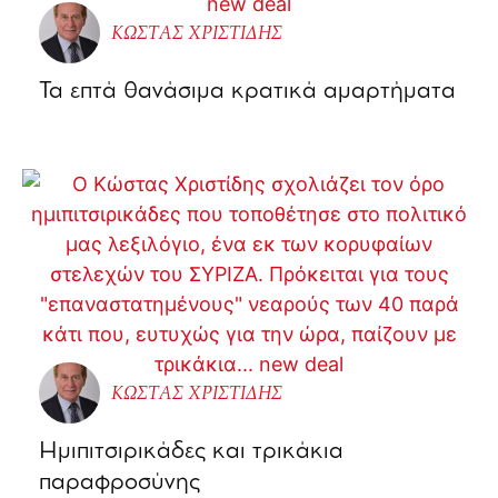
ΚΩΣΤΑΣ ΧΡΙΣΤΙΔΗΣ
Τα επτά θανάσιμα κρατικά αμαρτήματα
ΚΩΣΤΑΣ ΧΡΙΣΤΙΔΗΣ
Ημιπιτσιρικάδες και τρικάκια
παραφροσύνης