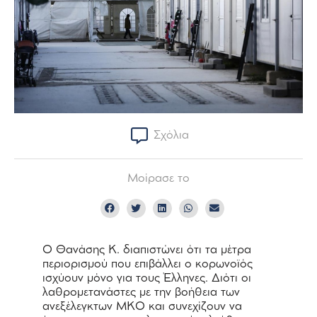
Σχόλια
Μοίρασε το
Ο Θανάσης Κ. διαπιστώνει ότι τα μέτρα
περιορισμού που επιβάλλει ο κορωνοϊός
ισχύουν μόνο για τους Έλληνες. Διότι οι
λαθρομετανάστες με την βοήθεια των
ανεξέλεγκτων ΜΚΟ και συνεχίζουν να