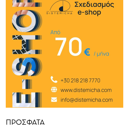
ΠΡΟΣΦΑΤΑ