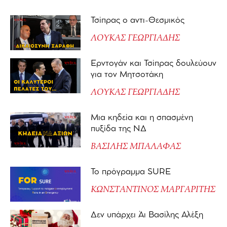
Τσίπρας ο αντι-Θεσμικός
ΛΟΥΚΑΣ ΓΕΩΡΓΙΑΔΗΣ
Ερντογάν και Τσίπρας δουλεύουν
για τον Μητσοτάκη
ΛΟΥΚΑΣ ΓΕΩΡΓΙΑΔΗΣ
Μια κηδεία και η σπασμένη
πυξίδα της ΝΔ
ΒΑΣΙΛΗΣ ΜΠΑΛΑΦΑΣ
Το πρόγραμμα SURE
ΚΩΝΣΤΑΝΤΙΝΟΣ ΜΑΡΓΑΡΙΤΗΣ
Δεν υπάρχει Άι Βασίλης Αλέξη