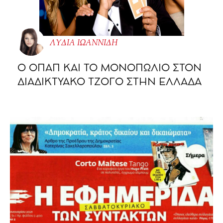
ΛΥΔΙΑ ΙΩΑΝΝΙΔΗ
O ΟΠΑΠ ΚΑΙ ΤΟ ΜΟΝΟΠΩΛΙΟ ΣΤΟΝ
ΔΙΑΔΙΚΤΥΑΚΟ ΤΖΟΓΟ ΣΤΗΝ ΕΛΛΑΔΑ