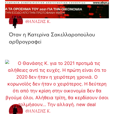
ΘΑΝΑΣΗΣ Κ.
Όταν η Κατερίνα Σακελλαροπούλου
αρθρογραφεί
ΘΑΝΑΣΗΣ Κ.