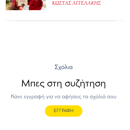
ΚΩΣΤΑΣ ΑΓΓΕΛΑΚΗΣ
Σχόλια
Μπες στη συζήτηση
Κάνε εγγραφή για να αφήσεις τα σχόλιά σου
ΕΓΓΡΑΦΗ