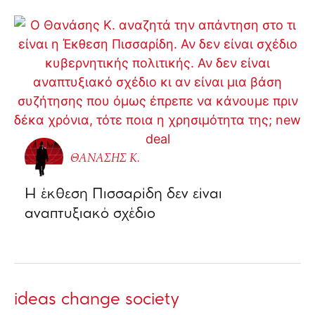
ΘΑΝΑΣΗΣ Κ.
Η έκθεση Πισσαρίδη δεν είναι
αναπτυξιακό σχέδιο
ideas change society