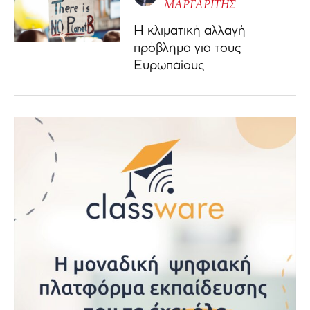
ΜΑΡΓΑΡΙΤΗΣ
Η κλιματική αλλαγή
πρόβλημα για τους
Ευρωπαίους