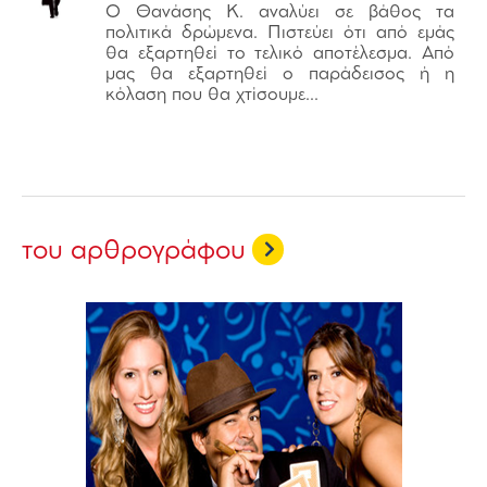
Ο Θανάσης Κ. αναλύει σε βάθος τα
πολιτικά δρώμενα. Πιστεύει ότι από εμάς
θα εξαρτηθεί το τελικό αποτέλεσμα. Από
μας θα εξαρτηθεί ο παράδεισος ή η
κόλαση που θα χτίσουμε...
του αρθρογράφου