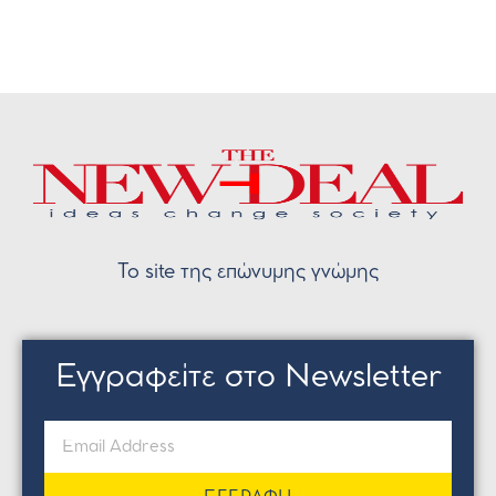
Το site της επώνυμης γνώμης
Εγγραφείτε στο Newsletter