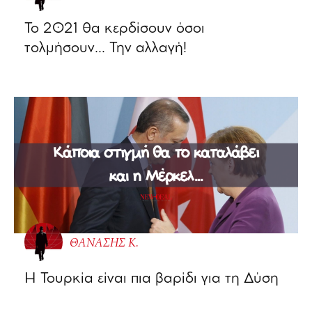
Το 2021 θα κερδίσουν όσοι
τολμήσουν… Την αλλαγή!
ΘΑΝΑΣΗΣ Κ.
Η Τουρκία είναι πια βαρίδι για τη Δύση