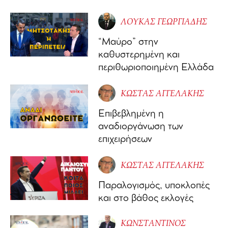
ΛΟΥΚΑΣ ΓΕΩΡΓΙΑΔΗΣ
“Μαύρο” στην
καθυστερημένη και
περιθωριοποιημένη Ελλάδα
ΚΩΣΤΑΣ ΑΓΓΕΛΑΚΗΣ
Επιβεβλημένη η
αναδιοργάνωση των
επιχειρήσεων
ΚΩΣΤΑΣ ΑΓΓΕΛΑΚΗΣ
Παραλογισμός, υποκλοπές
και στο βάθος εκλογές
ΚΩΝΣΤΑΝΤΙΝΟΣ