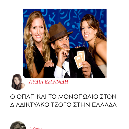
ΛΥΔΙΑ ΙΩΑΝΝΙΔΗ
O ΟΠΑΠ ΚΑΙ ΤΟ ΜΟΝΟΠΩΛΙΟ ΣΤΟΝ
ΔΙΑΔΙΚΤΥΑΚΟ ΤΖΟΓΟ ΣΤΗΝ ΕΛΛΑΔΑ