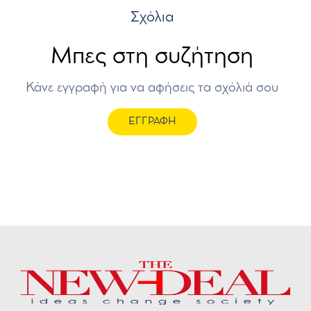
Σχόλια
Μπες στη συζήτηση
Κάνε εγγραφή για να αφήσεις τα σχόλιά σου
ΕΓΓΡΑΦΗ