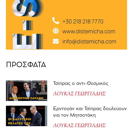
ΠΡΟΣΦΑΤΑ
Τσίπρας ο αντι-Θεσμικός
ΛΟΥΚΑΣ ΓΕΩΡΓΙΑΔΗΣ
Ερντογάν και Τσίπρας δουλεύουν
για τον Μητσοτάκη
ΛΟΥΚΑΣ ΓΕΩΡΓΙΑΔΗΣ