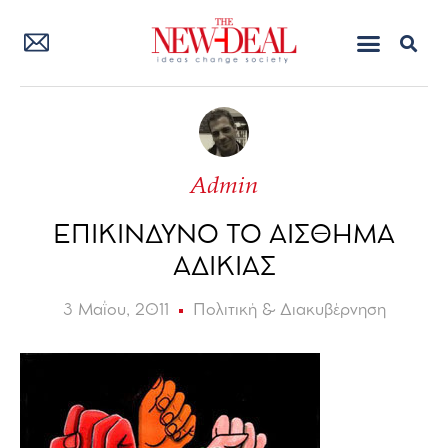
Admin
ΕΠΙΚΙΝΔΥΝΟ ΤΟ ΑΙΣΘΗΜΑ
ΑΔΙΚΙΑΣ
3 Μαΐου, 2011
Πολιτική & Διακυβέρνηση