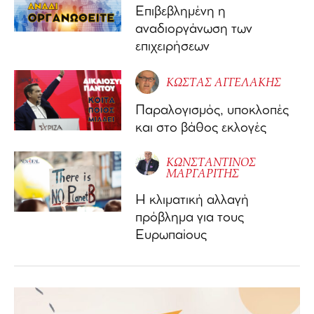
Επιβεβλημένη η
αναδιοργάνωση των
επιχειρήσεων
ΚΩΣΤΑΣ ΑΓΓΕΛΑΚΗΣ
Παραλογισμός, υποκλοπές
και στο βάθος εκλογές
ΚΩΝΣΤΑΝΤΙΝΟΣ
ΜΑΡΓΑΡΙΤΗΣ
Η κλιματική αλλαγή
πρόβλημα για τους
Ευρωπαίους