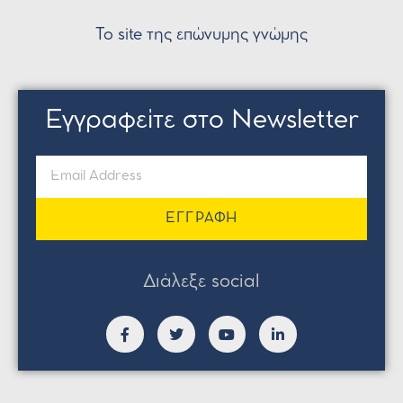
Το site της επώνυμης γνώμης
Εγγραφείτε στο Newsletter
ΕΓΓΡΑΦΗ
Διάλεξε social