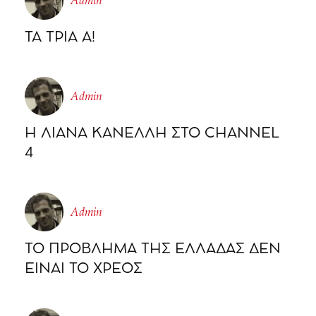
Admin
ΤΑ ΤΡΙΑ Α!
Admin
Η ΛΙΑΝΑ ΚΑΝΕΛΛΗ ΣΤΟ CHΑΝΝΕL
4
Admin
ΤΟ ΠΡΟΒΛΗΜΑ ΤΗΣ ΕΛΛΑΔΑΣ ΔΕΝ
ΕΙΝΑΙ ΤΟ ΧΡΕΟΣ