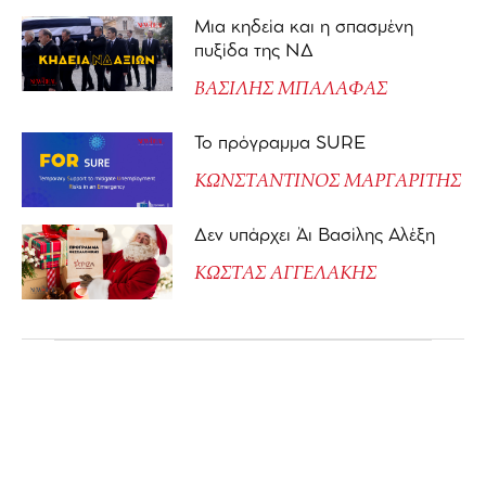
Μια κηδεία και η σπασμένη
πυξίδα της ΝΔ
ΒΑΣΙΛΗΣ ΜΠΑΛΑΦΑΣ
Το πρόγραμμα SURE
ΚΩΝΣΤΑΝΤΙΝΟΣ ΜΑΡΓΑΡΙΤΗΣ
Δεν υπάρχει Άι Βασίλης Αλέξη
ΚΩΣΤΑΣ ΑΓΓΕΛΑΚΗΣ