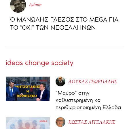
Admin
Ο ΜΑΝΩΛΗΣ ΓΛΕΖΟΣ ΣΤΟ MEGA ΓΙΑ
ΤΟ “ΟΧΙ” ΤΩΝ ΝΕΟΕΛΛΗΝΩΝ
ideas change society
ΛΟΥΚΑΣ ΓΕΩΡΓΙΑΔΗΣ
“Μαύρο” στην
καθυστερημένη και
περιθωριοποιημένη Ελλάδα
ΚΩΣΤΑΣ ΑΓΓΕΛΑΚΗΣ