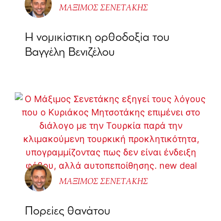
ΜΑΞΙΜΟΣ ΣΕΝΕΤΑΚΗΣ
Η νομικίστικη ορθοδοξία του
Βαγγέλη Βενιζέλου
ΜΑΞΙΜΟΣ ΣΕΝΕΤΑΚΗΣ
Πορείες θανάτου