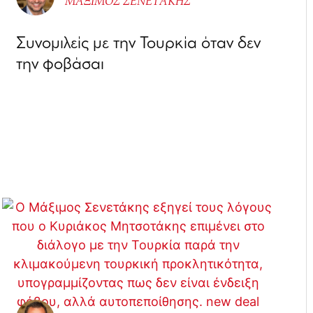
ΜΑΞΙΜΟΣ ΣΕΝΕΤΑΚΗΣ
Συνομιλείς με την Τουρκία όταν δεν
την φοβάσαι