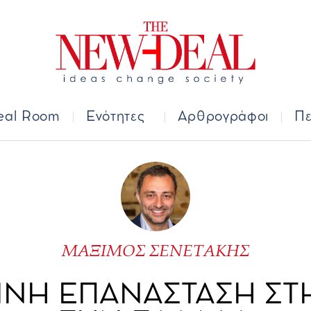
Deal Room
Ενότητες
Αρθρογράφοι
Π
eal Room
Ενότητες
Αρθρογράφοι
Πε
ΜΑΞΙΜΟΣ ΣΕΝΕΤΑΚΗΣ
ΙΝΗ ΕΠΑΝΑΣΤΑΣΗ ΣΤΗ