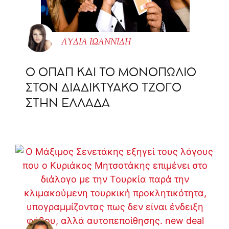
ΛΥΔΙΑ ΙΩΑΝΝΙΔΗ
O ΟΠΑΠ ΚΑΙ ΤΟ ΜΟΝΟΠΩΛΙΟ
ΣΤΟΝ ΔΙΑΔΙΚΤΥΑΚΟ ΤΖΟΓΟ
ΣΤΗΝ ΕΛΛΑΔΑ