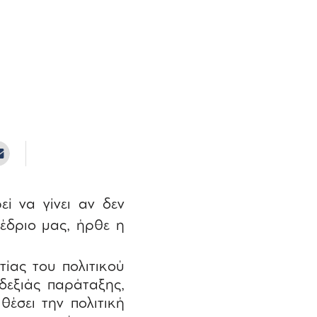
ί να γίνει αν δεν
νέδριο μας, ήρθε η
τίας του πολιτικού
δεξιάς παράταξης,
θέσει την πολιτική