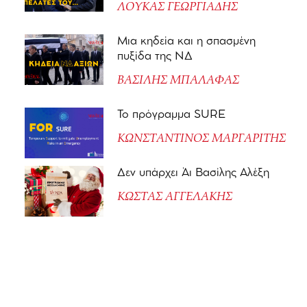
ΛΟΥΚΑΣ ΓΕΩΡΓΙΑΔΗΣ
Μια κηδεία και η σπασμένη
πυξίδα της ΝΔ
ΒΑΣΙΛΗΣ ΜΠΑΛΑΦΑΣ
Το πρόγραμμα SURE
ΚΩΝΣΤΑΝΤΙΝΟΣ ΜΑΡΓΑΡΙΤΗΣ
Δεν υπάρχει Άι Βασίλης Αλέξη
ΚΩΣΤΑΣ ΑΓΓΕΛΑΚΗΣ