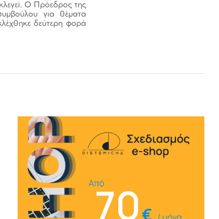
εκλεγεί. Ο Πρόεδρος της
συμβούλου για θέματα
εκλέχθηκε δεύτερη φορά