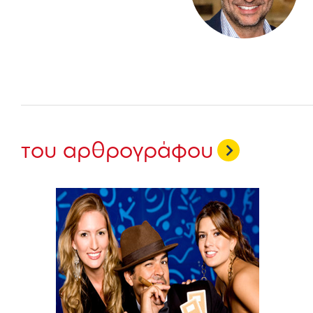
του αρθρογράφου