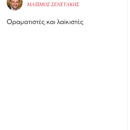
ΜΑΞΙΜΟΣ ΣΕΝΕΤΑΚΗΣ
Οραματιστές και λαϊκιστές