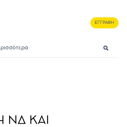
ερισσότερα
ΕΓΓΡΑΦΗ
ΕΓΓΡΑΦΗ
ρισσότερα
 ΝΔ ΚΑΙ