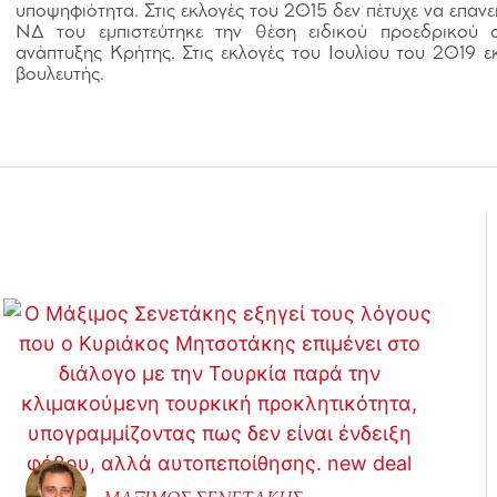
υποψηφιότητα. Στις εκλογές του 2015 δεν πέτυχε να επαν
ΝΔ του εμπιστεύτηκε την θέση ειδικού προεδρικού 
ανάπτυξης Κρήτης. Στις εκλογές του Ιουλίου του 2019 
βουλευτής.