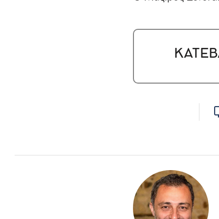
ΚΑΤΕΒ