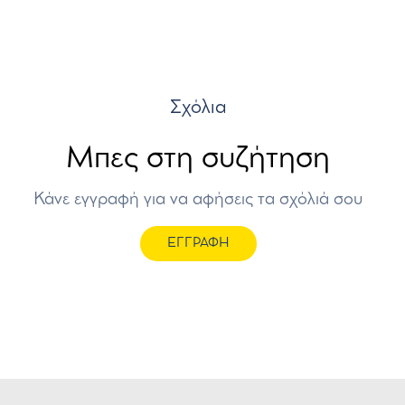
Σχόλια
Μπες στη συζήτηση
Κάνε εγγραφή για να αφήσεις τα σχόλιά σου
ΕΓΓΡΑΦΗ