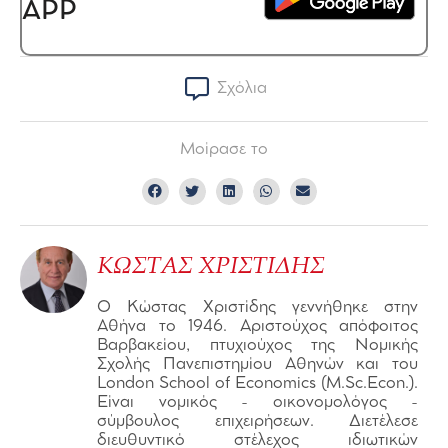
APP
Σχόλια
Μοίρασε το
ΚΩΣΤΑΣ ΧΡΙΣΤΙΔΗΣ
Ο Κώστας Χριστίδης γεννήθηκε στην
Αθήνα το 1946. Αριστούχος απόφοιτος
Βαρβακείου, πτυχιούχος της Νομικής
Σχολής Πανεπιστημίου Αθηνών και του
London School of Economics (M.Sc.Econ.).
Είναι νομικός - οικονομολόγος -
σύμβουλος επιχειρήσεων. Διετέλεσε
διευθυντικό στέλεχος ιδιωτικών