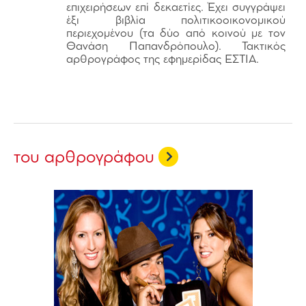
επιχειρήσεων επί δεκαετίες. Έχει συγγράψει
έξι βιβλία πολιτικοοικονομικού
περιεχομένου (τα δύο από κοινού με τον
Θανάση Παπανδρόπουλο). Τακτικός
αρθρογράφος της εφημερίδας ΕΣΤΙΑ.
του αρθρογράφου