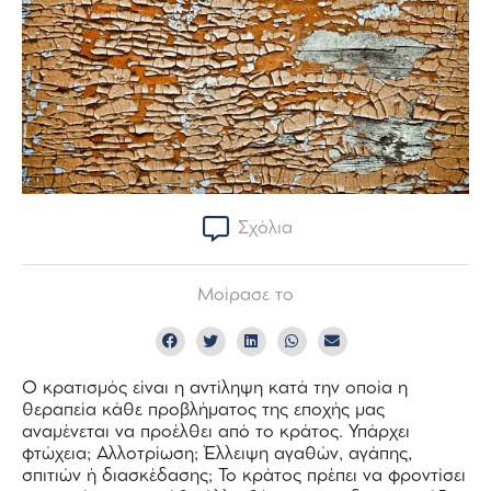
Σχόλια
Μοίρασε το
Ο κρατισμός είναι η αντίληψη κατά την οποία η
θεραπεία κάθε προβλήματος της εποχής μας
αναμένεται να προέλθει από το κράτος. Υπάρχει
φτώχεια; Αλλοτρίωση; Έλλειψη αγαθών, αγάπης,
σπιτιών ή διασκέδασης; Το κράτος πρέπει να φροντίσει