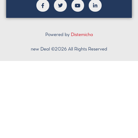
Powered by
Distemicha
new Deal ©2026 All Rights Reserved