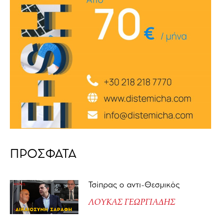
ΠΡΟΣΦΑΤΑ
Τσίπρας ο αντι-Θεσμικός
ΛΟΥΚΑΣ ΓΕΩΡΓΙΑΔΗΣ