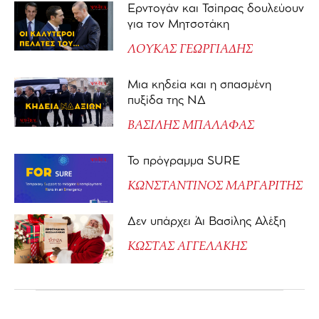
Ερντογάν και Τσίπρας δουλεύουν
για τον Μητσοτάκη
ΛΟΥΚΑΣ ΓΕΩΡΓΙΑΔΗΣ
Μια κηδεία και η σπασμένη
πυξίδα της ΝΔ
ΒΑΣΙΛΗΣ ΜΠΑΛΑΦΑΣ
Το πρόγραμμα SURE
ΚΩΝΣΤΑΝΤΙΝΟΣ ΜΑΡΓΑΡΙΤΗΣ
Δεν υπάρχει Άι Βασίλης Αλέξη
ΚΩΣΤΑΣ ΑΓΓΕΛΑΚΗΣ