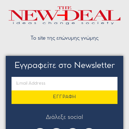
Το site της επώνυμης γνώμης
Εγγραφείτε στο Newsletter
ΕΓΓΡΑΦΗ
Διάλεξε social