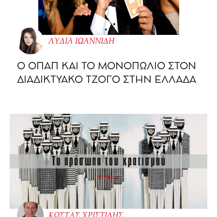
ΛΥΔΙΑ ΙΩΑΝΝΙΔΗ
O ΟΠΑΠ ΚΑΙ ΤΟ ΜΟΝΟΠΩΛΙΟ ΣΤΟΝ
ΔΙΑΔΙΚΤΥΑΚΟ ΤΖΟΓΟ ΣΤΗΝ ΕΛΛΑΔΑ
ΚΩΣΤΑΣ ΧΡΙΣΤΙΔΗΣ