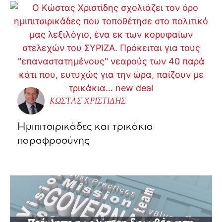
ΚΩΣΤΑΣ ΧΡΙΣΤΙΔΗΣ
Ημιπιτσιρικάδες και τρικάκια
παραφροσύνης