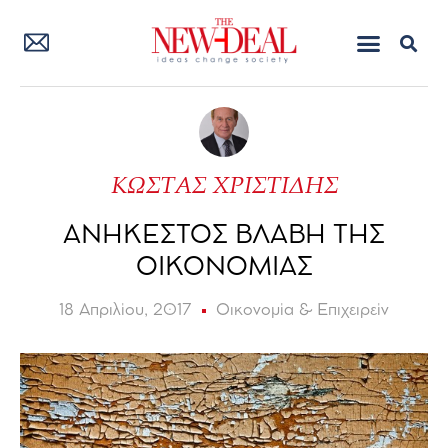
ΚΩΣΤΑΣ ΧΡΙΣΤΙΔΗΣ
ΑΝΗΚΕΣΤΟΣ ΒΛΑΒΗ ΤΗΣ
ΟΙΚΟΝΟΜΙΑΣ
18 Απριλίου, 2017
Οικονομία & Επιχειρείν