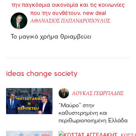
ΑΘΑΝΑΣΙΟΣ ΠΑΠΑΝΔΡΟΠΟΥΛΟΣ
Το μαγικό χρήμα θριαμβεύει
ideas change society
ΛΟΥΚΑΣ ΓΕΩΡΓΙΑΔΗΣ
“Μαύρο” στην
καθυστερημένη και
περιθωριοποιημένη Ελλάδα
ΚΩΣΤ