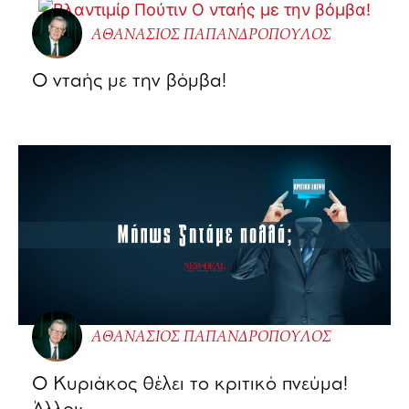
ΑΘΑΝΑΣΙΟΣ ΠΑΠΑΝΔΡΟΠΟΥΛΟΣ
Ο νταής με την βόμβα!
ΑΘΑΝΑΣΙΟΣ ΠΑΠΑΝΔΡΟΠΟΥΛΟΣ
Ο Κυριάκος θέλει το κριτικό πνεύμα!