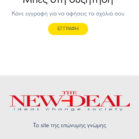
Κάνε εγγραφή για να αφήσεις τα σχόλιά σου
ΕΓΓΡΑΦΗ
Το site της επώνυμης γνώμης