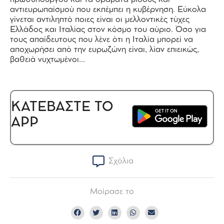
αντιευρωπαϊσμού που εκπέμπει η κυβέρνηση. Εύκολα
γίνεται αντιληπτό ποιες είναι οι μελλοντικές τύχες
Ελλάδος και Ιταλίας στον κόσμο του αύριο. Όσο για
τους απαίδευτους που λένε ότι η Ιταλία μπορεί να
αποχωρήσει από την ευρωζώνη είναι, λίαν επιεικώς,
βαθειά νυχτωμένοι…
ΚΑΤΕΒΑΣΤΕ ΤΟ
APP
Σχόλια
Μοίρασε το