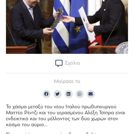
Σχόλια
Μοίρασε το
Το χάσμα μεταξύ του νέου Ιταλού πρωθυπουργού
Ματτέο Ρέντζι και του γερασμένου Αλέξη Τσίπρα είναι
ενδεικτικό και του μέλλοντος των δύο χωρών στον
κόσμο του αύριο…