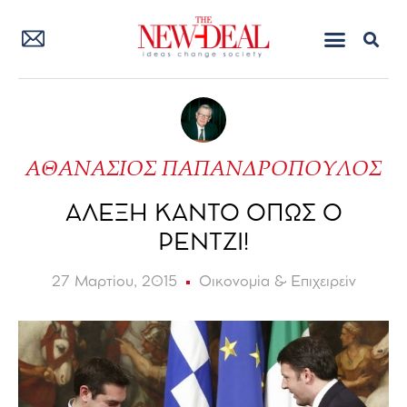
ΑΘΑΝΑΣΙΟΣ ΠΑΠΑΝΔΡΟΠΟΥΛΟΣ
ΑΛΕΞΗ ΚΑΝΤΟ ΟΠΩΣ Ο
ΡΕΝΤΖΙ!
27 Μαρτίου, 2015
Οικονομία & Επιχειρείν