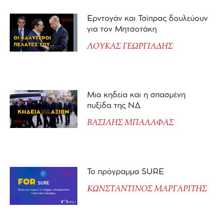
Ερντογάν και Τσίπρας δουλεύουν
για τον Μητσοτάκη
ΛΟΥΚΑΣ ΓΕΩΡΓΙΑΔΗΣ
Μια κηδεία και η σπασμένη
πυξίδα της ΝΔ
ΒΑΣΙΛΗΣ ΜΠΑΛΑΦΑΣ
Το πρόγραμμα SURE
ΚΩΝΣΤΑΝΤΙΝΟΣ ΜΑΡΓΑΡΙΤΗΣ