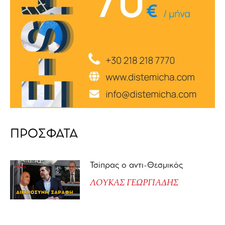
ΠΡΟΣΦΑΤΑ
Τσίπρας ο αντι-Θεσμικός
ΛΟΥΚΑΣ ΓΕΩΡΓΙΑΔΗΣ