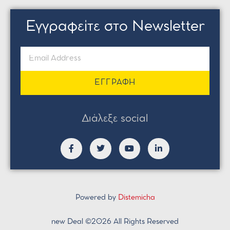
Εγγραφείτε στο Newsletter
ΕΓΓΡΑΦΗ
Διάλεξε social
Powered by
Distemicha
new Deal ©2026 All Rights Reserved