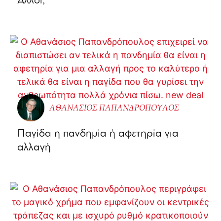
Άλλοι;
ΑΘΑΝΑΣΙΟΣ ΠΑΠΑΝΔΡΟΠΟΥΛΟΣ
Παγίδα η πανδημία ή αφετηρία για
αλλαγή