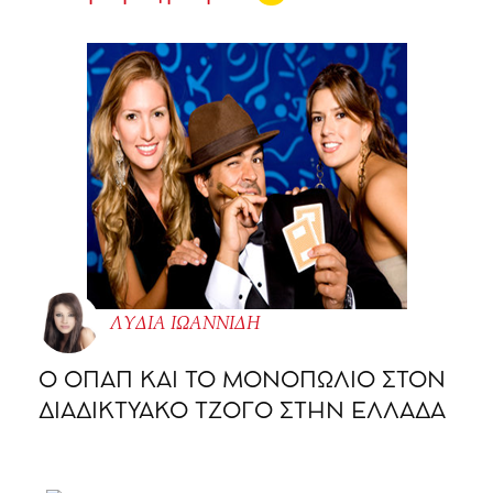
ΛΥΔΙΑ ΙΩΑΝΝΙΔΗ
O ΟΠΑΠ ΚΑΙ ΤΟ ΜΟΝΟΠΩΛΙΟ ΣΤΟΝ
ΔΙΑΔΙΚΤΥΑΚΟ ΤΖΟΓΟ ΣΤΗΝ ΕΛΛΑΔΑ