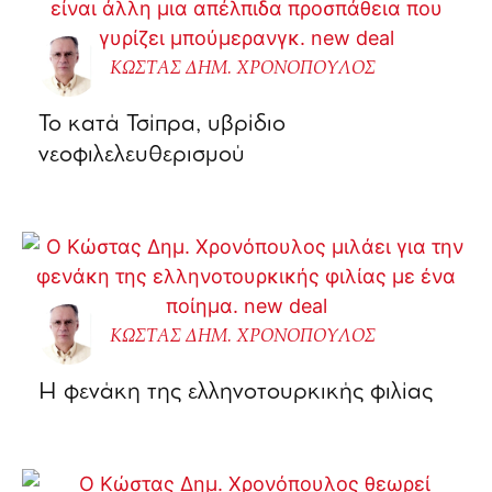
ΚΩΣΤΑΣ ΔΗΜ. ΧΡΟΝΟΠΟΥΛΟΣ
Το κατά Τσίπρα, υβρίδιο
νεοφιλελευθερισμού
ΚΩΣΤΑΣ ΔΗΜ. ΧΡΟΝΟΠΟΥΛΟΣ
Η φενάκη της ελληνοτουρκικής φιλίας