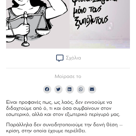
Σχόλια
Μοίρασε το
Είναι προφανές πως, ως λαός, δεν εννοούμε να
διδαχτούμε από ό, τι και όσα συμβαίνουν στον
εσωτερικό, αλλά και στον εξωτερικό περίγυρό μας.
Παράλληλα δεν συνειδητοποιούμε την δεινή θέση –
κρίση, στην οποία έχουμε περιέλθει.