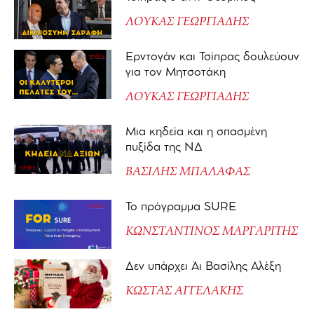
ΛΟΥΚΑΣ ΓΕΩΡΓΙΑΔΗΣ
Ερντογάν και Τσίπρας δουλεύουν
για τον Μητσοτάκη
ΛΟΥΚΑΣ ΓΕΩΡΓΙΑΔΗΣ
Μια κηδεία και η σπασμένη
πυξίδα της ΝΔ
ΒΑΣΙΛΗΣ ΜΠΑΛΑΦΑΣ
Το πρόγραμμα SURE
ΚΩΝΣΤΑΝΤΙΝΟΣ ΜΑΡΓΑΡΙΤΗΣ
Δεν υπάρχει Άι Βασίλης Αλέξη
ΚΩΣΤΑΣ ΑΓΓΕΛΑΚΗΣ