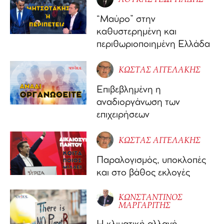
“Μαύρο” στην
καθυστερημένη και
περιθωριοποιημένη Ελλάδα
ΚΩΣΤΑΣ ΑΓΓΕΛΑΚΗΣ
Επιβεβλημένη η
αναδιοργάνωση των
επιχειρήσεων
ΚΩΣΤΑΣ ΑΓΓΕΛΑΚΗΣ
Παραλογισμός, υποκλοπές
και στο βάθος εκλογές
ΚΩΝΣΤΑΝΤΙΝΟΣ
ΜΑΡΓΑΡΙΤΗΣ