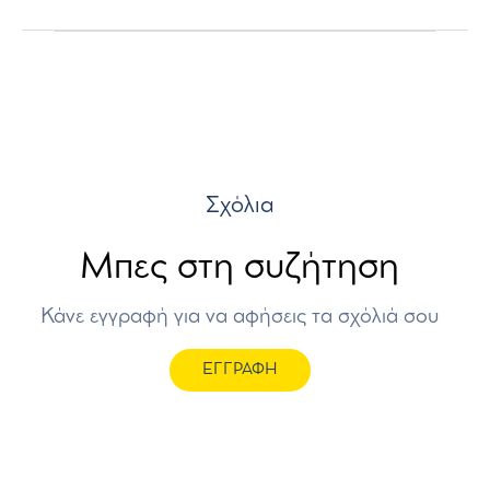
Σχόλια
Μπες στη συζήτηση
Κάνε εγγραφή για να αφήσεις τα σχόλιά σου
ΕΓΓΡΑΦΗ