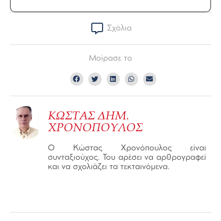
Σχόλια
Μοίρασε το
ΚΩΣΤΑΣ ΔΗΜ.
ΧΡΟΝΟΠΟΥΛΟΣ
Ο Κώστας Χρονόπουλος είναι
συνταξιούχος. Του αρέσει να αρθρογραφεί
και να σχολιάζει τα τεκταινόμενα.