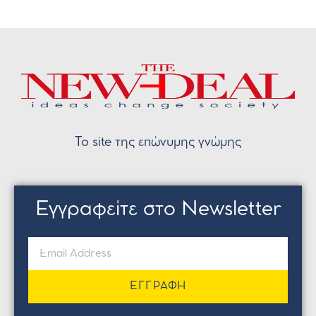
Το site της επώνυμης γνώμης
Εγγραφείτε στο Newsletter
ΕΓΓΡΑΦΗ