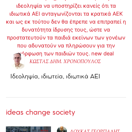
ΚΩΣΤΑΣ ΔΗΜ. ΧΡΟΝΟΠΟΥΛΟΣ
Ιδεοληψία, ιδιωτεία, ιδιωτικά ΑΕΙ
ideas change society
ΛΟΥΚΑΣ ΓΕΩΡΓΙΑΔΗΣ