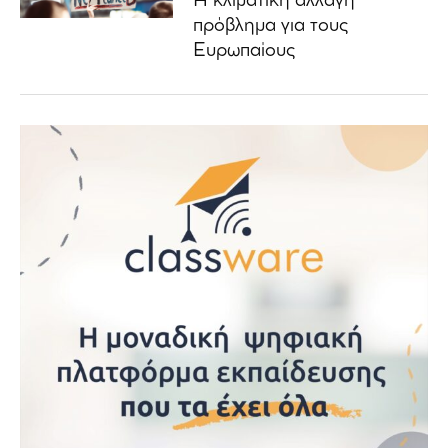
Η κλιματική αλλαγή
πρόβλημα για τους
Ευρωπαίους