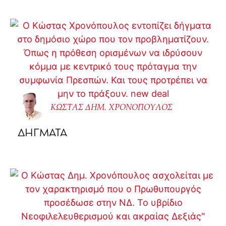
ΚΩΣΤΑΣ ΔΗΜ. ΧΡΟΝΟΠΟΥΛΟΣ
ΔΗΓΜΑΤΑ