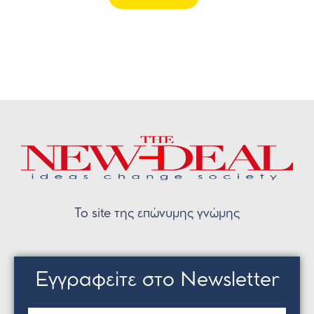
Το site της επώνυμης γνώμης
Εγγραφείτε στο Newsletter