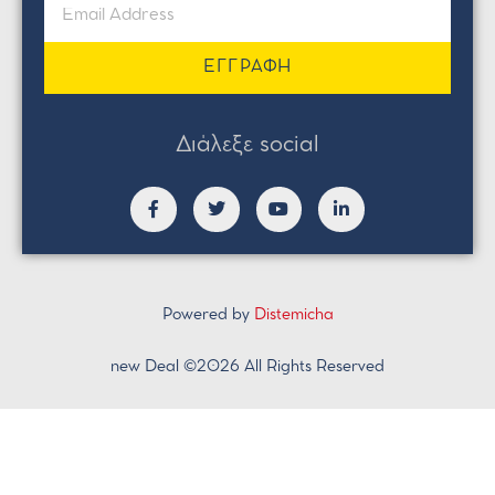
ΕΓΓΡΑΦΗ
Διάλεξε social
Powered by
Distemicha
new Deal ©2026 All Rights Reserved