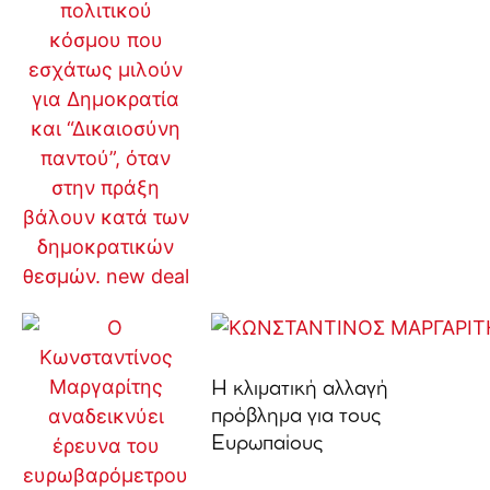
Η κλιματική αλλαγή
πρόβλημα για τους
Ευρωπαίους