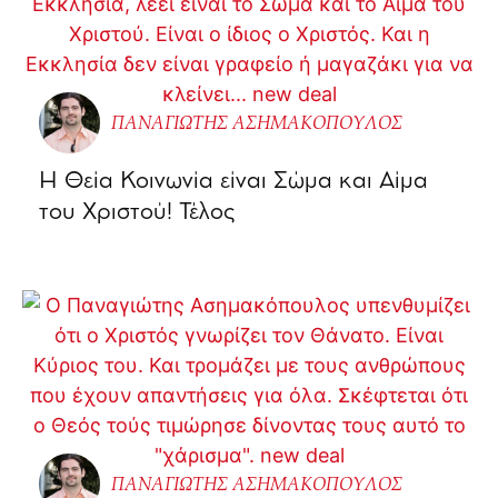
ΠΑΝΑΓΙΩΤΗΣ ΑΣΗΜΑΚΟΠΟΥΛΟΣ
Η Θεία Κοινωνία είναι Σώμα και Αίμα
του Χριστού! Τέλος
ΠΑΝΑΓΙΩΤΗΣ ΑΣΗΜΑΚΟΠΟΥΛΟΣ