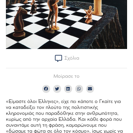
Σχόλια
Μοίρασε το
«Είμαστε όλοι Έλληνες», είχε πει κάποτε ο Γκαίτε για
να καταδείξει τον πλούτο της πολιτιστικής
κληρονομιάς που παραδόθηκε στην ανθρωπότητα,
κυρίως από την αρχαία Ελλάδα. Και κάθε φορά που
συναντάμε αυτή τη φράση, καμαρώνουμε που
«δώσαμε τα φώτα σε όλο τον κόσμο», ίσως χωρίς να