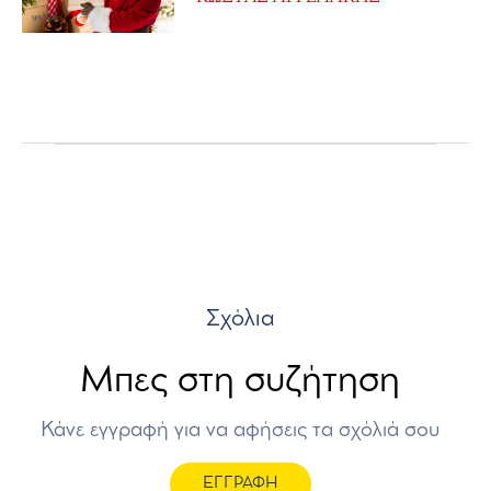
Σχόλια
Μπες στη συζήτηση
Κάνε εγγραφή για να αφήσεις τα σχόλιά σου
ΕΓΓΡΑΦΗ