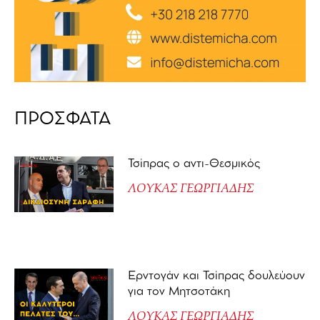
ΠΡΟΣΦΑΤΑ
Τσίπρας ο αντι-Θεσμικός
ΛΟΥΚΑΣ ΓΕΩΡΓΙΑΔΗΣ
Ερντογάν και Τσίπρας δουλεύουν
για τον Μητσοτάκη
ΛΟΥΚΑΣ ΓΕΩΡΓΙΑΔΗΣ