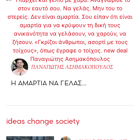
ΠΑΝΑΓΙΩΤΗΣ ΑΣΗΜΑΚΟΠΟΥΛΟΣ
Η ΑΜΑΡΤΙΑ ΝΑ ΓΕΛΑΣ…
ideas change society