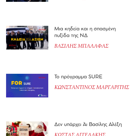
Μια κηδεία και η σπασμένη
πυξίδα της ΝΔ
ΒΑΣΙΛΗΣ ΜΠΑΛΑΦΑΣ
Το πρόγραμμα SURE
ΚΩΝΣΤΑΝΤΙΝΟΣ ΜΑΡΓΑΡΙΤΗΣ
Δεν υπάρχει Άι Βασίλης Αλέξη
ΚΩΣΤΑΣ ΑΓΓΕΛΑΚΗΣ