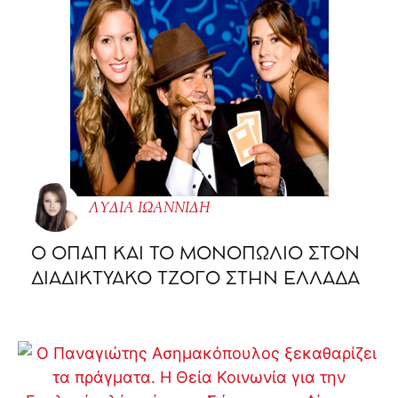
ΛΥΔΙΑ ΙΩΑΝΝΙΔΗ
O ΟΠΑΠ ΚΑΙ ΤΟ ΜΟΝΟΠΩΛΙΟ ΣΤΟΝ
ΔΙΑΔΙΚΤΥΑΚΟ ΤΖΟΓΟ ΣΤΗΝ ΕΛΛΑΔΑ