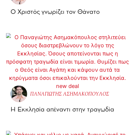
Ο Χριστός γνωρίζει τον Θάνατο
ΠΑΝΑΓΙΩΤΗΣ ΑΣΗΜΑΚΟΠΟΥΛΟΣ
Η Εκκλησία απέναντι στην τραγωδία