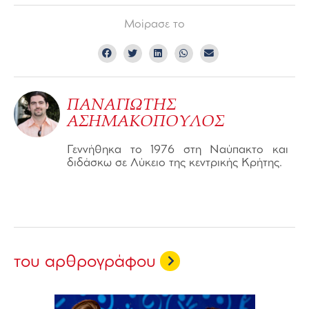
Μοίρασε το
ΠΑΝΑΓΙΩΤΗΣ
ΑΣΗΜΑΚΟΠΟΥΛΟΣ
Γεννήθηκα το 1976 στη Ναύπακτο και
διδάσκω σε Λύκειο της κεντρικής Κρήτης.
του αρθρογράφου