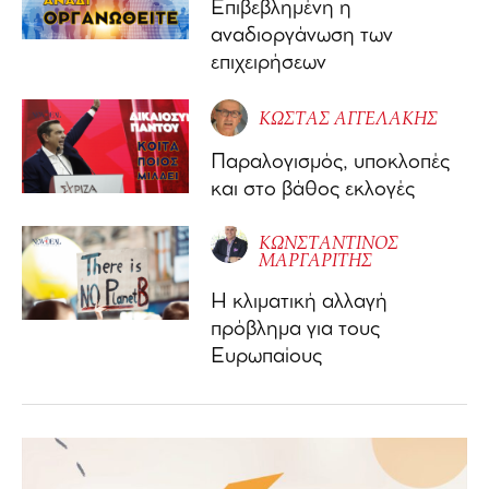
Επιβεβλημένη η
αναδιοργάνωση των
επιχειρήσεων
ΚΩΣΤΑΣ ΑΓΓΕΛΑΚΗΣ
Παραλογισμός, υποκλοπές
και στο βάθος εκλογές
ΚΩΝΣΤΑΝΤΙΝΟΣ
ΜΑΡΓΑΡΙΤΗΣ
Η κλιματική αλλαγή
πρόβλημα για τους
Ευρωπαίους