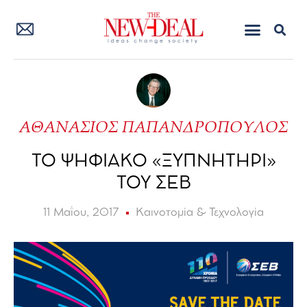
ΑΘΑΝΑΣΙΟΣ ΠΑΠΑΝΔΡΟΠΟΥΛΟΣ
ΤΟ ΨΗΦΙΑΚΟ «ΞΥΠΝΗΤΗΡΙ»
ΤΟΥ ΣΕΒ
11 Μαΐου, 2017
Καινοτομία & Τεχνολογία