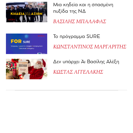
Μια κηδεία και η σπασμένη
πυξίδα της ΝΔ
ΒΑΣΙΛΗΣ ΜΠΑΛΑΦΑΣ
Το πρόγραμμα SURE
ΚΩΝΣΤΑΝΤΙΝΟΣ ΜΑΡΓΑΡΙΤΗΣ
Δεν υπάρχει Άι Βασίλης Αλέξη
ΚΩΣΤΑΣ ΑΓΓΕΛΑΚΗΣ