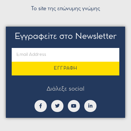
Το site της επώνυμης γνώμης
Εγγραφείτε στο Newsletter
ΕΓΓΡΑΦΗ
Διάλεξε social