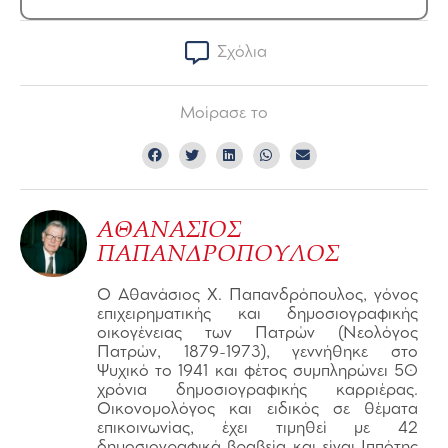
Σχόλια
Μοίρασε το
ΑΘΑΝΑΣΙΟΣ
ΠΑΠΑΝΔΡΟΠΟΥΛΟΣ
Ο Αθανάσιος Χ. Παπανδρόπουλος, γόνος
επιχειρηματικής και δημοσιογραφικής
οικογένειας των Πατρών (Νεολόγος
Πατρών, 1879-1973), γεννήθηκε στο
Ψυχικό το 1941 και φέτος συμπληρώνει 50
χρόνια δημοσιογραφικής καρριέρας.
Οικονομολόγος και ειδικός σε θέματα
επικοινωνίας, έχει τιμηθεί με 42
δημοσιογραφικά βραβεία και είναι Ιππότης