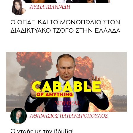
ΛΥΔΙΑ ΙΩΑΝΝΙΔΗ
O ΟΠΑΠ ΚΑΙ ΤΟ ΜΟΝΟΠΩΛΙΟ ΣΤΟΝ
ΔΙΑΔΙΚΤΥΑΚΟ ΤΖΟΓΟ ΣΤΗΝ ΕΛΛΑΔΑ
ΑΘΑΝΑΣΙΟΣ ΠΑΠΑΝΔΡΟΠΟΥΛΟΣ
Ο νταής με την βόμβα!