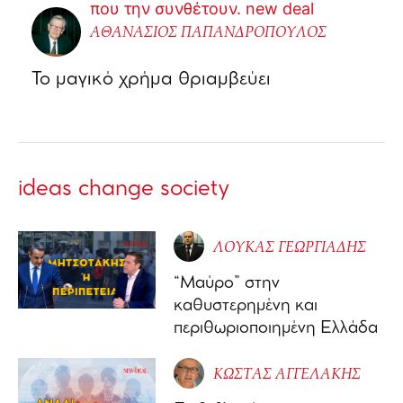
ΑΘΑΝΑΣΙΟΣ ΠΑΠΑΝΔΡΟΠΟΥΛΟΣ
Το μαγικό χρήμα θριαμβεύει
ideas change society
ΛΟΥΚΑΣ ΓΕΩΡΓΙΑΔΗΣ
“Μαύρο” στην
καθυστερημένη και
περιθωριοποιημένη Ελλάδα
ΚΩΣΤΑΣ ΑΓΓΕΛΑΚΗΣ