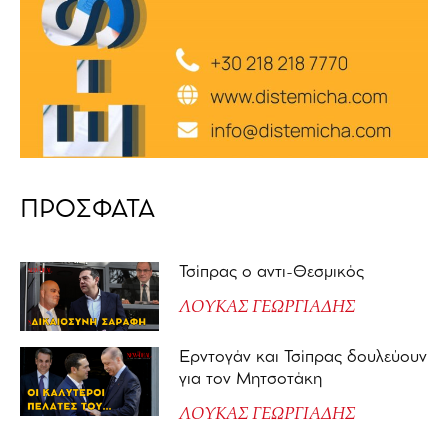
ΠΡΟΣΦΑΤΑ
Τσίπρας ο αντι-Θεσμικός
ΛΟΥΚΑΣ ΓΕΩΡΓΙΑΔΗΣ
Ερντογάν και Τσίπρας δουλεύουν
για τον Μητσοτάκη
ΛΟΥΚΑΣ ΓΕΩΡΓΙΑΔΗΣ