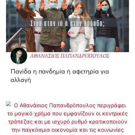
ΑΘΑΝΑΣΙΟΣ ΠΑΠΑΝΔΡΟΠΟΥΛΟΣ
Παγίδα η πανδημία ή αφετηρία για
αλλαγή