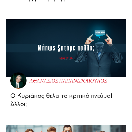
ΑΘΑΝΑΣΙΟΣ ΠΑΠΑΝΔΡΟΠΟΥΛΟΣ
Ο Κυριάκος θέλει το κριτικό πνεύμα!
Άλλοι;