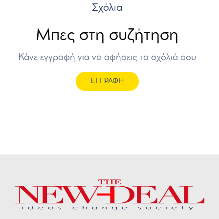
Σχόλια
Μπες στη συζήτηση
Κάνε εγγραφή για να αφήσεις τα σχόλιά σου
ΕΓΓΡΑΦΗ