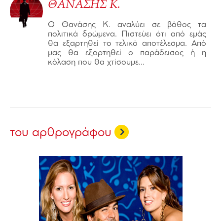
ΘΑΝΑΣΗΣ Κ.
Ο Θανάσης Κ. αναλύει σε βάθος τα
πολιτικά δρώμενα. Πιστεύει ότι από εμάς
θα εξαρτηθεί το τελικό αποτέλεσμα. Από
μας θα εξαρτηθεί ο παράδεισος ή η
κόλαση που θα χτίσουμε...
του αρθρογράφου