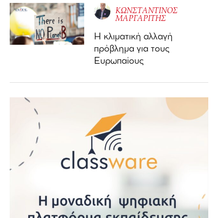
ΚΩΝΣΤΑΝΤΙΝΟΣ
ΜΑΡΓΑΡΙΤΗΣ
Η κλιματική αλλαγή
πρόβλημα για τους
Ευρωπαίους