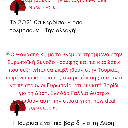
ΘΑΝΑΣΗΣ Κ.
Το 2021 θα κερδίσουν όσοι
τολμήσουν… Την αλλαγή!
ΘΑΝΑΣΗΣ Κ.
Η Τουρκία είναι πια βαρίδι για τη Δύση