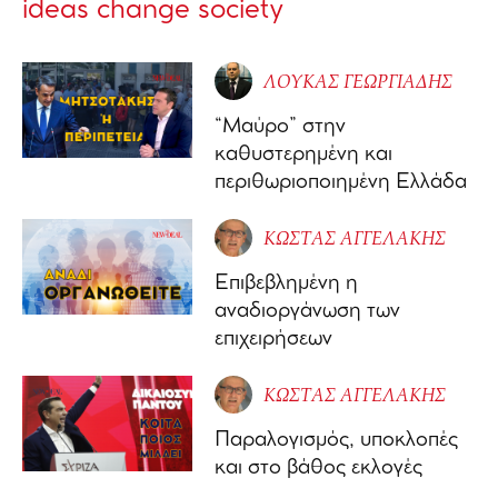
ideas change society
ΛΟΥΚΑΣ ΓΕΩΡΓΙΑΔΗΣ
“Μαύρο” στην
καθυστερημένη και
περιθωριοποιημένη Ελλάδα
ΚΩΣΤΑΣ ΑΓΓΕΛΑΚΗΣ
Επιβεβλημένη η
αναδιοργάνωση των
επιχειρήσεων
ΚΩΣΤΑΣ ΑΓΓΕΛΑΚΗΣ
Παραλογισμός, υποκλοπές
και στο βάθος εκλογές