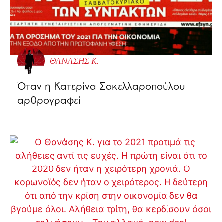
ΘΑΝΑΣΗΣ Κ.
Όταν η Κατερίνα Σακελλαροπούλου
αρθρογραφεί