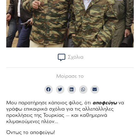
Σχόλια
Μοίρασε το
Μου παρατήρησε κάποιος φίλος, ότι
αποφεύγω
να
γράφω επικαιρικά σχόλια για τις αλλεπάλληλες
προκλήσεις της Τουρκίας – και καθημερινά
κλιμακούμενες πλέον…
Όντως το αποφεύγω!