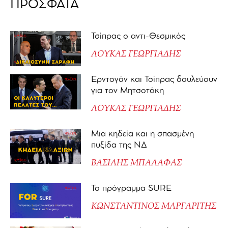
ΠΡΟΣΦΑΤΑ
Τσίπρας ο αντι-Θεσμικός
ΛΟΥΚΑΣ ΓΕΩΡΓΙΑΔΗΣ
Ερντογάν και Τσίπρας δουλεύουν
για τον Μητσοτάκη
ΛΟΥΚΑΣ ΓΕΩΡΓΙΑΔΗΣ
Μια κηδεία και η σπασμένη
πυξίδα της ΝΔ
ΒΑΣΙΛΗΣ ΜΠΑΛΑΦΑΣ
Το πρόγραμμα SURE
ΚΩΝΣΤΑΝΤΙΝΟΣ ΜΑΡΓΑΡΙΤΗΣ