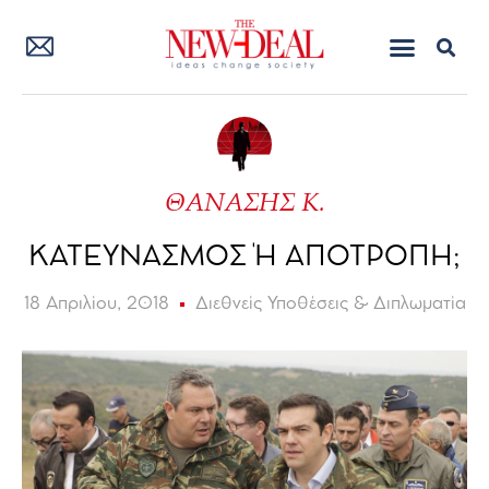
ΘΑΝΑΣΗΣ Κ.
ΚΑΤΕΥΝΑΣΜΟΣ Ή ΑΠΟΤΡΟΠΗ;
18 Απριλίου, 2018
Διεθνείς Υποθέσεις & Διπλωματία