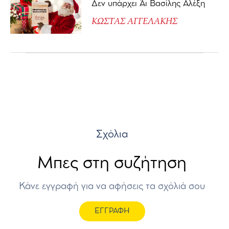
Δεν υπάρχει Άι Βασίλης Αλέξη
ΚΩΣΤΑΣ ΑΓΓΕΛΑΚΗΣ
Σχόλια
Μπες στη συζήτηση
Κάνε εγγραφή για να αφήσεις τα σχόλιά σου
ΕΓΓΡΑΦΗ