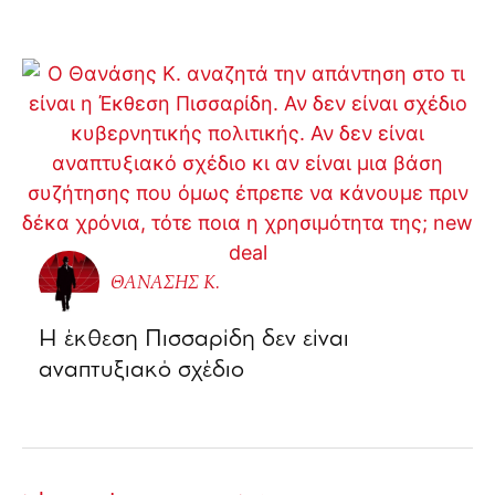
ΘΑΝΑΣΗΣ Κ.
Η έκθεση Πισσαρίδη δεν είναι
αναπτυξιακό σχέδιο