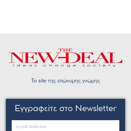
Το site της επώνυμης γνώμης
Εγγραφείτε στο Newsletter