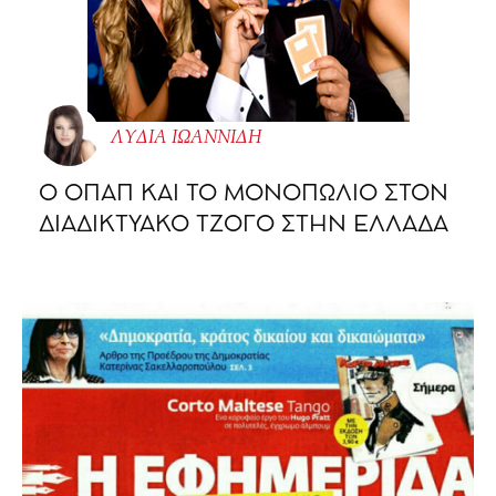
ΛΥΔΙΑ ΙΩΑΝΝΙΔΗ
O ΟΠΑΠ ΚΑΙ ΤΟ ΜΟΝΟΠΩΛΙΟ ΣΤΟΝ
ΔΙΑΔΙΚΤΥΑΚΟ ΤΖΟΓΟ ΣΤΗΝ ΕΛΛΑΔΑ