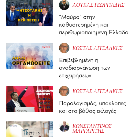
ΛΟΥΚΑΣ ΓΕΩΡΓΙΑΔΗΣ
“Μαύρο” στην
καθυστερημένη και
περιθωριοποιημένη Ελλάδα
ΚΩΣΤΑΣ ΑΓΓΕΛΑΚΗΣ
Επιβεβλημένη η
αναδιοργάνωση των
επιχειρήσεων
ΚΩΣΤΑΣ ΑΓΓΕΛΑΚΗΣ
Παραλογισμός, υποκλοπές
και στο βάθος εκλογές
ΚΩΝΣΤΑΝΤΙΝΟΣ
ΜΑΡΓΑΡΙΤΗΣ