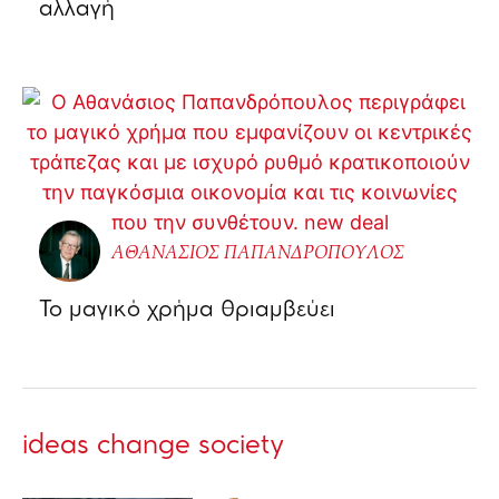
αλλαγή
ΑΘΑΝΑΣΙΟΣ ΠΑΠΑΝΔΡΟΠΟΥΛΟΣ
Το μαγικό χρήμα θριαμβεύει
ideas change society