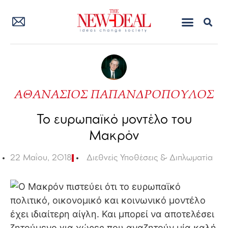
ΑΘΑΝΑΣΙΟΣ ΠΑΠΑΝΔΡΟΠΟΥΛΟΣ
Το ευρωπαϊκό μοντέλο του
Μακρόν
22 Μαΐου, 2018
Διεθνείς Υποθέσεις & Διπλωματία