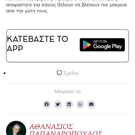
απαραίτητο για όσους θέλουν να βλέπουν πιο μακρυά
από την μύτη τους.
ΚΑΤΕΒΑΣΤΕ ΤΟ
APP
Σχόλια
Μοίρασε το
ΑΘΑΝΑΣΙΟΣ
ΠΑΠΑΝΔΡΟΠΟΥΛΟΣ