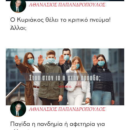
ΑΘΑΝΑΣΙΟΣ ΠΑΠΑΝΔΡΟΠΟΥΛΟΣ
Ο Κυριάκος θέλει το κριτικό πνεύμα!
Άλλοι;
ΑΘΑΝΑΣΙΟΣ ΠΑΠΑΝΔΡΟΠΟΥΛΟΣ
Παγίδα η πανδημία ή αφετηρία για