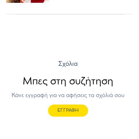
Σχόλια
Μπες στη συζήτηση
Κάνε εγγραφή για να αφήσεις τα σχόλιά σου
ΕΓΓΡΑΦΗ