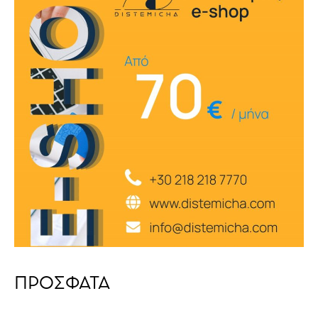
ΠΡΟΣΦΑΤΑ