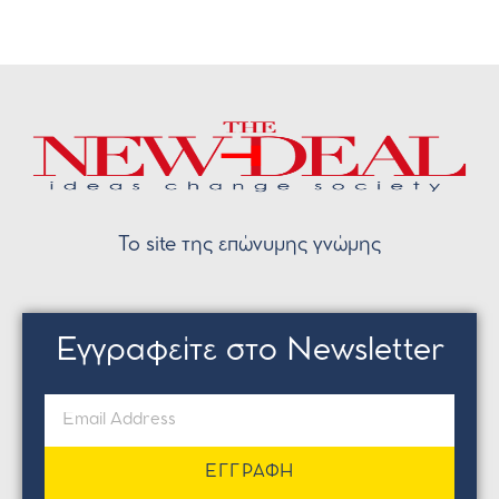
Το site της επώνυμης γνώμης
Εγγραφείτε στο Newsletter
ΕΓΓΡΑΦΗ