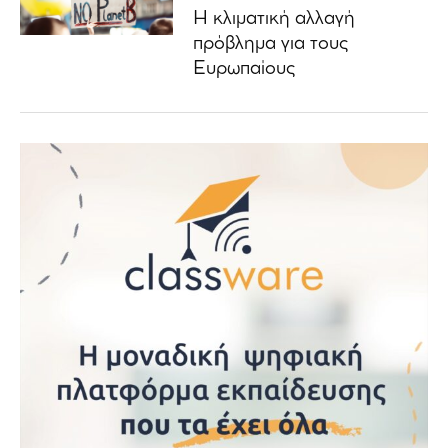
Η κλιματική αλλαγή
πρόβλημα για τους
Ευρωπαίους