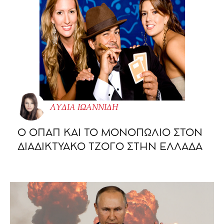
ΛΥΔΙΑ ΙΩΑΝΝΙΔΗ
O ΟΠΑΠ ΚΑΙ ΤΟ ΜΟΝΟΠΩΛΙΟ ΣΤΟΝ
ΔΙΑΔΙΚΤΥΑΚΟ ΤΖΟΓΟ ΣΤΗΝ ΕΛΛΑΔΑ