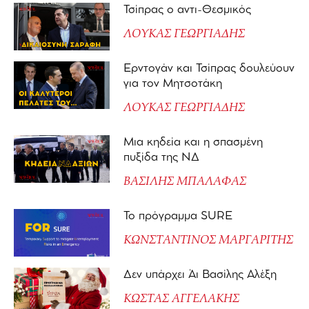
Τσίπρας ο αντι-Θεσμικός
ΛΟΥΚΑΣ ΓΕΩΡΓΙΑΔΗΣ
Ερντογάν και Τσίπρας δουλεύουν
για τον Μητσοτάκη
ΛΟΥΚΑΣ ΓΕΩΡΓΙΑΔΗΣ
Μια κηδεία και η σπασμένη
πυξίδα της ΝΔ
ΒΑΣΙΛΗΣ ΜΠΑΛΑΦΑΣ
Το πρόγραμμα SURE
ΚΩΝΣΤΑΝΤΙΝΟΣ ΜΑΡΓΑΡΙΤΗΣ
Δεν υπάρχει Άι Βασίλης Αλέξη
ΚΩΣΤΑΣ ΑΓΓΕΛΑΚΗΣ