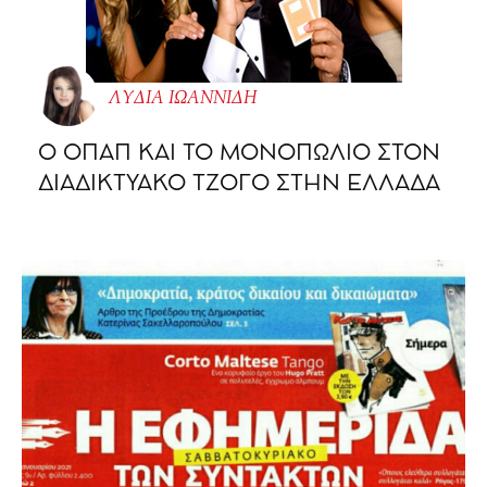
ΛΥΔΙΑ ΙΩΑΝΝΙΔΗ
O ΟΠΑΠ ΚΑΙ ΤΟ ΜΟΝΟΠΩΛΙΟ ΣΤΟΝ
ΔΙΑΔΙΚΤΥΑΚΟ ΤΖΟΓΟ ΣΤΗΝ ΕΛΛΑΔΑ