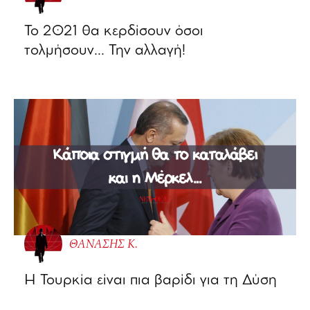
Το 2021 θα κερδίσουν όσοι
τολμήσουν… Την αλλαγή!
ΘΑΝΑΣΗΣ Κ.
Η Τουρκία είναι πια βαρίδι για τη Δύση