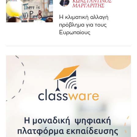
ΚΩΝΣΤΑΝΤΙΝΟΣ
ΜΑΡΓΑΡΙΤΗΣ
Η κλιματική αλλαγή
πρόβλημα για τους
Ευρωπαίους