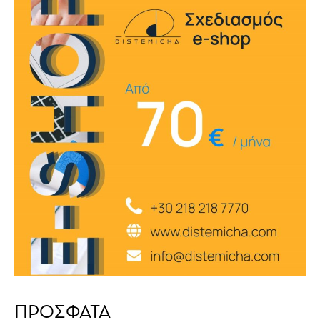
ΠΡΟΣΦΑΤΑ