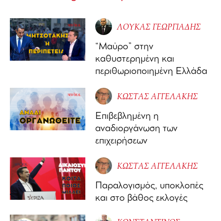
ΛΟΥΚΑΣ ΓΕΩΡΓΙΑΔΗΣ
“Μαύρο” στην
καθυστερημένη και
περιθωριοποιημένη Ελλάδα
ΚΩΣΤΑΣ ΑΓΓΕΛΑΚΗΣ
Επιβεβλημένη η
αναδιοργάνωση των
επιχειρήσεων
ΚΩΣΤΑΣ ΑΓΓΕΛΑΚΗΣ
Παραλογισμός, υποκλοπές
και στο βάθος εκλογές