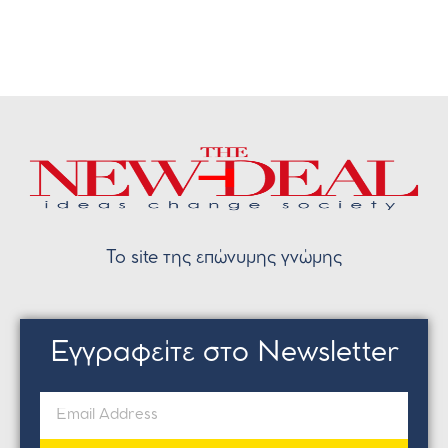
Το site της επώνυμης γνώμης
Εγγραφείτε στο Newsletter