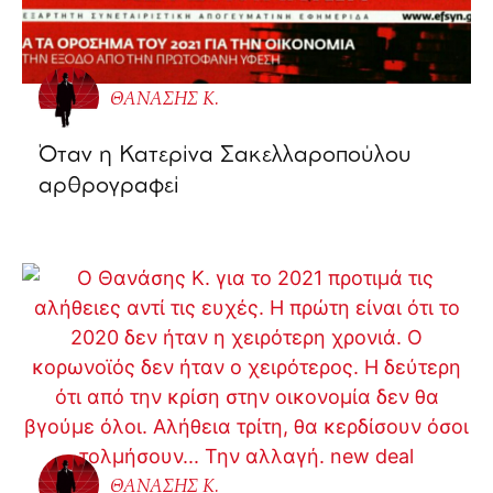
ΘΑΝΑΣΗΣ Κ.
Όταν η Κατερίνα Σακελλαροπούλου
αρθρογραφεί
ΘΑΝΑΣΗΣ Κ.