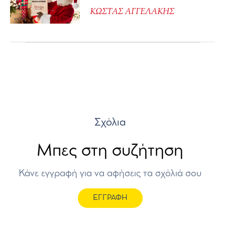
ΚΩΣΤΑΣ ΑΓΓΕΛΑΚΗΣ
Σχόλια
Μπες στη συζήτηση
Κάνε εγγραφή για να αφήσεις τα σχόλιά σου
ΕΓΓΡΑΦΗ