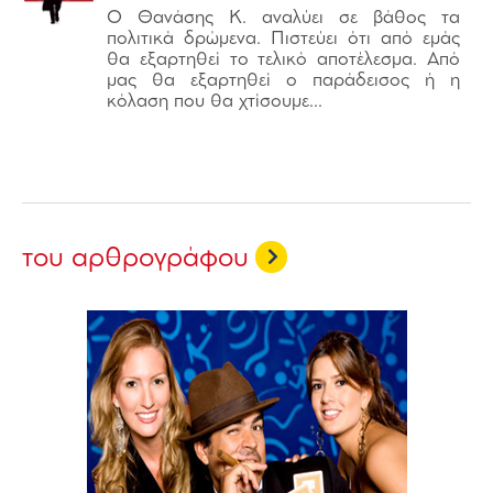
Ο Θανάσης Κ. αναλύει σε βάθος τα
πολιτικά δρώμενα. Πιστεύει ότι από εμάς
θα εξαρτηθεί το τελικό αποτέλεσμα. Από
μας θα εξαρτηθεί ο παράδεισος ή η
κόλαση που θα χτίσουμε...
του αρθρογράφου