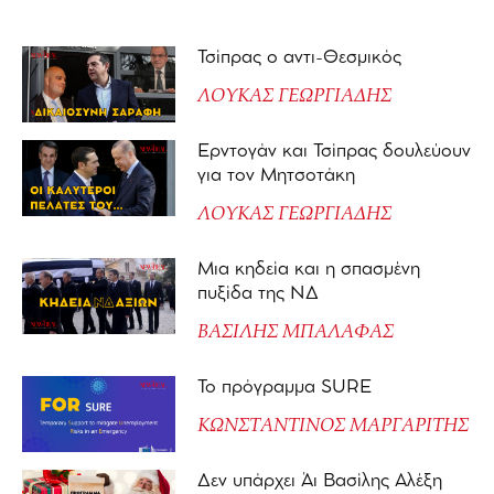
Τσίπρας ο αντι-Θεσμικός
ΛΟΥΚΑΣ ΓΕΩΡΓΙΑΔΗΣ
Ερντογάν και Τσίπρας δουλεύουν
για τον Μητσοτάκη
ΛΟΥΚΑΣ ΓΕΩΡΓΙΑΔΗΣ
Μια κηδεία και η σπασμένη
πυξίδα της ΝΔ
ΒΑΣΙΛΗΣ ΜΠΑΛΑΦΑΣ
Το πρόγραμμα SURE
ΚΩΝΣΤΑΝΤΙΝΟΣ ΜΑΡΓΑΡΙΤΗΣ
Δεν υπάρχει Άι Βασίλης Αλέξη