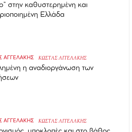
” στην καθυστερημένη και
ριοποιημένη Ελλάδα
ΚΩΣΤΑΣ ΑΓΓΕΛΑΚΗΣ
λημένη η αναδιοργάνωση των
ρήσεων
ΚΩΣΤΑΣ ΑΓΓΕΛΑΚΗΣ
γισμός, υποκλοπές και στο βάθος