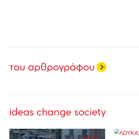
του αρθρογράφου
ideas change society