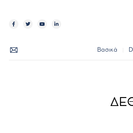
Βασικά
Βασικά
D
ΔΕΘ