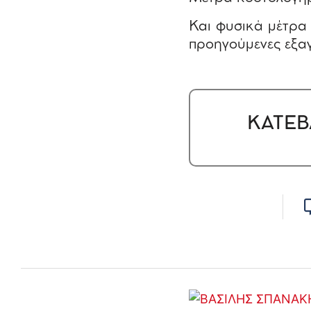
Και φυσικά μέτρα 
προηγούμενες εξαγ
ΚΑΤΕΒ