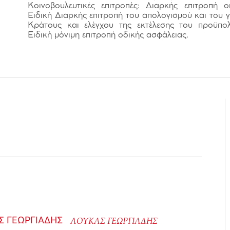
Κοινοβουλευτικές επιτροπές: Διαρκής επιτροπή 
Ειδική Διαρκής επιτροπή του απολογισμού και του γ
Κράτους και ελέγχου της εκτέλεσης του προϋπο
Ειδική μόνιμη επιτροπή οδικής ασφάλειας.
ΛΟΥΚΑΣ ΓΕΩΡΓΙΑΔΗΣ