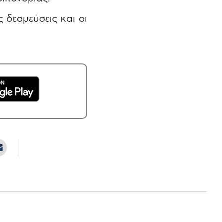
 δεσμεύσεις και οι