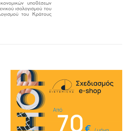
οικονομικών υποθέσεων
ενικού ισολογισμού του
λογισμού του Κράτους