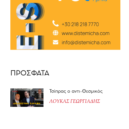
ΠΡΟΣΦΑΤΑ
Τσίπρας ο αντι-Θεσμικός
ΛΟΥΚΑΣ ΓΕΩΡΓΙΑΔΗΣ