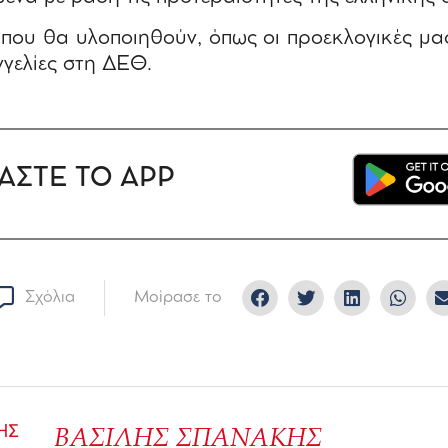
που θα υλοποιηθούν, όπως οι προεκλογικές μας
γελίες στη ΔΕΘ.
ΑΣΤΕ ΤΟ APP
Σχόλια
Μοίρασε το
ΒΑΣΙΛΗΣ ΣΠΑΝΑΚΗΣ