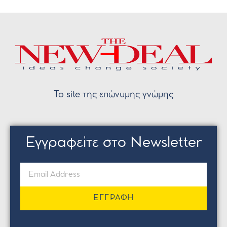
Το site της επώνυμης γνώμης
Εγγραφείτε στο Newsletter
ΕΓΓΡΑΦΗ