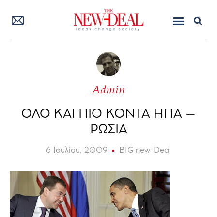
Admin
ΟΛΟ ΚΑΙ ΠΙΟ ΚΟΝΤΑ ΗΠΑ –
ΡΩΣΙΑ
6 Ιουλίου, 2009
BIG new-Deal