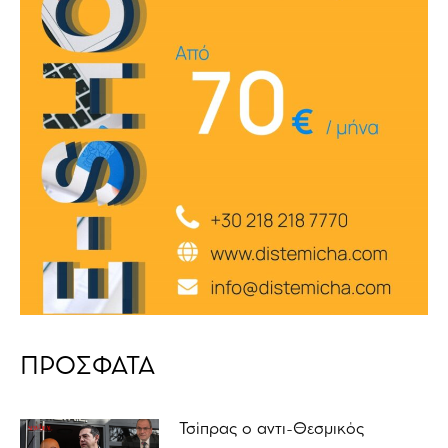
ΠΡΟΣΦΑΤΑ
Τσίπρας ο αντι-Θεσμικός