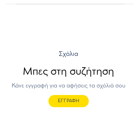
Σχόλια
Μπες στη συζήτηση
Κάνε εγγραφή για να αφήσεις τα σχόλιά σου
ΕΓΓΡΑΦΗ