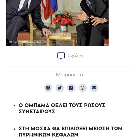
Σχόλια
Μοίρασε το
Ο ΟΜΠΑΜΑ ΘΕΛΕΙ ΤΟΥΣ ΡΩΣΟΥΣ
ΣΥΝΕΤΑΙΡΟΥΣ
ΣΤΗ ΜΟΣΧΑ ΘΑ ΕΠΙΔΙΩΞΕΙ ΜΕΙΩΣΗ ΤΩΝ
ΠΥΡΗΝΙΚΩΝ ΚΕΦΑΛΩΝ