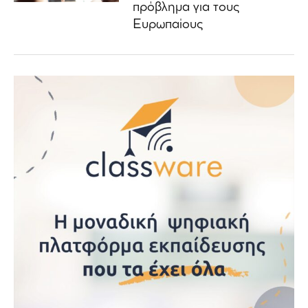
πρόβλημα για τους
Ευρωπαίους