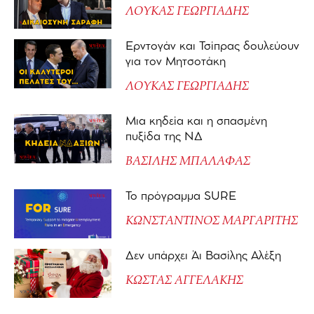
ΛΟΥΚΑΣ ΓΕΩΡΓΙΑΔΗΣ
Ερντογάν και Τσίπρας δουλεύουν
για τον Μητσοτάκη
ΛΟΥΚΑΣ ΓΕΩΡΓΙΑΔΗΣ
Μια κηδεία και η σπασμένη
πυξίδα της ΝΔ
ΒΑΣΙΛΗΣ ΜΠΑΛΑΦΑΣ
Το πρόγραμμα SURE
ΚΩΝΣΤΑΝΤΙΝΟΣ ΜΑΡΓΑΡΙΤΗΣ
Δεν υπάρχει Άι Βασίλης Αλέξη
ΚΩΣΤΑΣ ΑΓΓΕΛΑΚΗΣ