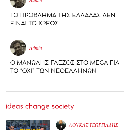
Admin
ΤΟ ΠΡΟΒΛΗΜΑ ΤΗΣ ΕΛΛΑΔΑΣ ΔΕΝ
ΕΙΝΑΙ ΤΟ ΧΡΕΟΣ
Admin
Ο ΜΑΝΩΛΗΣ ΓΛΕΖΟΣ ΣΤΟ MEGA ΓΙΑ
ΤΟ “ΟΧΙ” ΤΩΝ ΝΕΟΕΛΛΗΝΩΝ
ideas change society
ΛΟΥΚΑΣ ΓΕΩΡΓΙΑΔΗΣ