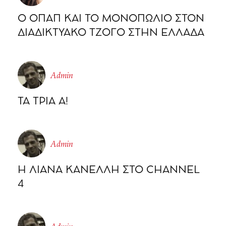
O ΟΠΑΠ ΚΑΙ ΤΟ ΜΟΝΟΠΩΛΙΟ ΣΤΟΝ
ΔΙΑΔΙΚΤΥΑΚΟ ΤΖΟΓΟ ΣΤΗΝ ΕΛΛΑΔΑ
Admin
ΤΑ ΤΡΙΑ Α!
Admin
Η ΛΙΑΝΑ ΚΑΝΕΛΛΗ ΣΤΟ CHΑΝΝΕL
4