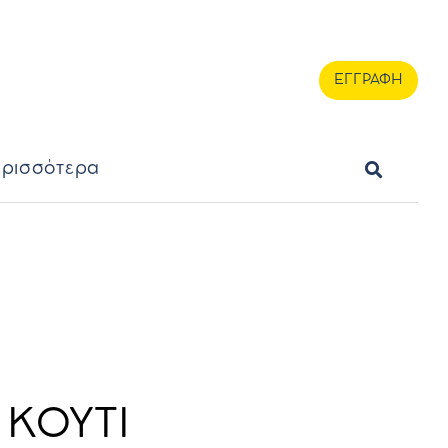
ερισσότερα
ΕΓΓΡΑΦΗ
ΕΓΓΡΑΦΗ
ρισσότερα
 ΚΟΥΤΙ