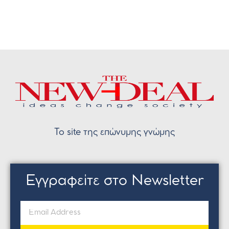
Το site της επώνυμης γνώμης
Εγγραφείτε στο Newsletter