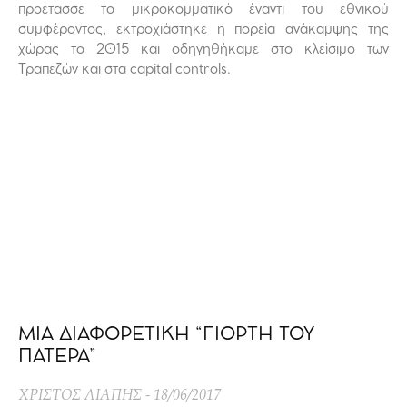
προέτασσε το μικροκομματικό έναντι του εθνικού
συμφέροντος, εκτροχιάστηκε η πορεία ανάκαμψης της
χώρας το 2015 και οδηγηθήκαμε στο κλείσιμο των
Τραπεζών και στα capital controls.
ΜΙΑ ΔΙΑΦΟΡΕΤΙΚΗ “ΓΙΟΡΤΗ ΤΟΥ
ΠΑΤΕΡΑ”
ΧΡΙΣΤΟΣ ΛΙΑΠΗΣ
18/06/2017