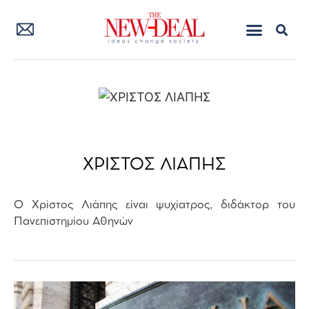
ΧΡΙΣΤΟΣ ΛΙΑΠΗΣ
Ο Χρίστος Λιάπης είναι ψυχίατρος, διδάκτορ του
Πανεπιστημίου Αθηνών