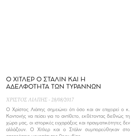
Ο ΧΙΤΛΕΡ Ο ΣΤΑΛΙΝ ΚΑΙ Η
ΑΔΕΛΦΟΤΗΤΑ ΤΩΝ ΤΥΡΑΝΝΩΝ
ΧΡΙΣΤΟΣ ΛΙΑΠΗΣ
28/08/2017
Ο Χρίστος Λιάπης σημειώνει ότι όσο και αν επιχειρεί ο κ.
Κοντονής να πείσει για το αντίθετο, εκθέτοντας διεθνώς τη
χώρα μας, οι ιστορικές εγχαράξεις και πραγματικότητες δεν
αλλάζουν. Ο Χίτλερ και ο Στάλιν συμπορεύθηκαν στο