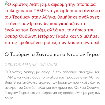
Ο Τρούμαν, ο Σαντάμ και ο Ντόριαν Γκρέυ
ΧΡΙΣΤΟΣ ΛΙΑΠΗΣ
05/06/2018
Ο Χρίστος Λιάπης με αφορμή την απόπειρα στελεχών του
ΠΑΜΕ να γκρεμίσουν το άγαλμα του Τρούμαν στην Αθήνα,
θυμήθηκε ανάλογες εικόνες των Ιρακινών που γκρέμιζαν το
άγαλμα του Σαντάμ, αλλά και τον ήρωα του Όσκαρ Ουάιλντ,
Ντόριαν Γκρέυ και να μιλήσει για τις προδομένες μοίρες των
λαών.