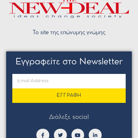
Το site της επώνυμης γνώμης
Εγγραφείτε στο Newsletter
ΕΓΓΡΑΦΗ
Διάλεξε social