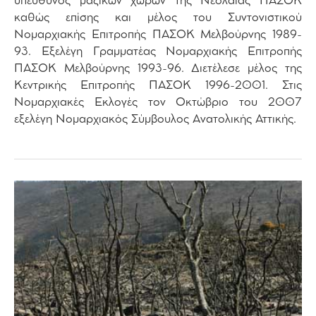
υπεύθυνος μαζικών χωρών της Νεολαίας ΠΑΣΟΚ
καθώς επίσης και μέλος του Συντονιστικού
Νομαρχιακής Επιτροπής ΠΑΣΟΚ Μελβούρνης 1989-
93. Εξελέγη Γραμματέας Νομαρχιακής Επιτροπής
ΠΑΣΟΚ Μελβούρνης 1993-96. Διετέλεσε μέλος της
Κεντρικής Επιτροπής ΠΑΣΟΚ 1996-2001. Στις
Νομαρχιακές Εκλογές τον Οκτώβριο του 2007
εξελέγη Νομαρχιακός Σύμβουλος Ανατολικής Αττικής.