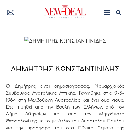
ΔΗΜΗΤΡΗΣ ΚΩΝΣΤΑΝΤΙΝΙΔΗΣ
Ο Δημήτρης είναι δημοσιογράφος, Νομαρχιακός
Σύμβουλος Ανατολικής Αττικής. Γεννήθηκε στις 9-3-
1964 στη Μελβούρνη Αυστραλίας και έχει δύο γιους.
Έχει τιμηθεί από την Βουλή των Ελλήνων, από τον
Δήμο Αθηναίων και από την Μητρόπολη
Θεσσαλονίκης με το μετάλλιο του Αποστόλου Παύλου
για την προσφορά του στα Εθνικά θέματα της