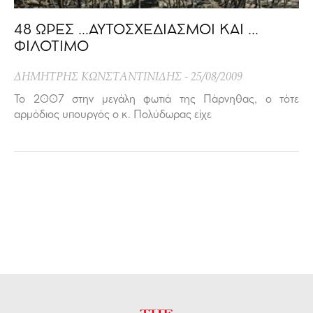
48 ΩΡΕΣ …ΑΥΤΟΣΧΕΔΙΑΣΜΟΙ ΚΑΙ …
ΦΙΛΟΤΙΜΟ
ΔΗΜΗΤΡΗΣ ΚΩΝΣΤΑΝΤΙΝΙΔΗΣ
25/08/2009
Το 2007 στην μεγάλη φωτιά της Πάρνηθας, ο τότε
αρμόδιος υπουργός ο κ. Πολύδωρας είχε