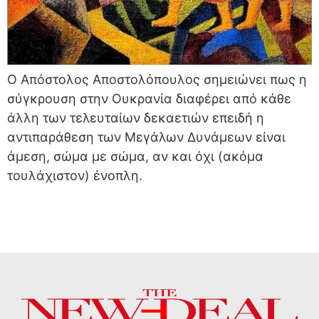
Ο Απόστολος Αποστολόπουλος σημειώνει πως η
σύγκρουση στην Ουκρανία διαφέρει από κάθε
άλλη των τελευταίων δεκαετιών επειδή η
αντιπαράθεση των Μεγάλων Δυνάμεων είναι
άμεση, σώμα με σώμα, αν και όχι (ακόμα
τουλάχιστον) ένοπλη.