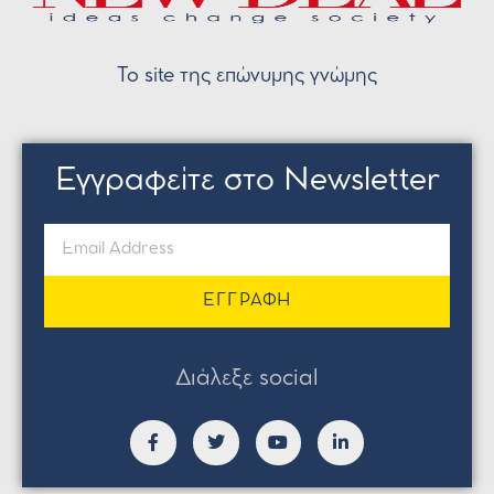
Το site της επώνυμης γνώμης
Εγγραφείτε στο Newsletter
ΕΓΓΡΑΦΗ
Διάλεξε social