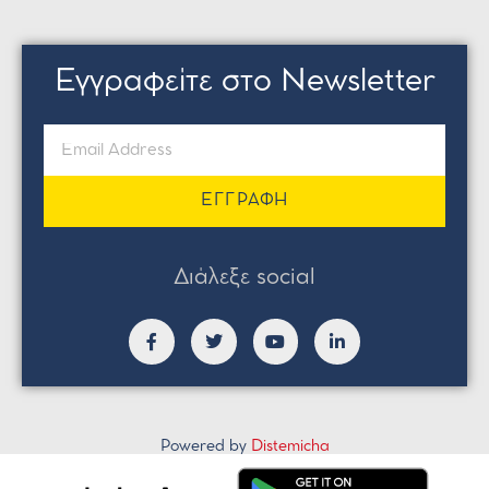
Εγγραφείτε στο Newsletter
ΕΓΓΡΑΦΗ
Διάλεξε social
Powered by
Distemicha