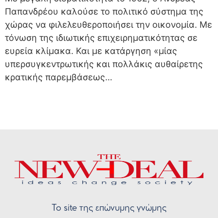
Παπανδρέου καλούσε το πολιτικό σύστημα της
χώρας να φιλελευθεροποιήσει την οικονομία. Με
τόνωση της ιδιωτικής επιχειρηματικότητας σε
ευρεία κλίμακα. Και με κατάργηση «μίας
υπερσυγκεντρωτικής και πολλάκις αυθαίρετης
κρατικής παρεμβάσεως…
Το site της επώνυμης γνώμης