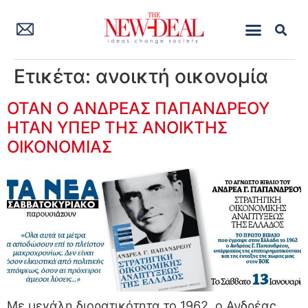
Ετικέτα:
ανοικτή οικονομία
ΟΤΑΝ Ο ΑΝΔΡΕΑΣ ΠΑΠΑΝΔΡΕΟΥ
ΗΤΑΝ ΥΠΕΡ ΤΗΣ ΑΝΟΙΚΤΗΣ
ΟΙΚΟΝΟΜΙΑΣ
Με μεγάλη διορατικότητα το 1962, ο Ανδρέας