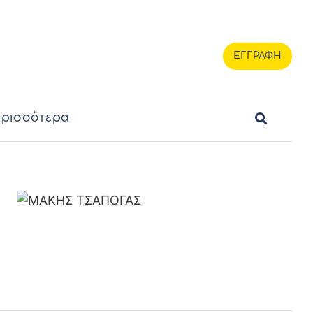
ερισσότερα
ΕΓΓΡΑΦΗ
ΕΓΓΡΑΦΗ
ρισσότερα