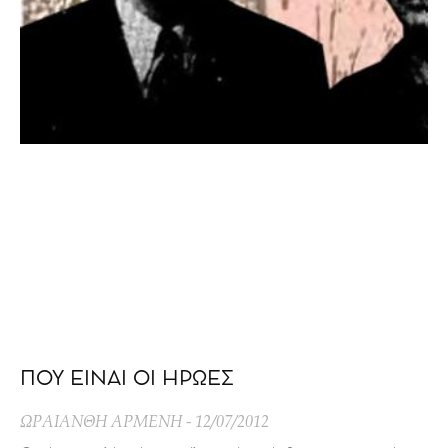
ΠΟΥ ΕΙΝΑΙ ΟΙ ΗΡΩΕΣ
ΩΡΑΙΑΝΘΗ ΑΡΜΕΝΗ
12/07/2012