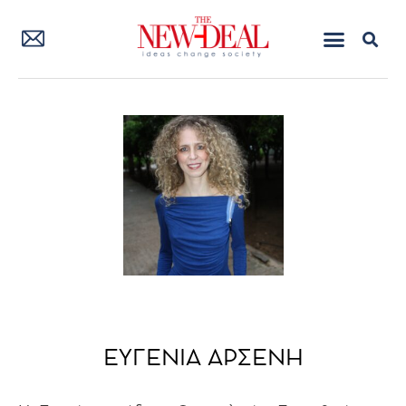
ΕΥΓΕΝΙΑ ΑΡΣΕΝΗ