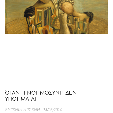
ΌΤΑΝ Η ΝΟΗΜΟΣΥΝΗ ΔΕΝ
ΥΠΟΤΙΜΑΤΑΙ
ΕΥΓΕΝΙΑ ΑΡΣΕΝΗ
24/05/2014